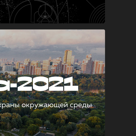
а-2021
охраны окружающей среды