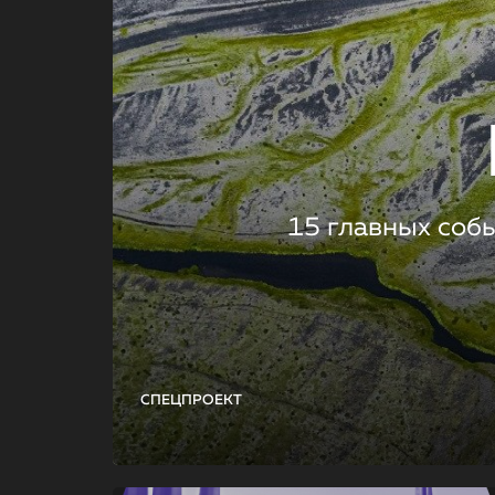
15 главных соб
СПЕЦПРОЕКТ