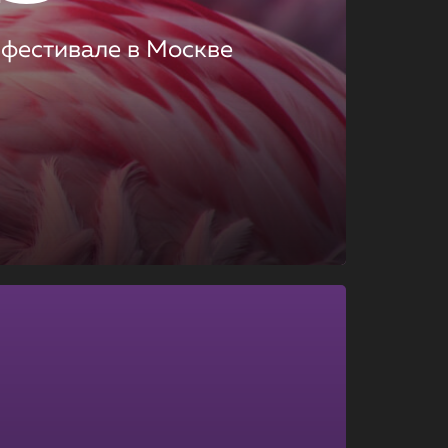
 фестивале в Москве