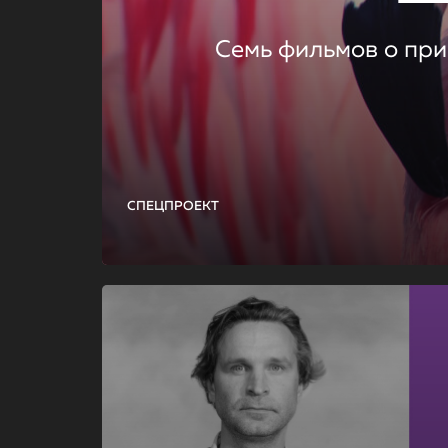
Семь фильмов о при
СПЕЦПРОЕКТ