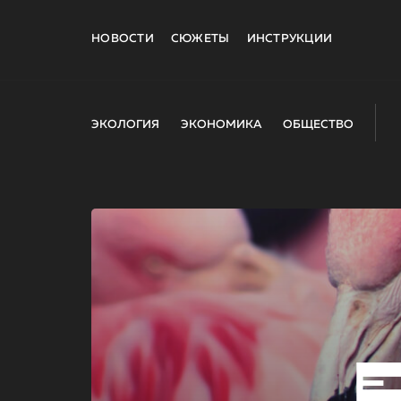
НОВОСТИ
СЮЖЕТЫ
ИНСТРУКЦИИ
ЭКОЛОГИЯ
ЭКОНОМИКА
ОБЩЕСТВО
E