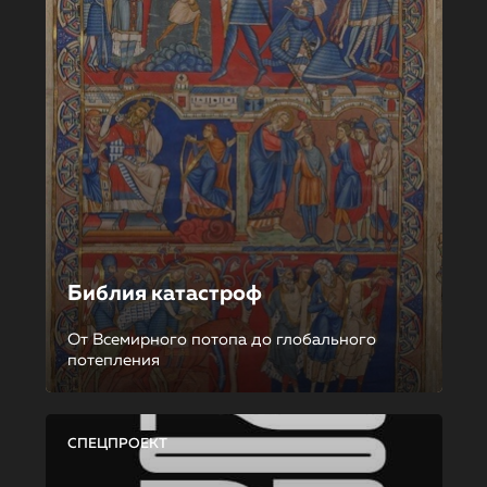
Библия катастроф
От Всемирного потопа до глобального
потепления
СПЕЦПРОЕКТ