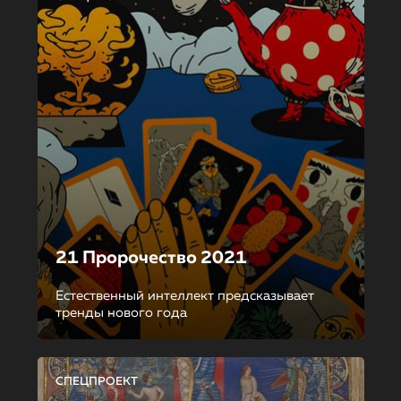
21 Пророчество 2021
Естественный интеллект предсказывает
тренды нового года
СПЕЦПРОЕКТ