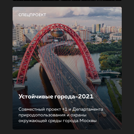
СПЕЦПРОЕКТ
Устойчивые города-2021
Совместный проект +1 и Департамента
природопользования и охраны
окружающей среды города Москвы