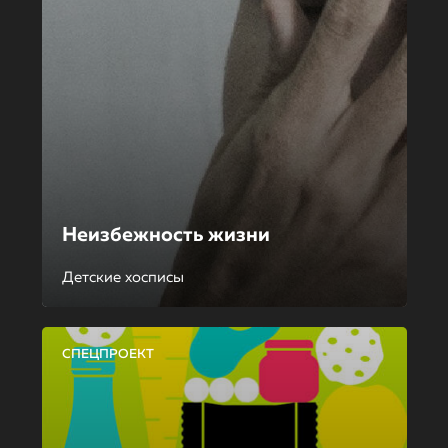
Неизбежность жизни
Детские хосписы
СПЕЦПРОЕКТ