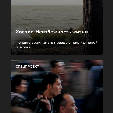
Хоспис. Неизбежность жизни
Пришло время знать правду о паллиативной
помощи
СПЕЦПРОЕКТ