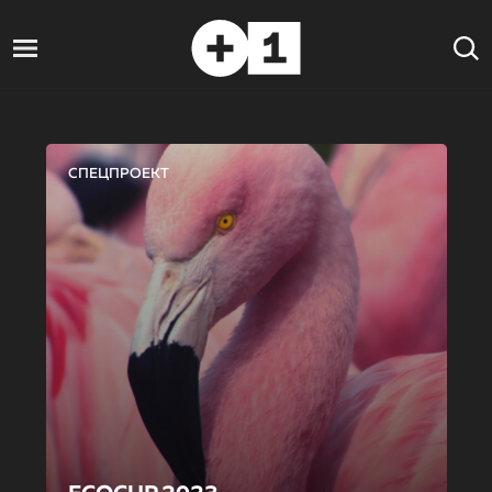
СПЕЦПРОЕКТ