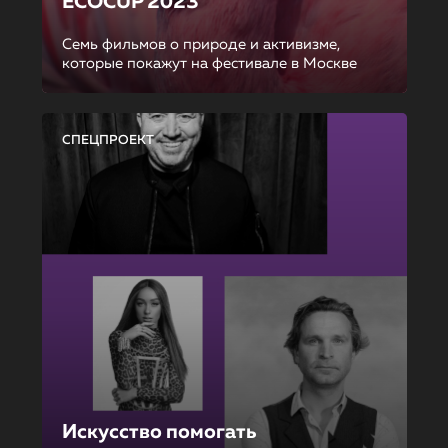
ECOCUP 2023
Семь фильмов о природе и активизме,
которые покажут на фестивале в Москве
СПЕЦПРОЕКТ
Искусство помогать