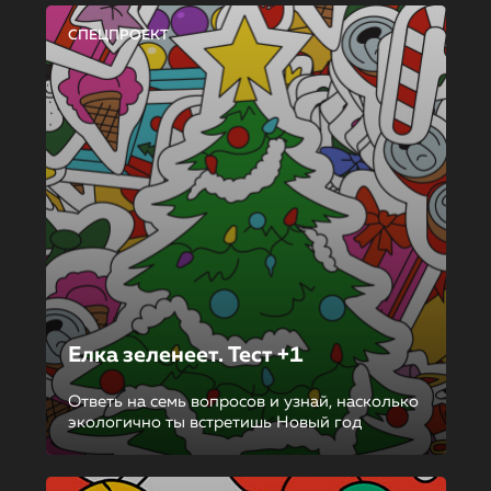
СПЕЦПРОЕКТ
Елка зеленеет. Тест +1
Ответь на семь вопросов и узнай, насколько
экологично ты встретишь Новый год