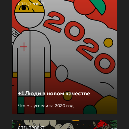
СПЕЦПРОЕКТ
+1Люди в новом качестве
Что мы успели за 2020 год
СПЕЦПРОЕКТ