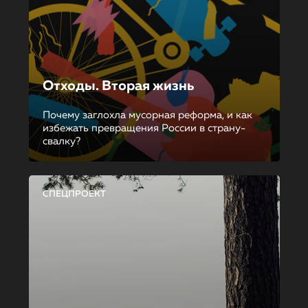
Отходы. Вторая жизнь
Почему заглохла мусорная реформа, и как
избежать превращения России в страну-
свалку?
СПЕЦПРОЕКТ