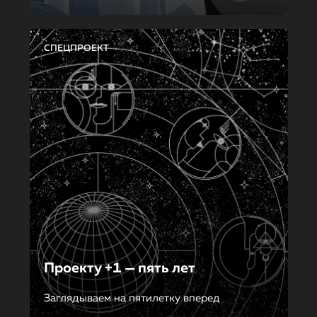
СПЕЦПРОЕКТ
Проекту +1 — пять лет
Заглядываем на пятилетку вперед