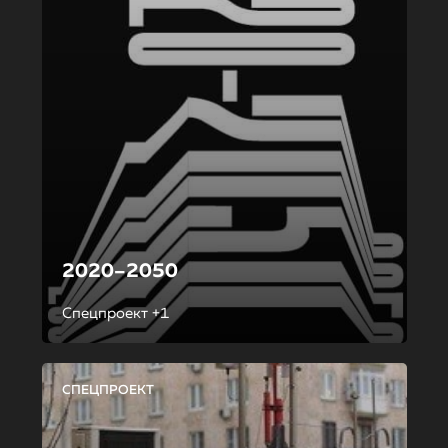
2020–2050
Спецпроект +1
СПЕЦПРОЕКТ