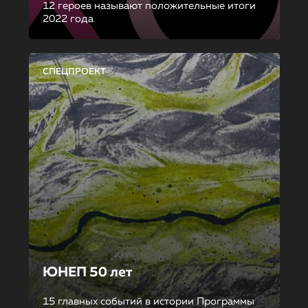
12 героев называют положительные итоги
2022 года
СПЕЦПРОЕКТ
ЮНЕП 50 лет
15 главных событий в истории Программы