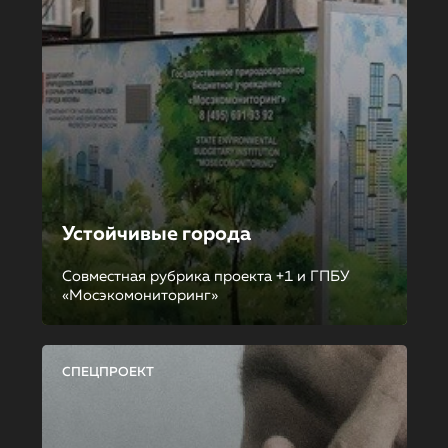
Устойчивые города
Совместная рубрика проекта +1 и ГПБУ
«Мосэкомониторинг»
СПЕЦПРОЕКТ