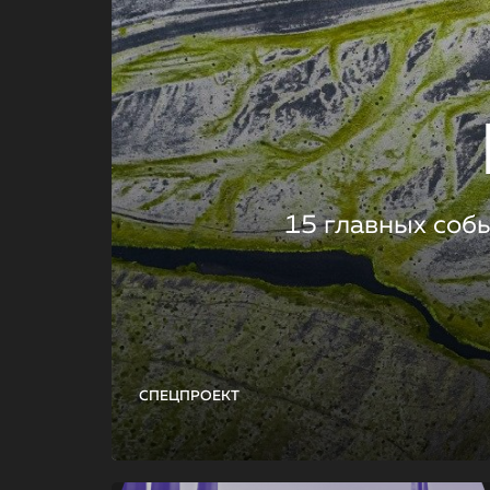
15 главных соб
СПЕЦПРОЕКТ