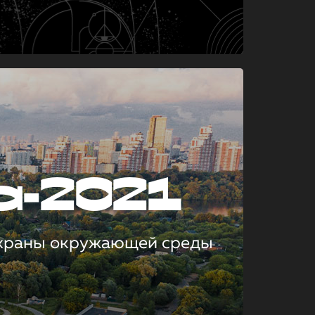
а-2021
охраны окружающей среды