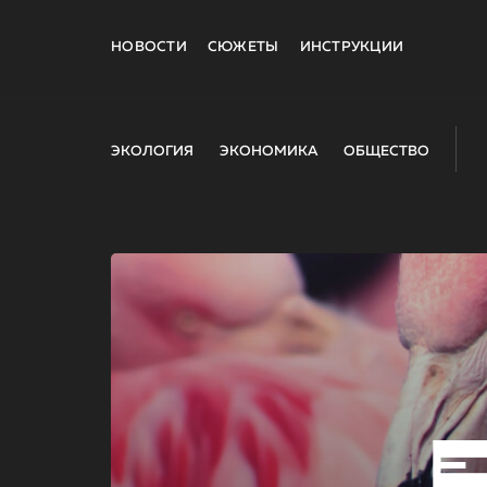
НОВОСТИ
СЮЖЕТЫ
ИНСТРУКЦИИ
ЭКОЛОГИЯ
ЭКОНОМИКА
ОБЩЕСТВО
E