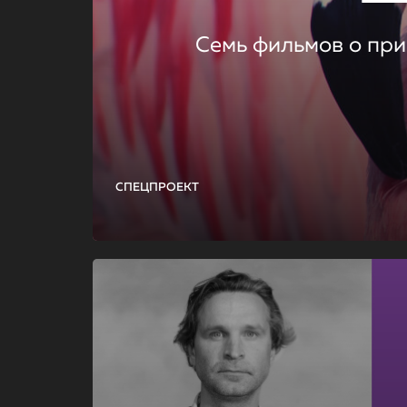
Семь фильмов о при
СПЕЦПРОЕКТ