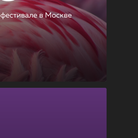
 фестивале в Москве