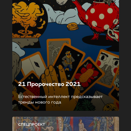
21 Пророчество 2021
Естественный интеллект предсказывает
тренды нового года
СПЕЦПРОЕКТ