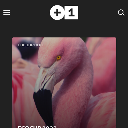
СПЕЦПРОЕКТ