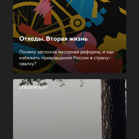
Отходы. Вторая жизнь
Почему заглохла мусорная реформа, и как
избежать превращения России в страну-
свалку?
СПЕЦПРОЕКТ