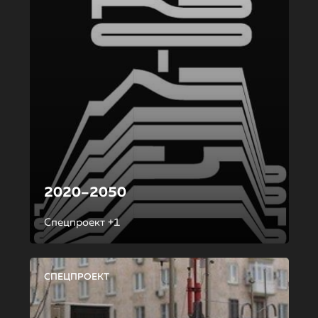
2020–2050
Спецпроект +1
СПЕЦПРОЕКТ