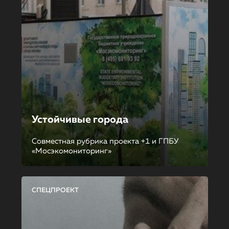
Устойчивые города
Совместная рубрика проекта +1 и ГПБУ
«Мосэкомониторинг»
СПЕЦПРОЕКТ