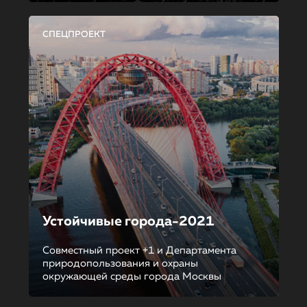
СПЕЦПРОЕКТ
Устойчивые города-2021
Совместный проект +1 и Департамента
природопользования и охраны
окружающей среды города Москвы