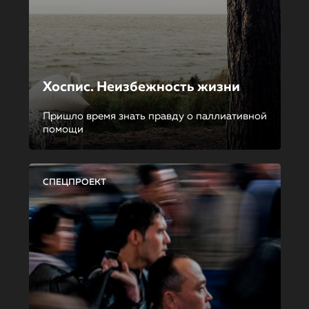
Хоспис. Неизбежность жизни
Пришло время знать правду о паллиативной
помощи
СПЕЦПРОЕКТ