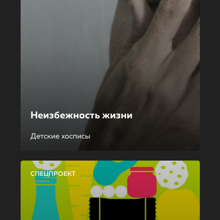
Неизбежность жизни
Детские хосписы
СПЕЦПРОЕКТ