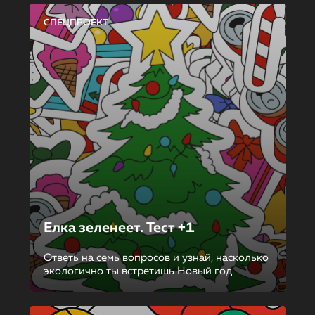
СПЕЦПРОЕКТ
Елка зеленеет. Тест +1
Ответь на семь вопросов и узнай, насколько
экологично ты встретишь Новый год