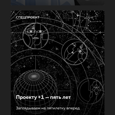
СПЕЦПРОЕКТ
Проекту +1 — пять лет
Заглядываем на пятилетку вперед