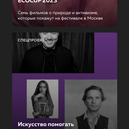
ECOCUP 2023
Семь фильмов о природе и активизме,
которые покажут на фестивале в Москве
СПЕЦПРОЕКТ
Искусство помогать