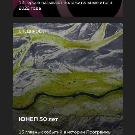
12 героев называют положительные итоги
2022 года
СПЕЦПРОЕКТ
ЮНЕП 50 лет
15 главных событий в истории Программы