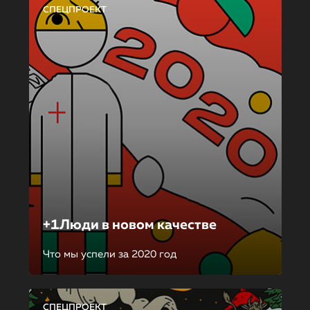
СПЕЦПРОЕКТ
+1Люди в новом качестве
Что мы успели за 2020 год
СПЕЦПРОЕКТ