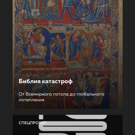
Библия катастроф
От Всемирного потопа до глобального
потепления
СПЕЦПРОЕКТ