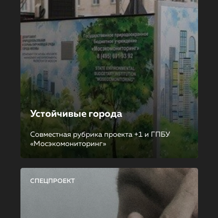
Устойчивые города
Совместная рубрика проекта +1 и ГПБУ
«Мосэкомониторинг»
СПЕЦПРОЕКТ