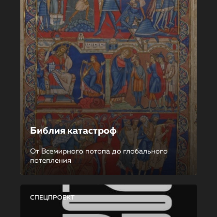
Библия катастроф
От Всемирного потопа до глобального
потепления
СПЕЦПРОЕКТ