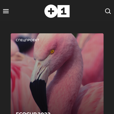
СПЕЦПРОЕКТ