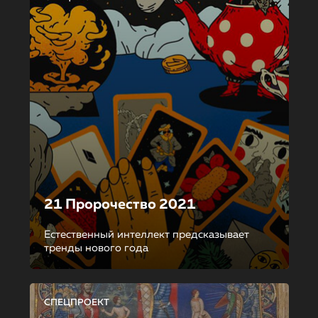
21 Пророчество 2021
Естественный интеллект предсказывает
тренды нового года
СПЕЦПРОЕКТ