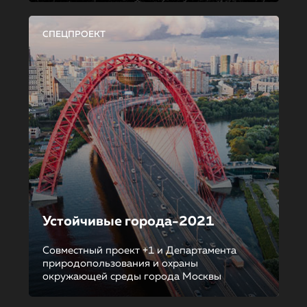
СПЕЦПРОЕКТ
Устойчивые города-2021
Совместный проект +1 и Департамента
природопользования и охраны
окружающей среды города Москвы