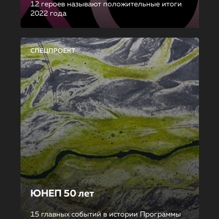
12 героев называют положительные итоги
2022 года
СПЕЦПРОЕКТ
ЮНЕП 50 лет
15 главных событий в истории Программы