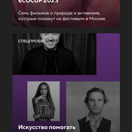
ECOCUP 2023
Семь фильмов о природе и активизме,
которые покажут на фестивале в Москве
СПЕЦПРОЕКТ
Искусство помогать