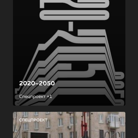
2020–2050
Спецпроект +1
СПЕЦПРОЕКТ