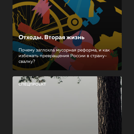
Отходы. Вторая жизнь
Почему заглохла мусорная реформа, и как
избежать превращения России в страну-
свалку?
СПЕЦПРОЕКТ