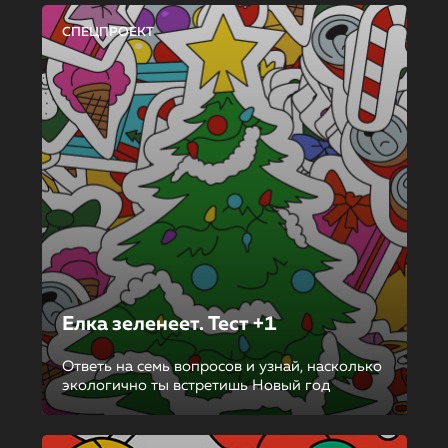
СПЕЦПРОЕКТ
Елка зеленеет. Тест +1
Ответь на семь вопросов и узнай, насколько
экологично ты встретишь Новый год