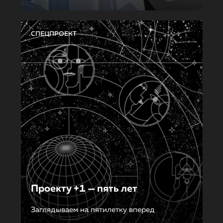
СПЕЦПРОЕКТ
Проекту +1 — пять лет
Заглядываем на пятилетку вперед