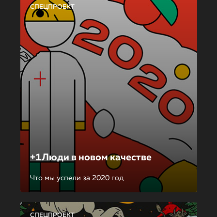
СПЕЦПРОЕКТ
+1Люди в новом качестве
Что мы успели за 2020 год
СПЕЦПРОЕКТ