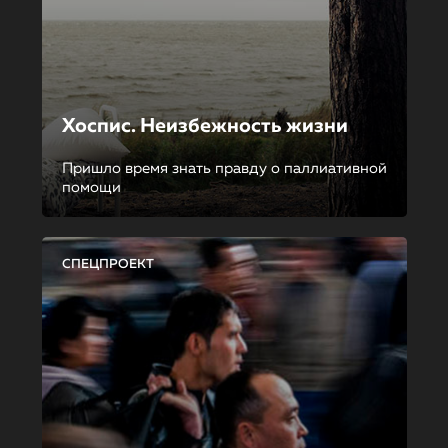
Хоспис. Неизбежность жизни
Пришло время знать правду о паллиативной
помощи
СПЕЦПРОЕКТ