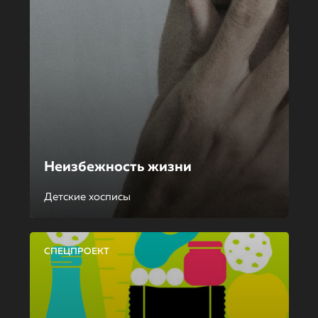
Неизбежность жизни
Детские хосписы
СПЕЦПРОЕКТ