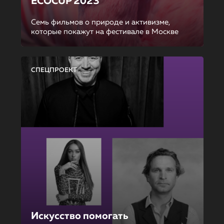
ECOCUP 2023
Семь фильмов о природе и активизме,
которые покажут на фестивале в Москве
СПЕЦПРОЕКТ
Искусство помогать