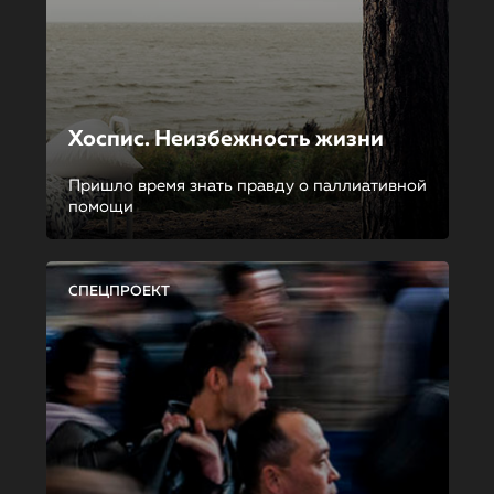
Хоспис. Неизбежность жизни
Пришло время знать правду о паллиативной
помощи
СПЕЦПРОЕКТ