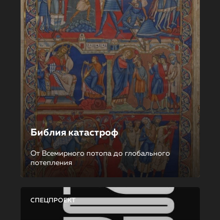
Библия катастроф
От Всемирного потопа до глобального
потепления
СПЕЦПРОЕКТ