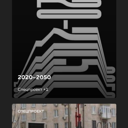
2020–2050
Спецпроект +1
СПЕЦПРОЕКТ