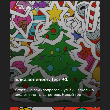
СПЕЦПРОЕКТ
Елка зеленеет. Тест +1
Ответь на семь вопросов и узнай, насколько
экологично ты встретишь Новый год