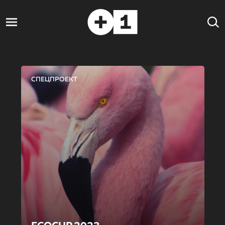
СПЕЦПРОЕКТ