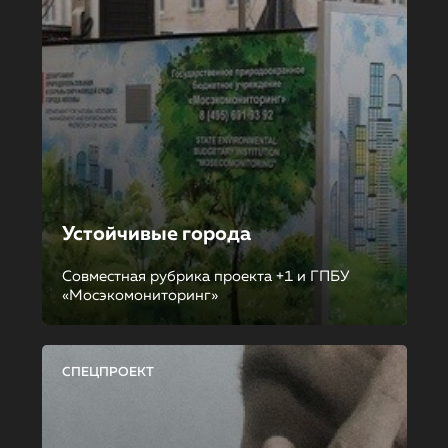
Устойчивые города
Совместная рубрика проекта +1 и ГПБУ
«Мосэкомониторинг»
СПЕЦПРОЕКТ