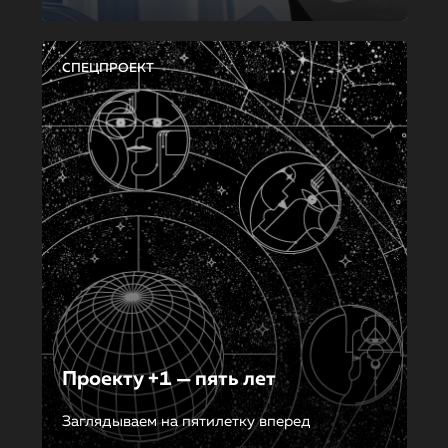
СПЕЦПРОЕКТ
Проекту +1 — пять лет
Заглядываем на пятилетку вперед