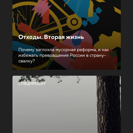
Отходы. Вторая жизнь
Почему заглохла мусорная реформа, и как
избежать превращения России в страну-
свалку?
СПЕЦПРОЕКТ