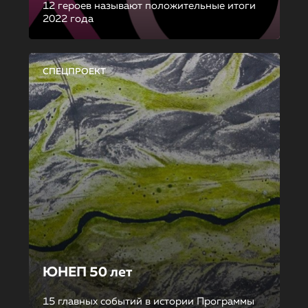
12 героев называют положительные итоги
2022 года
СПЕЦПРОЕКТ
ЮНЕП 50 лет
15 главных событий в истории Программы