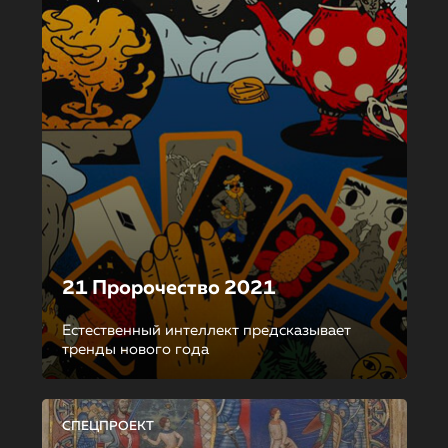
21 Пророчество 2021
Естественный интеллект предсказывает
тренды нового года
СПЕЦПРОЕКТ