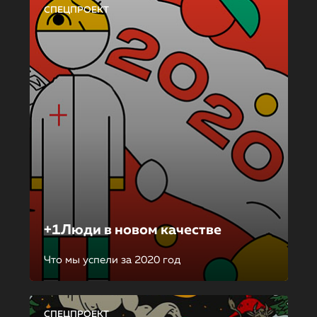
СПЕЦПРОЕКТ
+1Люди в новом качестве
Что мы успели за 2020 год
СПЕЦПРОЕКТ