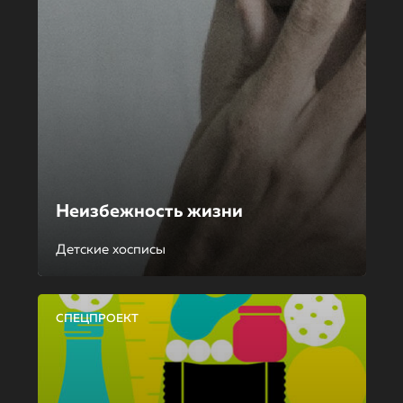
Неизбежность жизни
Детские хосписы
СПЕЦПРОЕКТ