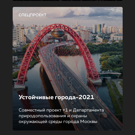
СПЕЦПРОЕКТ
Устойчивые города-2021
Совместный проект +1 и Департамента
природопользования и охраны
окружающей среды города Москвы