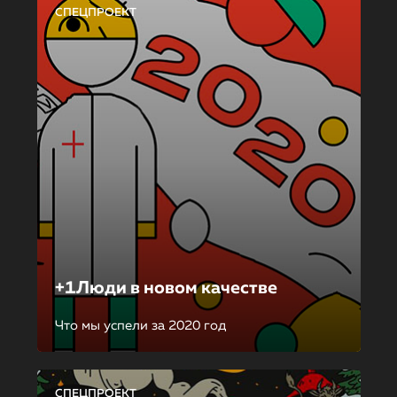
СПЕЦПРОЕКТ
+1Люди в новом качестве
Что мы успели за 2020 год
СПЕЦПРОЕКТ