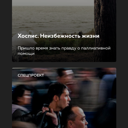
Хоспис. Неизбежность жизни
Пришло время знать правду о паллиативной
помощи
СПЕЦПРОЕКТ