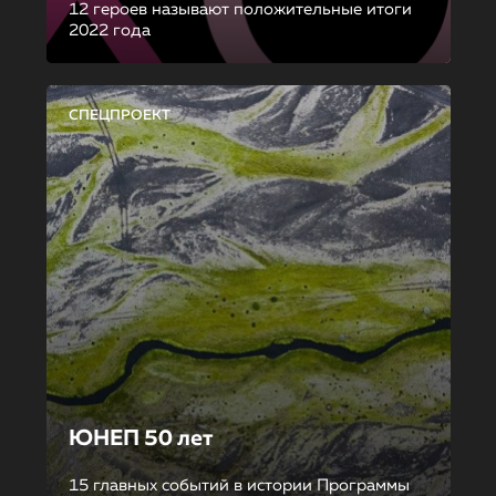
12 героев называют положительные итоги
2022 года
СПЕЦПРОЕКТ
ЮНЕП 50 лет
15 главных событий в истории Программы