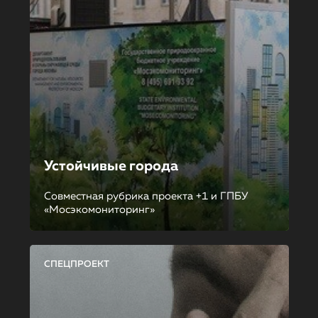
Устойчивые города
Совместная рубрика проекта +1 и ГПБУ
«Мосэкомониторинг»
СПЕЦПРОЕКТ