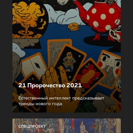
21 Пророчество 2021
Естественный интеллект предсказывает
тренды нового года
СПЕЦПРОЕКТ