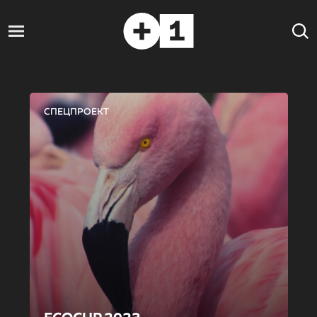
СПЕЦПРОЕКТ