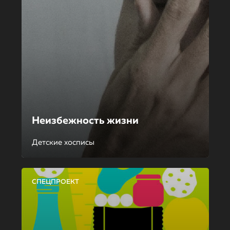
Неизбежность жизни
Детские хосписы
СПЕЦПРОЕКТ