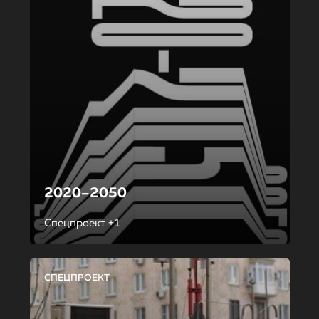
2020–2050
Спецпроект +1
СПЕЦПРОЕКТ