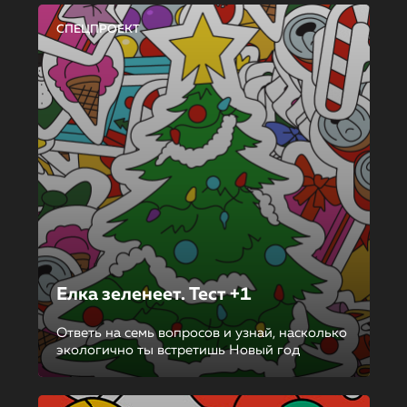
СПЕЦПРОЕКТ
Елка зеленеет. Тест +1
Ответь на семь вопросов и узнай, насколько
экологично ты встретишь Новый год