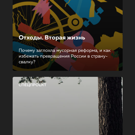
Отходы. Вторая жизнь
Почему заглохла мусорная реформа, и как
избежать превращения России в страну-
свалку?
СПЕЦПРОЕКТ