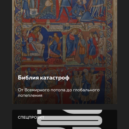
Библия катастроф
От Всемирного потопа до глобального
потепления
СПЕЦПРОЕКТ