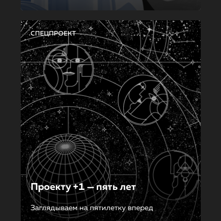
СПЕЦПРОЕКТ
Проекту +1 — пять лет
Заглядываем на пятилетку вперед