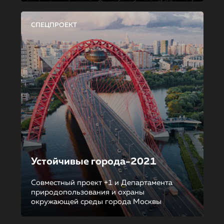
СПЕЦПРОЕКТ
Устойчивые города-2021
Совместный проект +1 и Департамента
природопользования и охраны
окружающей среды города Москвы