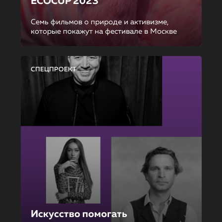
ECOCUP 2023
Семь фильмов о природе и активизме,
которые покажут на фестивале в Москве
СПЕЦПРОЕКТ
Искусство помогать