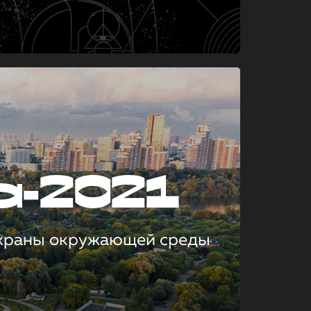
а-2021
охраны окружающей среды