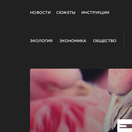
НОВОСТИ
СЮЖЕТЫ
ИНСТРУКЦИИ
ЭКОЛОГИЯ
ЭКОНОМИКА
ОБЩЕСТВО
E