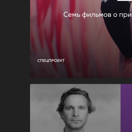
Семь фильмов о при
СПЕЦПРОЕКТ