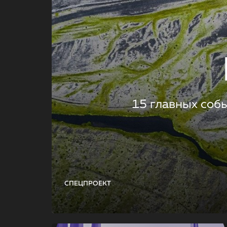
15 главных соб
СПЕЦПРОЕКТ