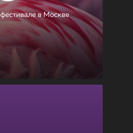
 фестивале в Москве