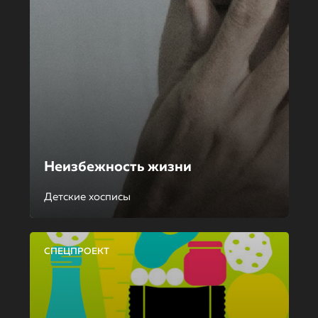
Неизбежность жизни
Детские хосписы
СПЕЦПРОЕКТ