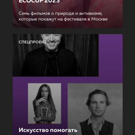
ECOCUP 2023
Семь фильмов о природе и активизме,
которые покажут на фестивале в Москве
СПЕЦПРОЕКТ
Искусство помогать