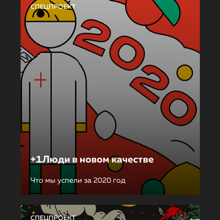
СПЕЦПРОЕКТ
+1Люди в новом качестве
Что мы успели за 2020 год
СПЕЦПРОЕКТ