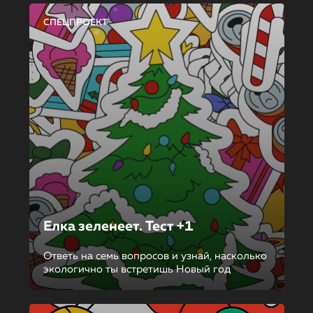
СПЕЦПРОЕКТ
Елка зеленеет. Тест +1
Ответь на семь вопросов и узнай, насколько
экологично ты встретишь Новый год