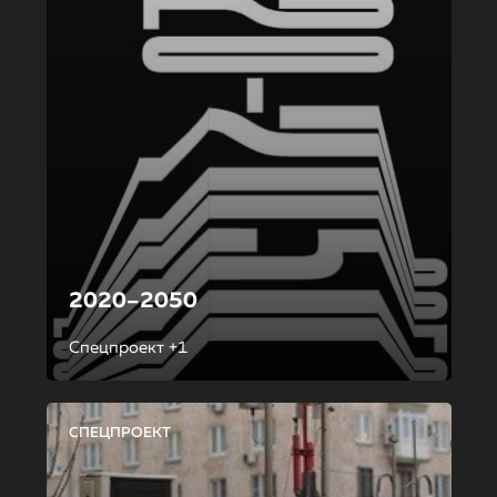
2020–2050
Спецпроект +1
СПЕЦПРОЕКТ