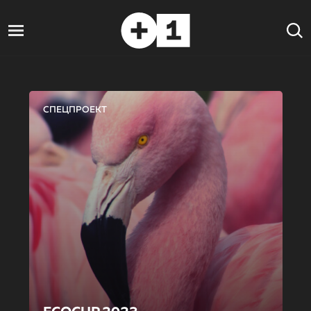
СПЕЦПРОЕКТ