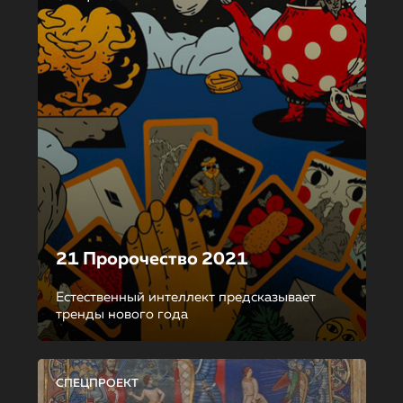
21 Пророчество 2021
Естественный интеллект предсказывает
тренды нового года
СПЕЦПРОЕКТ