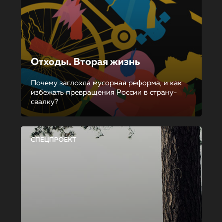
Отходы. Вторая жизнь
Почему заглохла мусорная реформа, и как
избежать превращения России в страну-
свалку?
СПЕЦПРОЕКТ