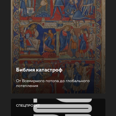
Библия катастроф
От Всемирного потопа до глобального
потепления
СПЕЦПРОЕКТ