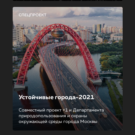
СПЕЦПРОЕКТ
Устойчивые города-2021
Совместный проект +1 и Департамента
природопользования и охраны
окружающей среды города Москвы