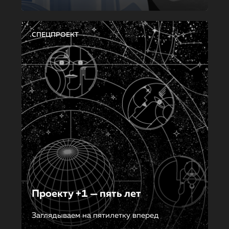
СПЕЦПРОЕКТ
Проекту +1 — пять лет
Заглядываем на пятилетку вперед