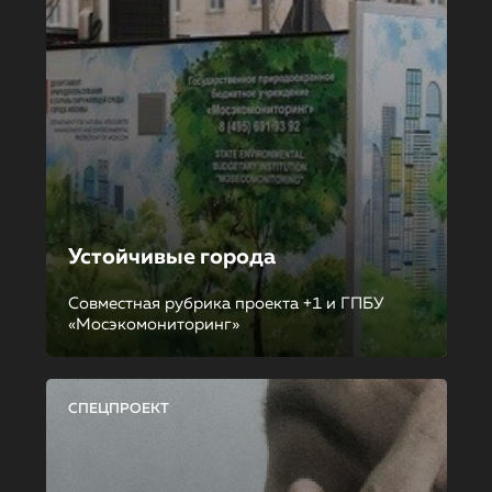
Устойчивые города
Совместная рубрика проекта +1 и ГПБУ
«Мосэкомониторинг»
СПЕЦПРОЕКТ