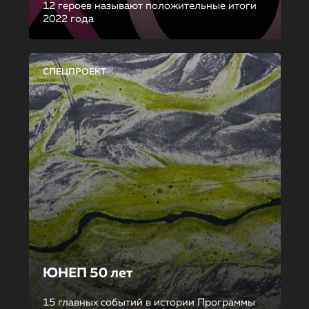
12 героев называют положительные итоги
2022 года
СПЕЦПРОЕКТ
ЮНЕП 50 лет
15 главных событий в истории Программы