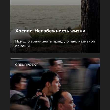
Хоспис. Неизбежность жизни
Пришло время знать правду о паллиативной
помощи
СПЕЦПРОЕКТ