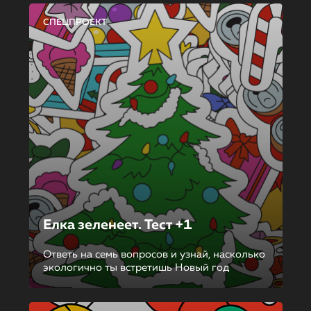
СПЕЦПРОЕКТ
Елка зеленеет. Тест +1
Ответь на семь вопросов и узнай, насколько
экологично ты встретишь Новый год