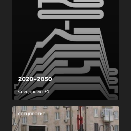
2020–2050
Спецпроект +1
СПЕЦПРОЕКТ