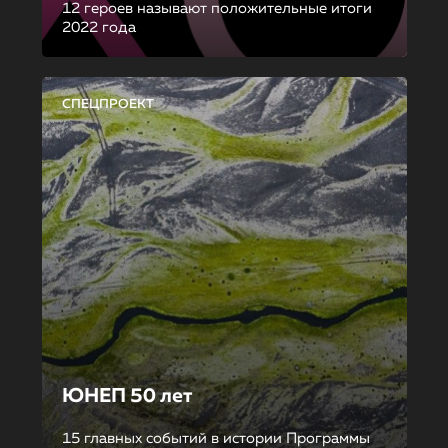
12 героев называют положительные итоги
2022 года
СПЕЦПРОЕКТ
ЮНЕП 50 лет
15 главных событий в истории Программы