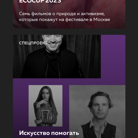
ECOCUP 2023
Семь фильмов о природе и активизме,
которые покажут на фестивале в Москве
СПЕЦПРОЕКТ
Искусство помогать