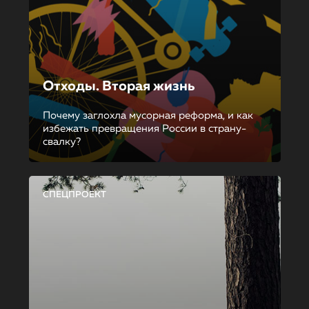
Отходы. Вторая жизнь
Почему заглохла мусорная реформа, и как
избежать превращения России в страну-
свалку?
СПЕЦПРОЕКТ