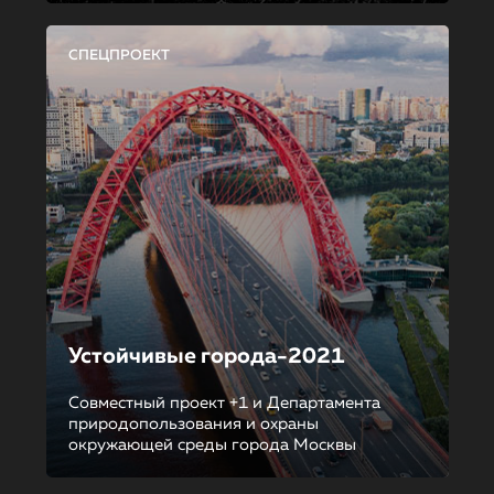
СПЕЦПРОЕКТ
Устойчивые города-2021
Совместный проект +1 и Департамента
природопользования и охраны
окружающей среды города Москвы