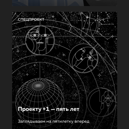
СПЕЦПРОЕКТ
Проекту +1 — пять лет
Заглядываем на пятилетку вперед