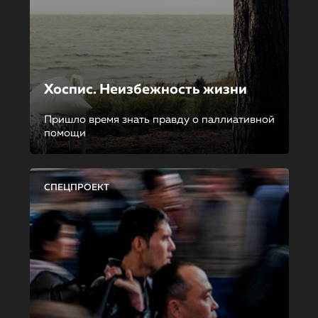
Хоспис. Неизбежность жизни
Пришло время знать правду о паллиативной
помощи
СПЕЦПРОЕКТ