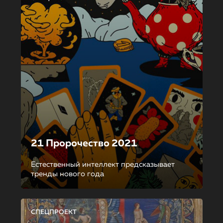
21 Пророчество 2021
Естественный интеллект предсказывает
тренды нового года
СПЕЦПРОЕКТ