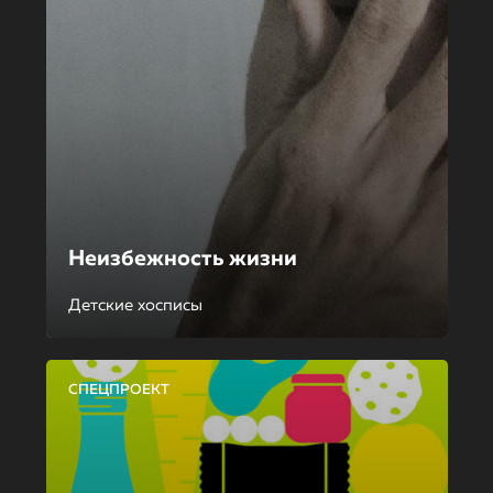
Неизбежность жизни
Детские хосписы
СПЕЦПРОЕКТ