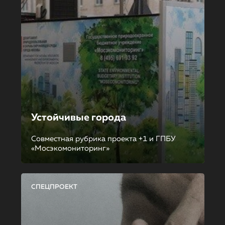
Устойчивые города
Совместная рубрика проекта +1 и ГПБУ
«Мосэкомониторинг»
СПЕЦПРОЕКТ