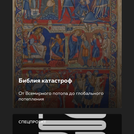
Библия катастроф
От Всемирного потопа до глобального
потепления
СПЕЦПРОЕКТ