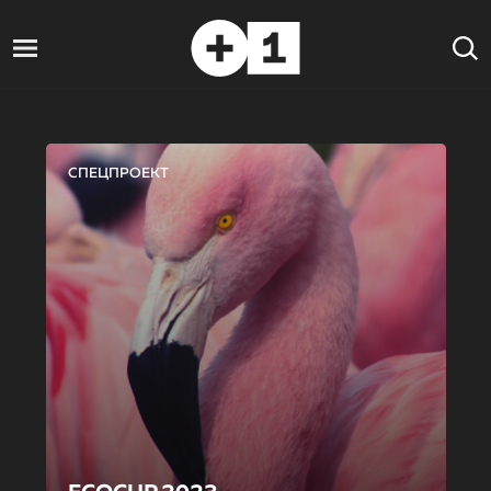
СПЕЦПРОЕКТ