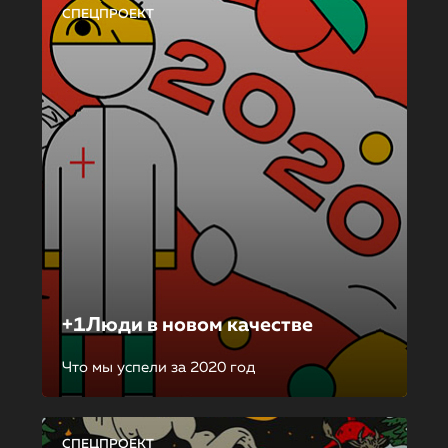
СПЕЦПРОЕКТ
+1Люди в новом качестве
Что мы успели за 2020 год
СПЕЦПРОЕКТ