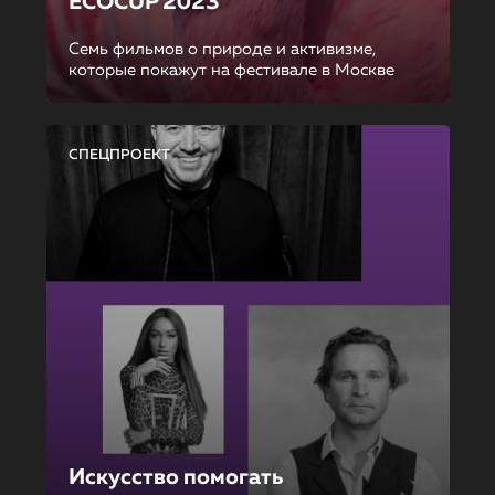
ECOCUP 2023
Семь фильмов о природе и активизме,
которые покажут на фестивале в Москве
СПЕЦПРОЕКТ
Искусство помогать