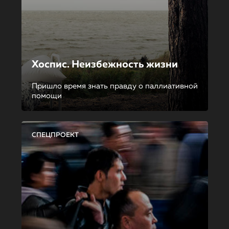
Хоспис. Неизбежность жизни
Пришло время знать правду о паллиативной
помощи
СПЕЦПРОЕКТ