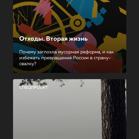
Отходы. Вторая жизнь
Почему заглохла мусорная реформа, и как
избежать превращения России в страну-
свалку?
СПЕЦПРОЕКТ