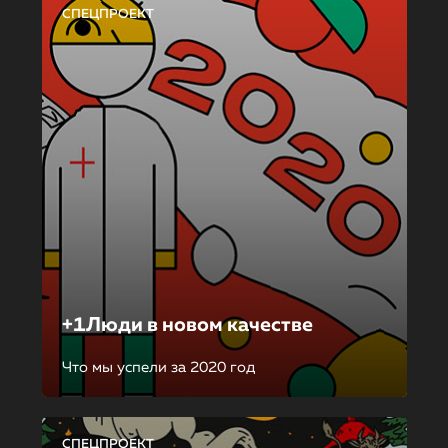
СПЕЦПРОЕКТ
+1Люди в новом качестве
Что мы успели за 2020 год
СПЕЦПРОЕКТ