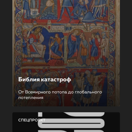
Библия катастроф
От Всемирного потопа до глобального
потепления
СПЕЦПРОЕКТ