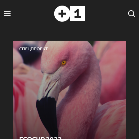
СПЕЦПРОЕКТ