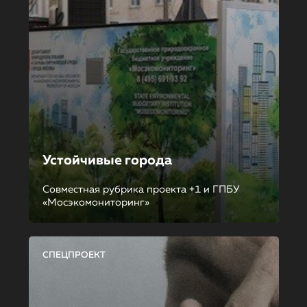
Устойчивые города
Совместная рубрика проекта +1 и ГПБУ
«Мосэкомониторинг»
СПЕЦПРОЕКТ