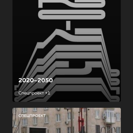
2020–2050
Спецпроект +1
СПЕЦПРОЕКТ