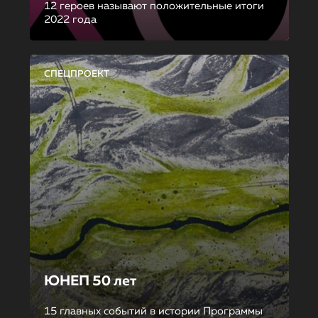
12 героев называют положительные итоги
2022 года
СПЕЦПРОЕКТ
ЮНЕП 50 лет
15 главных событий в истории Программы