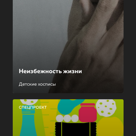
Неизбежность жизни
Детские хосписы
СПЕЦПРОЕКТ