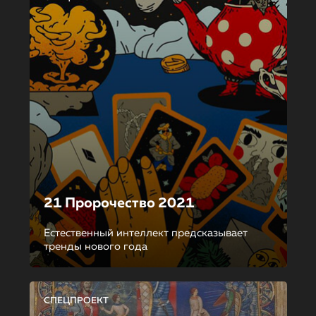
21 Пророчество 2021
Естественный интеллект предсказывает
тренды нового года
СПЕЦПРОЕКТ