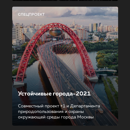
СПЕЦПРОЕКТ
Устойчивые города-2021
Совместный проект +1 и Департамента
природопользования и охраны
окружающей среды города Москвы