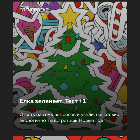
СПЕЦПРОЕКТ
Елка зеленеет. Тест +1
Ответь на семь вопросов и узнай, насколько
экологично ты встретишь Новый год