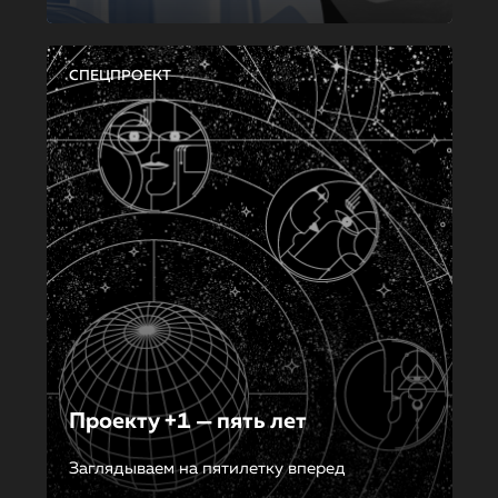
СПЕЦПРОЕКТ
Проекту +1 — пять лет
Заглядываем на пятилетку вперед