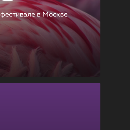
 фестивале в Москве