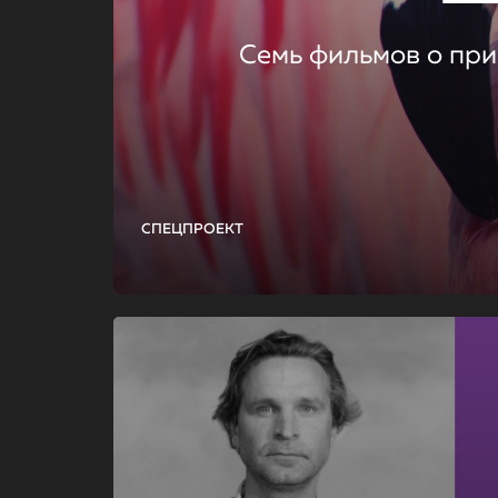
Семь фильмов о при
СПЕЦПРОЕКТ