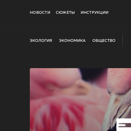
НОВОСТИ
СЮЖЕТЫ
ИНСТРУКЦИИ
ЭКОЛОГИЯ
ЭКОНОМИКА
ОБЩЕСТВО
E