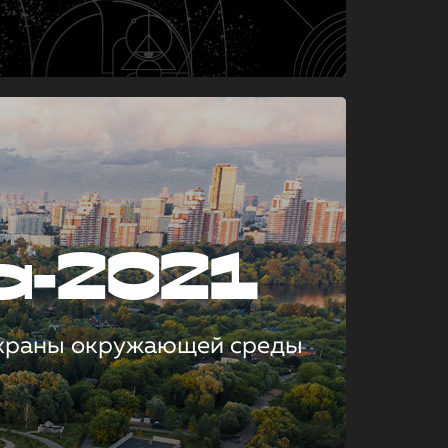
а-2021
охраны окружающей среды