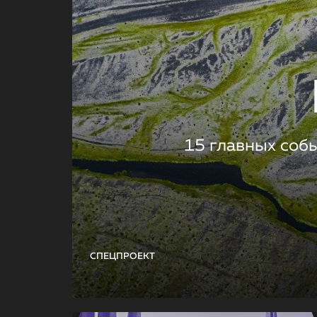
15 главных соб
СПЕЦПРОЕКТ