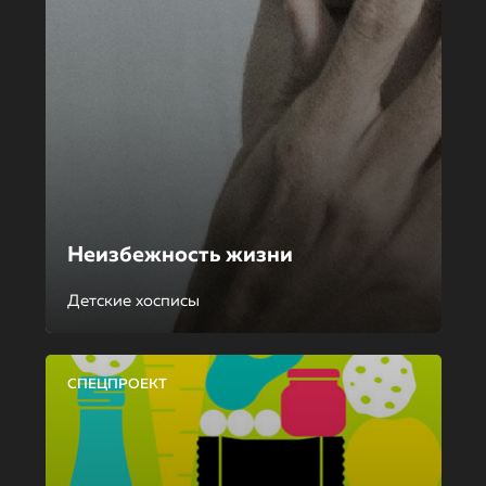
Неизбежность жизни
Детские хосписы
СПЕЦПРОЕКТ