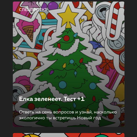
СПЕЦПРОЕКТ
Елка зеленеет. Тест +1
Ответь на семь вопросов и узнай, насколько
экологично ты встретишь Новый год