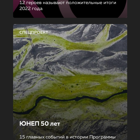
12 героев называют положительные итоги
2022 года
СПЕЦПРОЕКТ
ЮНЕП 50 лет
15 главных событий в истории Программы