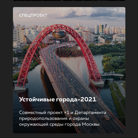
СПЕЦПРОЕКТ
Устойчивые города-2021
Совместный проект +1 и Департамента
природопользования и охраны
окружающей среды города Москвы