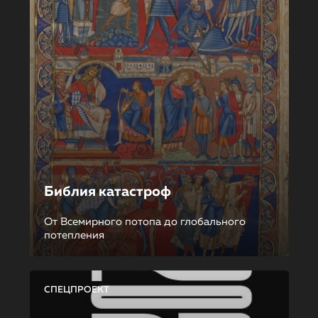
Библия катастроф
От Всемирного потопа до глобального
потепления
СПЕЦПРОЕКТ