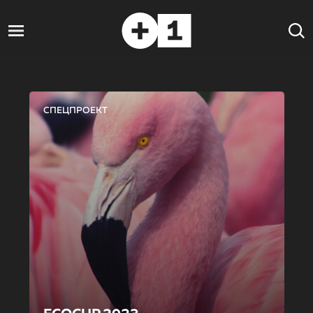
СПЕЦПРОЕКТ