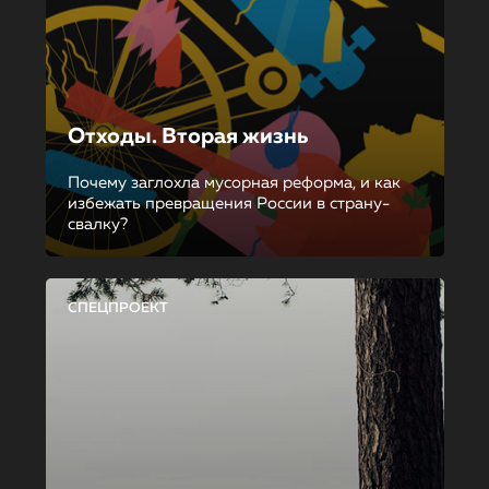
Отходы. Вторая жизнь
Почему заглохла мусорная реформа, и как
избежать превращения России в страну-
свалку?
СПЕЦПРОЕКТ