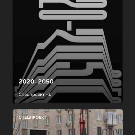
2020–2050
Спецпроект +1
СПЕЦПРОЕКТ