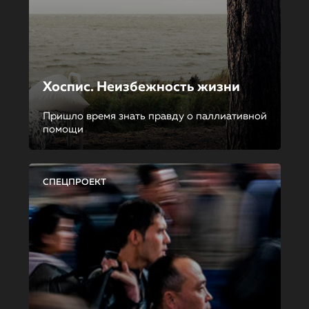
Хоспис. Неизбежность жизни
Пришло время знать правду о паллиативной
помощи
СПЕЦПРОЕКТ