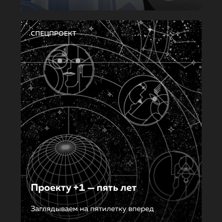
СПЕЦПРОЕКТ
Проекту +1 — пять лет
Заглядываем на пятилетку вперед