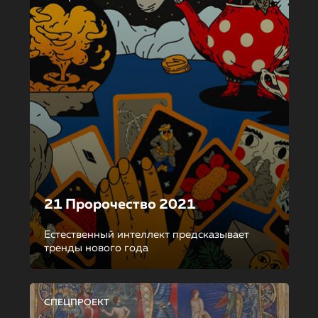
21 Пророчество 2021
Естественный интеллект предсказывает
тренды нового года
СПЕЦПРОЕКТ