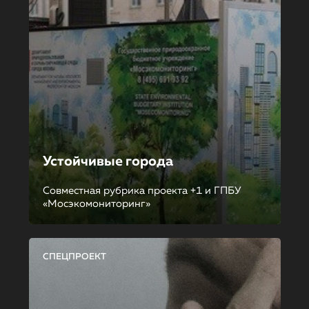
Устойчивые города
Совместная рубрика проекта +1 и ГПБУ
«Мосэкомониторинг»
СПЕЦПРОЕКТ