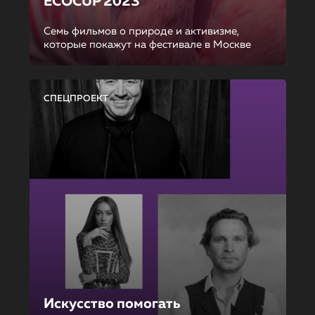
ECOCUP 2023
Семь фильмов о природе и активизме,
которые покажут на фестивале в Москве
СПЕЦПРОЕКТ
Искусство помогать