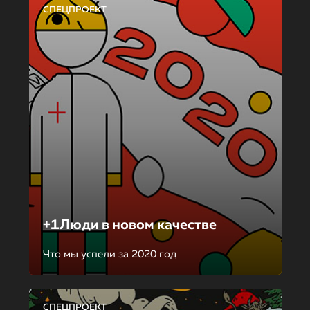
СПЕЦПРОЕКТ
+1Люди в новом качестве
Что мы успели за 2020 год
СПЕЦПРОЕКТ