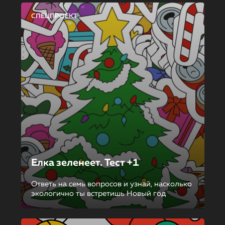
СПЕЦПРОЕКТ
Елка зеленеет. Тест +1
Ответь на семь вопросов и узнай, насколько
экологично ты встретишь Новый год