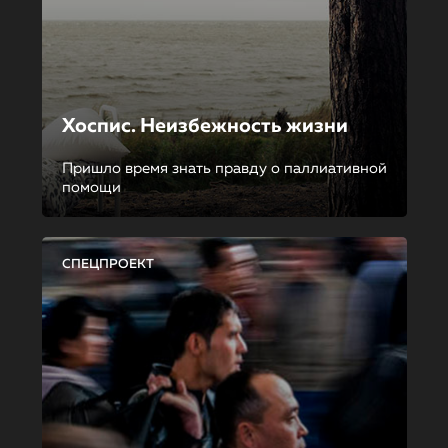
Хоспис. Неизбежность жизни
Пришло время знать правду о паллиативной
помощи
СПЕЦПРОЕКТ