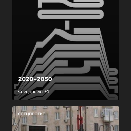
2020–2050
Спецпроект +1
СПЕЦПРОЕКТ