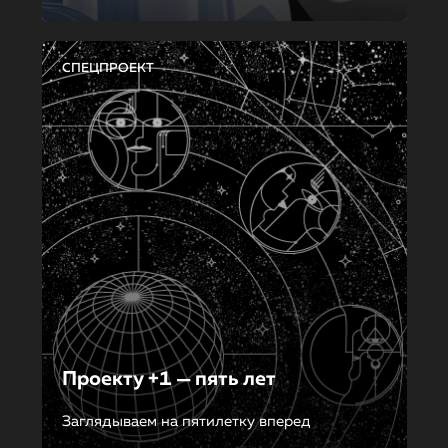
СПЕЦПРОЕКТ
Проекту +1 — пять лет
Заглядываем на пятилетку вперед