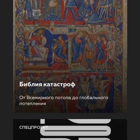
Библия катастроф
От Всемирного потопа до глобального
потепления
СПЕЦПРОЕКТ