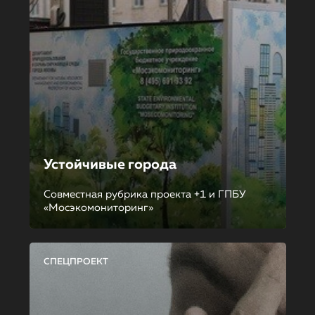
Устойчивые города
Совместная рубрика проекта +1 и ГПБУ
«Мосэкомониторинг»
СПЕЦПРОЕКТ