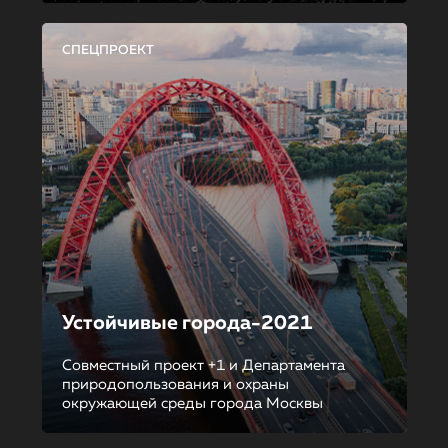
СПЕЦПРОЕКТ
Устойчивые города-2021
Совместный проект +1 и Департамента
природопользования и охраны
окружающей среды города Москвы