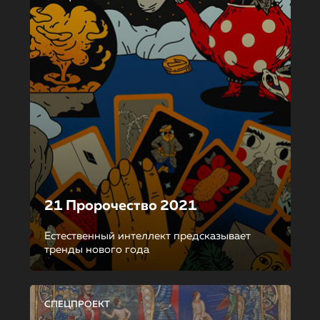
21 Пророчество 2021
Естественный интеллект предсказывает
тренды нового года
СПЕЦПРОЕКТ