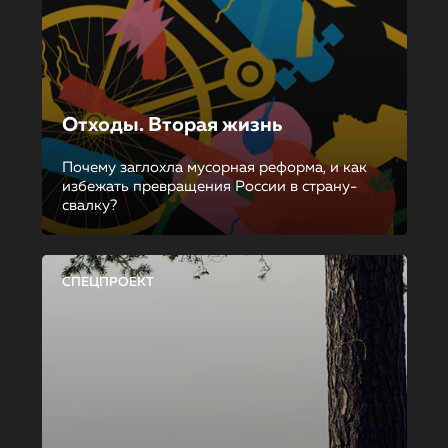
Отходы. Вторая жизнь
Почему заглохла мусорная реформа, и как
избежать превращения России в страну-
свалку?
СПЕЦПРОЕКТ