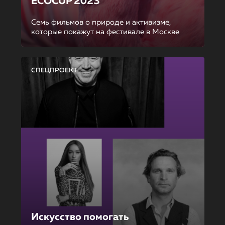
ECOCUP 2023
Семь фильмов о природе и активизме,
которые покажут на фестивале в Москве
СПЕЦПРОЕКТ
Искусство помогать