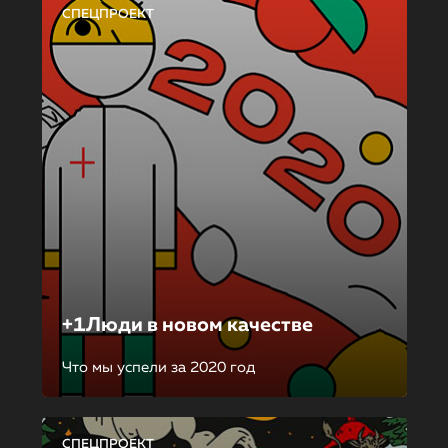
СПЕЦПРОЕКТ
+1Люди в новом качестве
Что мы успели за 2020 год
СПЕЦПРОЕКТ