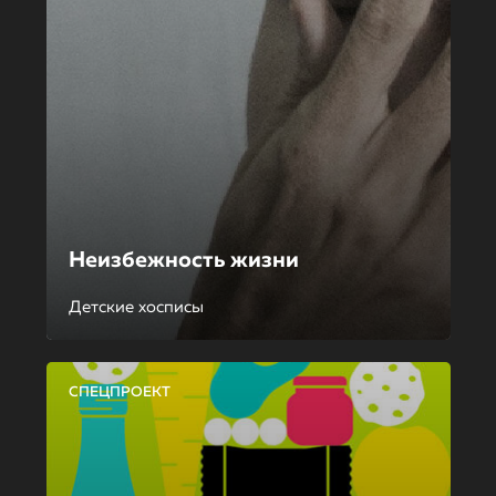
Неизбежность жизни
Детские хосписы
СПЕЦПРОЕКТ