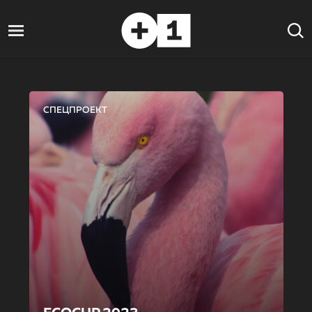
СПЕЦПРОЕКТ