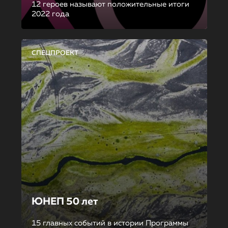
12 героев называют положительные итоги
2022 года
СПЕЦПРОЕКТ
ЮНЕП 50 лет
15 главных событий в истории Программы