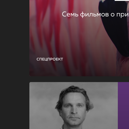
Семь фильмов о при
СПЕЦПРОЕКТ