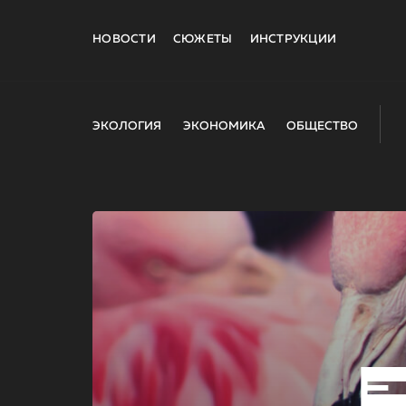
НОВОСТИ
СЮЖЕТЫ
ИНСТРУКЦИИ
ЭКОЛОГИЯ
ЭКОНОМИКА
ОБЩЕСТВО
E