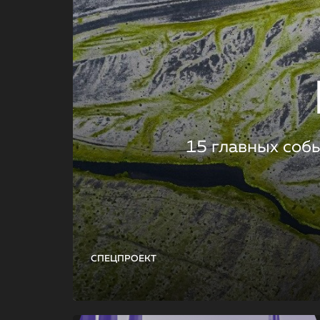
15 главных соб
СПЕЦПРОЕКТ