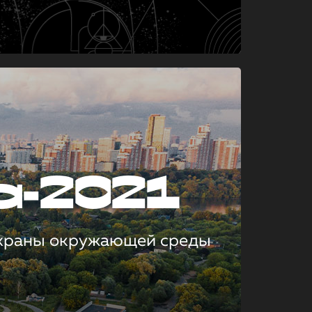
а-2021
охраны окружающей среды