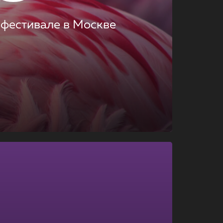
 фестивале в Москве