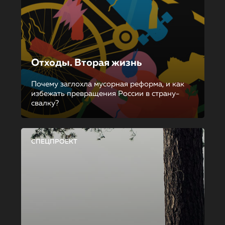
Отходы. Вторая жизнь
Почему заглохла мусорная реформа, и как
избежать превращения России в страну-
свалку?
СПЕЦПРОЕКТ