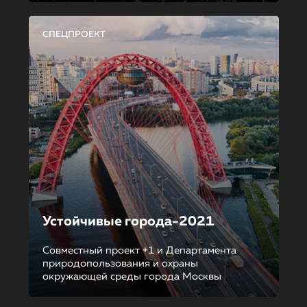
СПЕЦПРОЕКТ
Устойчивые города-2021
Совместный проект +1 и Департамента
природопользования и охраны
окружающей среды города Москвы