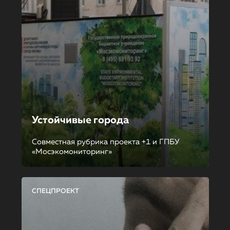
Устойчивые города
Совместная рубрика проекта +1 и ГПБУ
«Мосэкомониторинг»
СПЕЦПРОЕКТ