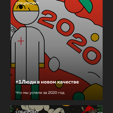
СПЕЦПРОЕКТ
+1Люди в новом качестве
Что мы успели за 2020 год
СПЕЦПРОЕКТ