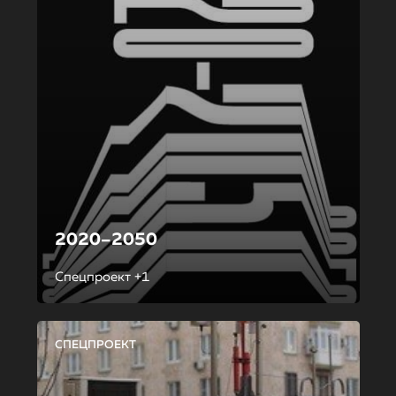
2020–2050
Спецпроект +1
СПЕЦПРОЕКТ