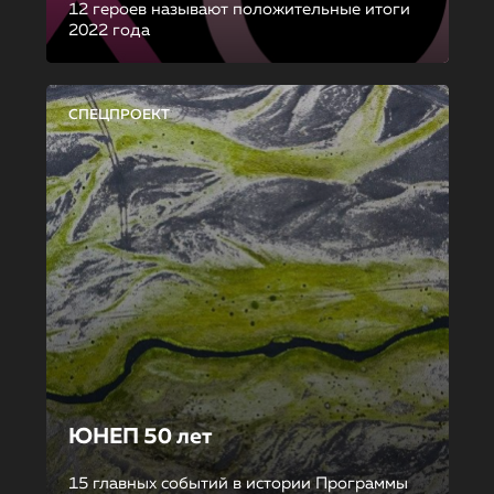
12 героев называют положительные итоги
2022 года
СПЕЦПРОЕКТ
ЮНЕП 50 лет
15 главных событий в истории Программы