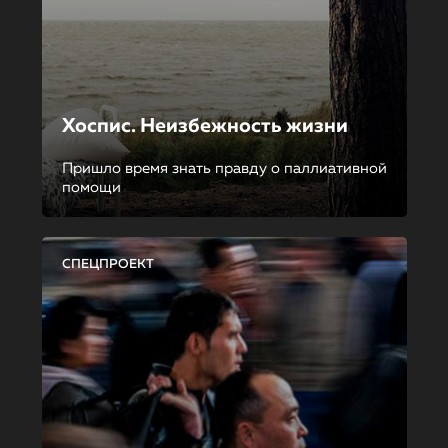
Хоспис. Неизбежность жизни
Пришло время знать правду о паллиативной
помощи
СПЕЦПРОЕКТ