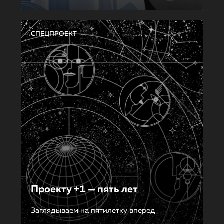
СПЕЦПРОЕКТ
Проекту +1 — пять лет
Заглядываем на пятилетку вперед