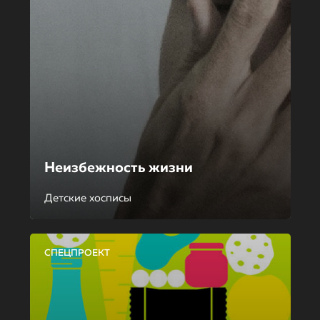
Неизбежность жизни
Детские хосписы
СПЕЦПРОЕКТ