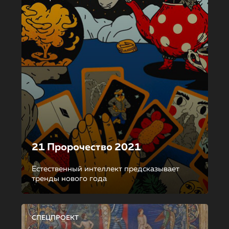
21 Пророчество 2021
Естественный интеллект предсказывает
тренды нового года
СПЕЦПРОЕКТ