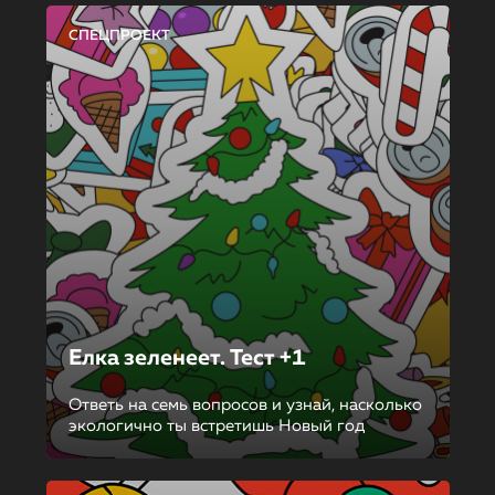
СПЕЦПРОЕКТ
Елка зеленеет. Тест +1
Ответь на семь вопросов и узнай, насколько
экологично ты встретишь Новый год