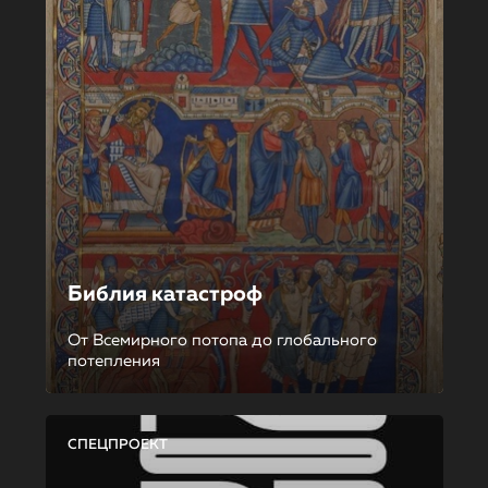
Библия катастроф
От Всемирного потопа до глобального
потепления
СПЕЦПРОЕКТ