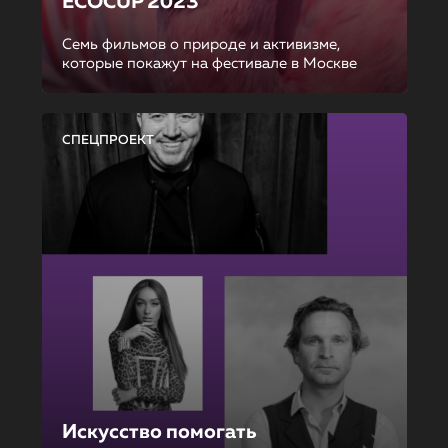
ECOCUP 2023
Семь фильмов о природе и активизме,
которые покажут на фестивале в Москве
СПЕЦПРОЕКТ
Искусство помогать