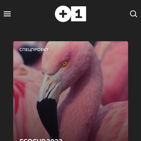
СПЕЦПРОЕКТ