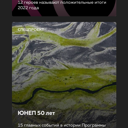
12 героев называют положительные итоги
2022 года
СПЕЦПРОЕКТ
ЮНЕП 50 лет
15 главных событий в истории Программы