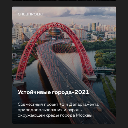
СПЕЦПРОЕКТ
Устойчивые города-2021
Совместный проект +1 и Департамента
природопользования и охраны
окружающей среды города Москвы