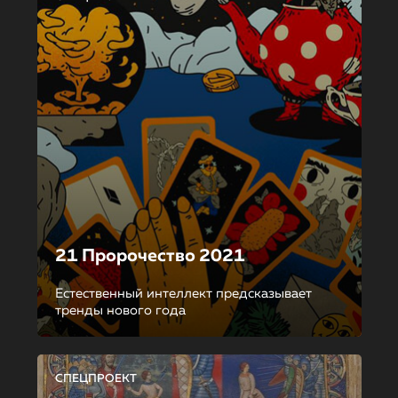
21 Пророчество 2021
Естественный интеллект предсказывает
тренды нового года
СПЕЦПРОЕКТ