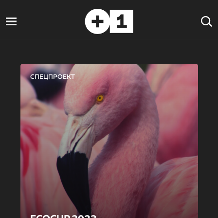
СПЕЦПРОЕКТ