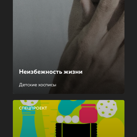
Неизбежность жизни
Детские хосписы
СПЕЦПРОЕКТ