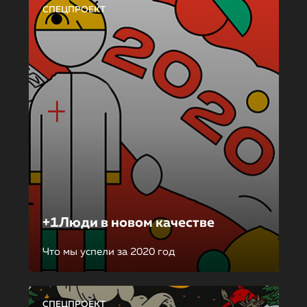
СПЕЦПРОЕКТ
+1Люди в новом качестве
Что мы успели за 2020 год
СПЕЦПРОЕКТ