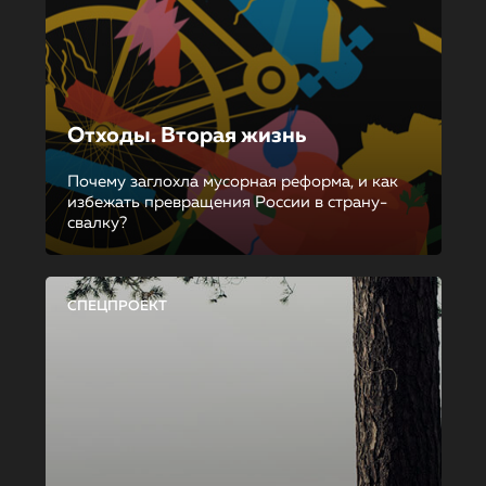
Отходы. Вторая жизнь
Почему заглохла мусорная реформа, и как
избежать превращения России в страну-
свалку?
СПЕЦПРОЕКТ