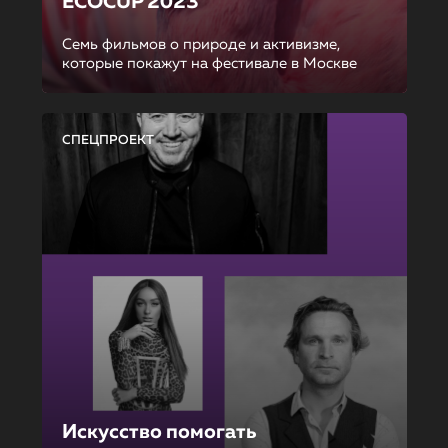
ECOCUP 2023
Семь фильмов о природе и активизме,
которые покажут на фестивале в Москве
СПЕЦПРОЕКТ
Искусство помогать