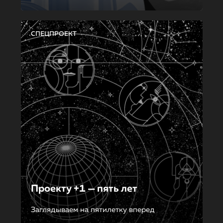
СПЕЦПРОЕКТ
Проекту +1 — пять лет
Заглядываем на пятилетку вперед