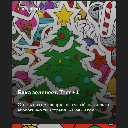
СПЕЦПРОЕКТ
Елка зеленеет. Тест +1
Ответь на семь вопросов и узнай, насколько
экологично ты встретишь Новый год