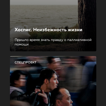
Хоспис. Неизбежность жизни
Пришло время знать правду о паллиативной
помощи
СПЕЦПРОЕКТ