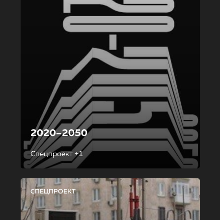
2020–2050
Спецпроект +1
СПЕЦПРОЕКТ