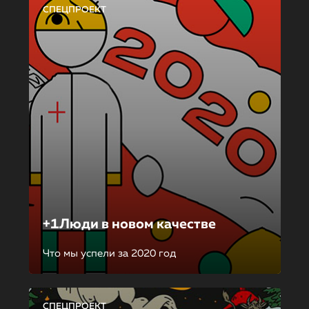
СПЕЦПРОЕКТ
+1Люди в новом качестве
Что мы успели за 2020 год
СПЕЦПРОЕКТ