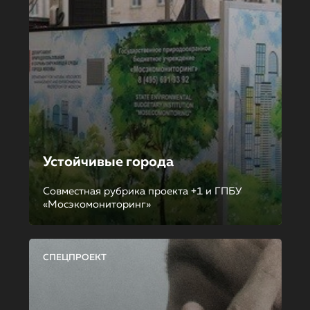
Устойчивые города
Совместная рубрика проекта +1 и ГПБУ
«Мосэкомониторинг»
СПЕЦПРОЕКТ