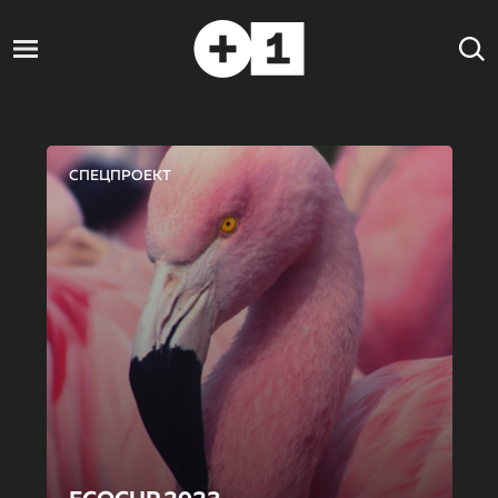
СПЕЦПРОЕКТ