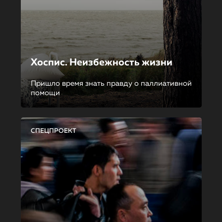
Хоспис. Неизбежность жизни
Пришло время знать правду о паллиативной
помощи
СПЕЦПРОЕКТ