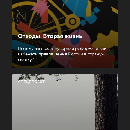
Отходы. Вторая жизнь
Почему заглохла мусорная реформа, и как
избежать превращения России в страну-
свалку?
СПЕЦПРОЕКТ