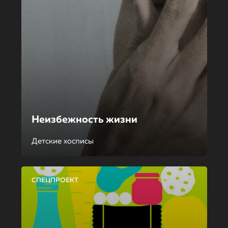
Неизбежность жизни
Детские хосписы
СПЕЦПРОЕКТ