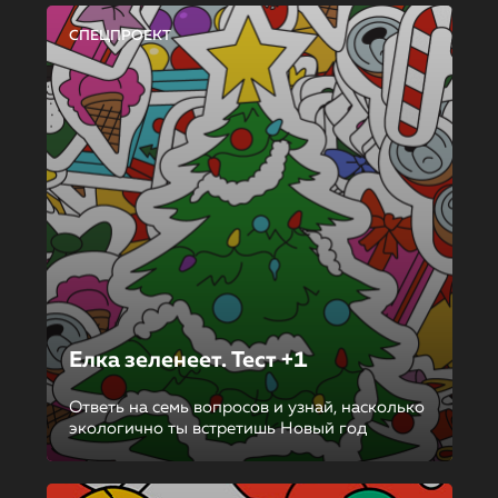
СПЕЦПРОЕКТ
Елка зеленеет. Тест +1
Ответь на семь вопросов и узнай, насколько
экологично ты встретишь Новый год