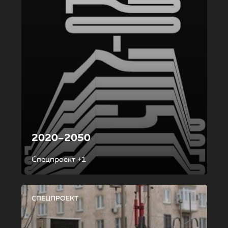
2020–2050
Спецпроект +1
СПЕЦПРОЕКТ