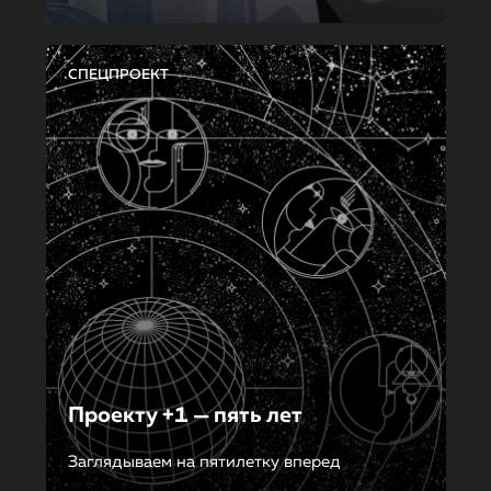
СПЕЦПРОЕКТ
Проекту +1 — пять лет
Заглядываем на пятилетку вперед