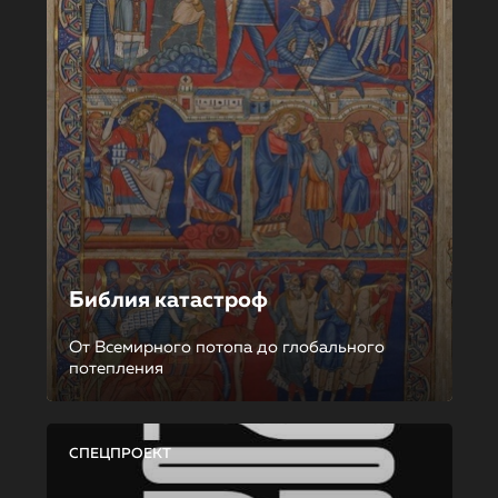
Библия катастроф
От Всемирного потопа до глобального
потепления
СПЕЦПРОЕКТ