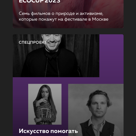
ECOCUP 2023
Семь фильмов о природе и активизме,
которые покажут на фестивале в Москве
СПЕЦПРОЕКТ
Искусство помогать