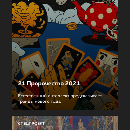
21 Пророчество 2021
Естественный интеллект предсказывает
тренды нового года
СПЕЦПРОЕКТ