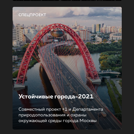
СПЕЦПРОЕКТ
Устойчивые города-2021
Совместный проект +1 и Департамента
природопользования и охраны
окружающей среды города Москвы