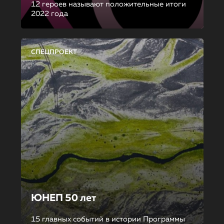
12 героев называют положительные итоги
2022 года
СПЕЦПРОЕКТ
ЮНЕП 50 лет
15 главных событий в истории Программы