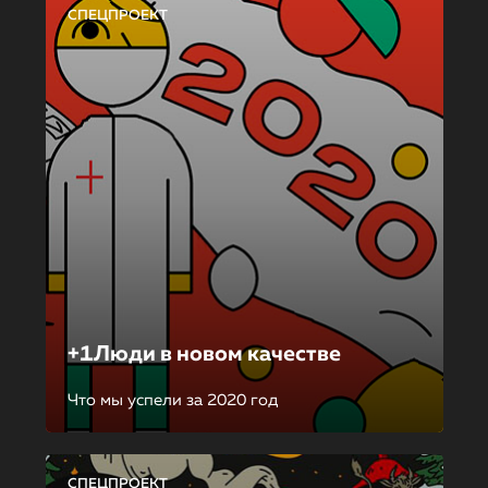
СПЕЦПРОЕКТ
+1Люди в новом качестве
Что мы успели за 2020 год
СПЕЦПРОЕКТ