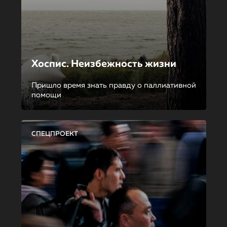
Хоспис. Неизбежность жизни
Пришло время знать правду о паллиативной
помощи
СПЕЦПРОЕКТ