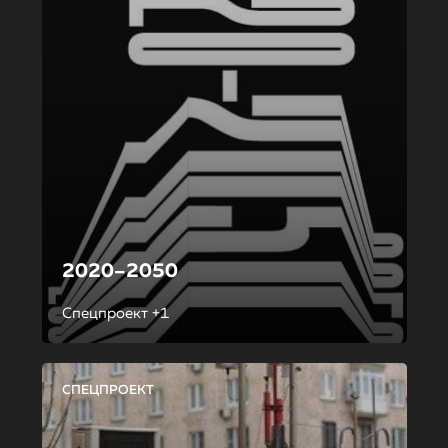
2020–2050
Спецпроект +1
СПЕЦПРОЕКТ