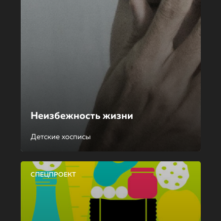
Неизбежность жизни
Детские хосписы
СПЕЦПРОЕКТ