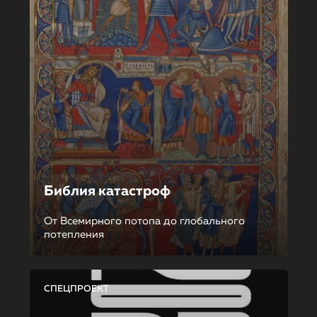
Библия катастроф
От Всемирного потопа до глобального
потепления
СПЕЦПРОЕКТ