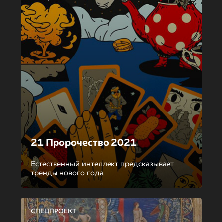
21 Пророчество 2021
Естественный интеллект предсказывает
тренды нового года
СПЕЦПРОЕКТ