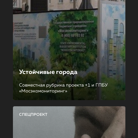
Устойчивые города
Совместная рубрика проекта +1 и ГПБУ
«Мосэкомониторинг»
СПЕЦПРОЕКТ