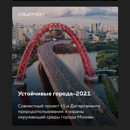
СПЕЦПРОЕКТ
Устойчивые города-2021
Совместный проект +1 и Департамента
природопользования и охраны
окружающей среды города Москвы