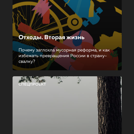
Отходы. Вторая жизнь
Почему заглохла мусорная реформа, и как
избежать превращения России в страну-
свалку?
СПЕЦПРОЕКТ