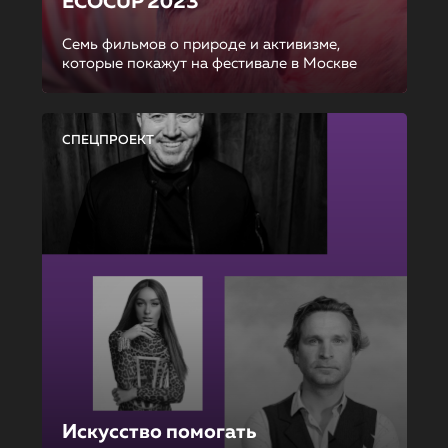
ECOCUP 2023
Семь фильмов о природе и активизме,
которые покажут на фестивале в Москве
СПЕЦПРОЕКТ
Искусство помогать