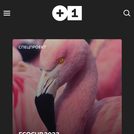
СПЕЦПРОЕКТ