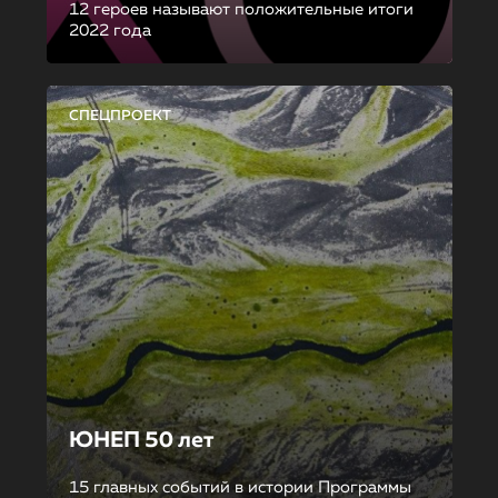
12 героев называют положительные итоги
2022 года
СПЕЦПРОЕКТ
ЮНЕП 50 лет
15 главных событий в истории Программы