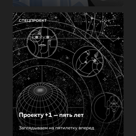
СПЕЦПРОЕКТ
Проекту +1 — пять лет
Заглядываем на пятилетку вперед