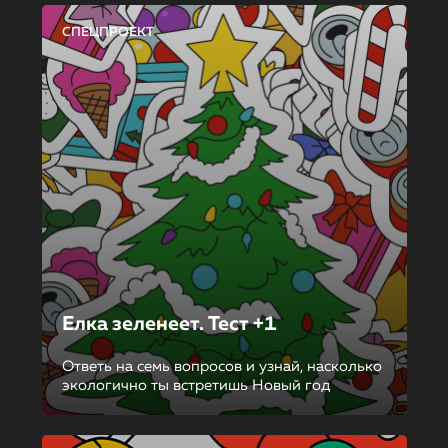
СПЕЦПРОЕКТ
Елка зеленеет. Тест +1
Ответь на семь вопросов и узнай, насколько
экологично ты встретишь Новый год