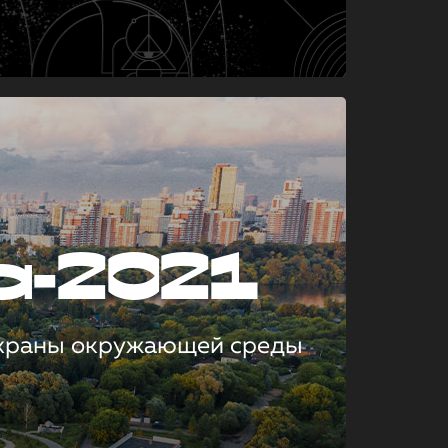
а-2021
охраны окружающей среды