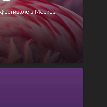
 фестивале в Москве