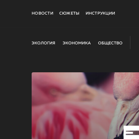
НОВОСТИ
СЮЖЕТЫ
ИНСТРУКЦИИ
ЭКОЛОГИЯ
ЭКОНОМИКА
ОБЩЕСТВО
E