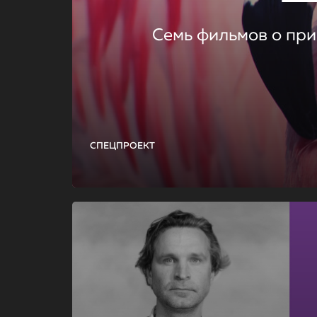
Семь фильмов о при
СПЕЦПРОЕКТ