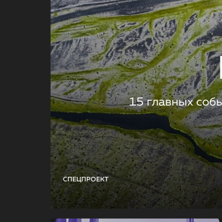
15 главных соб
СПЕЦПРОЕКТ