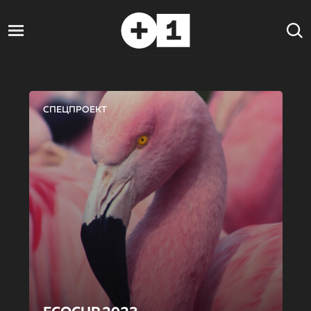
СПЕЦПРОЕКТ