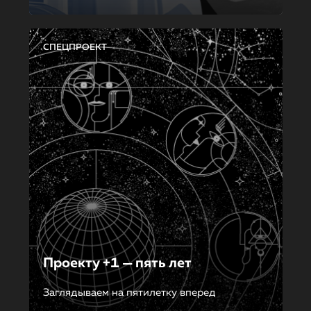
СПЕЦПРОЕКТ
Проекту +1 — пять лет
Заглядываем на пятилетку вперед