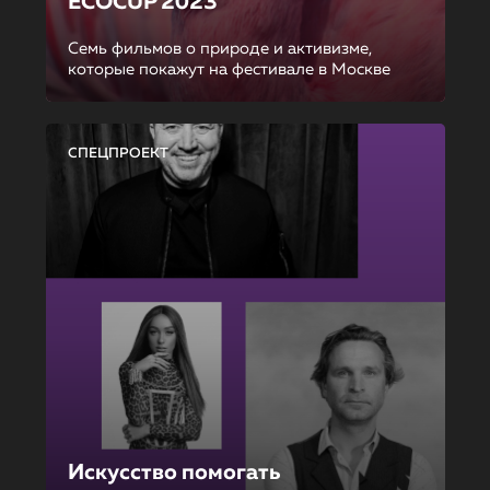
ECOCUP 2023
Семь фильмов о природе и активизме,
которые покажут на фестивале в Москве
СПЕЦПРОЕКТ
Искусство помогать