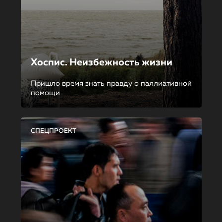
Хоспис. Неизбежность жизни
Пришло время знать правду о паллиативной
помощи
СПЕЦПРОЕКТ