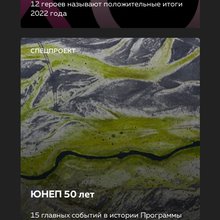
12 героев называют положительные итоги
2022 года
СПЕЦПРОЕКТ
ЮНЕП 50 лет
15 главных событий в истории Программы