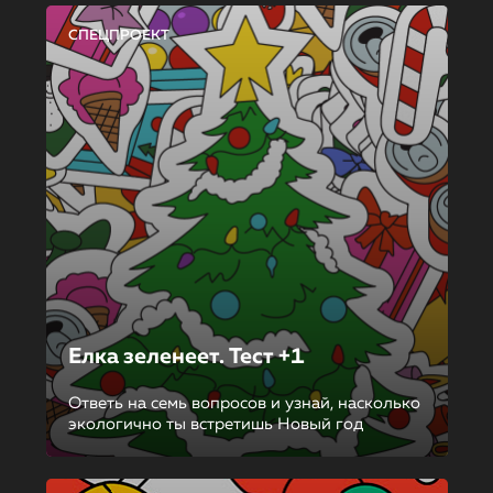
СПЕЦПРОЕКТ
Елка зеленеет. Тест +1
Ответь на семь вопросов и узнай, насколько
экологично ты встретишь Новый год