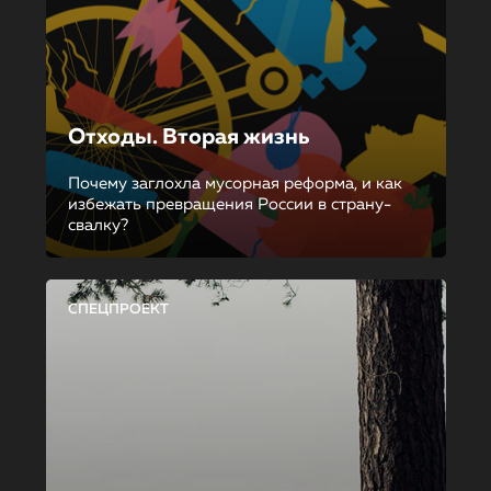
Отходы. Вторая жизнь
Почему заглохла мусорная реформа, и как
избежать превращения России в страну-
свалку?
СПЕЦПРОЕКТ