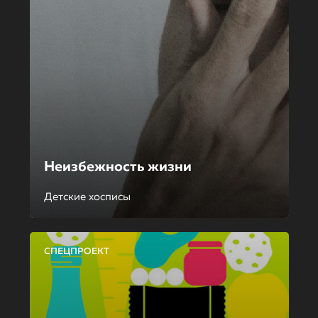
Неизбежность жизни
Детские хосписы
СПЕЦПРОЕКТ