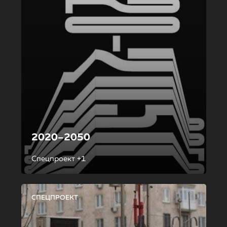
2020–2050
Спецпроект +1
СПЕЦПРОЕКТ