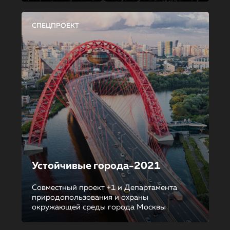
СПЕЦПРОЕКТ
Устойчивые города-2021
Совместный проект +1 и Департамента
природопользования и охраны
окружающей среды города Москвы