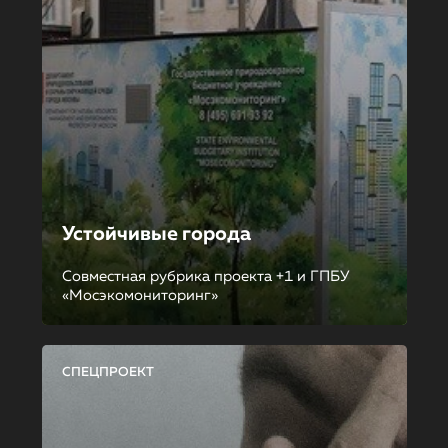
Устойчивые города
Совместная рубрика проекта +1 и ГПБУ
«Мосэкомониторинг»
СПЕЦПРОЕКТ