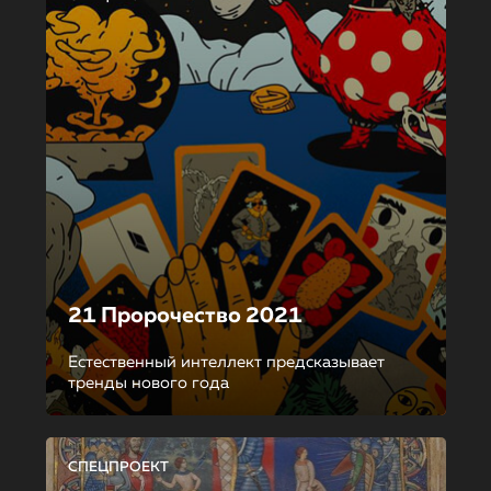
21 Пророчество 2021
Естественный интеллект предсказывает
тренды нового года
СПЕЦПРОЕКТ