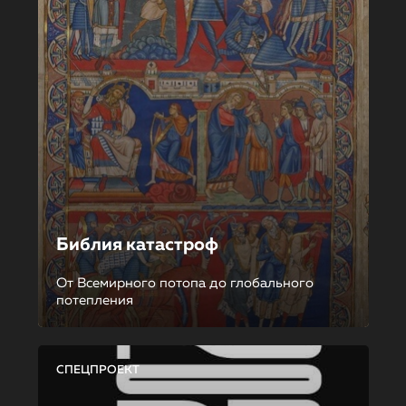
Библия катастроф
От Всемирного потопа до глобального
потепления
СПЕЦПРОЕКТ