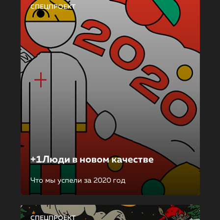
СПЕЦПРОЕКТ
+1Люди в новом качестве
Что мы успели за 2020 год
СПЕЦПРОЕКТ