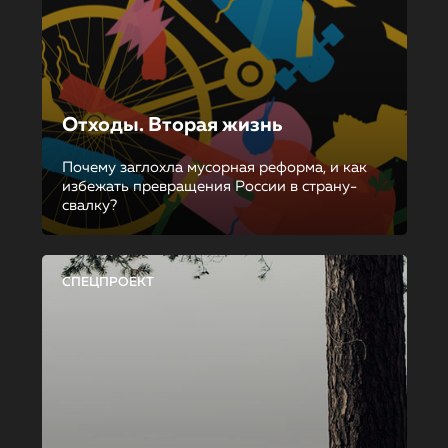
Отходы. Вторая жизнь
Почему заглохла мусорная реформа, и как
избежать превращения России в страну-
свалку?
СПЕЦПРОЕКТ