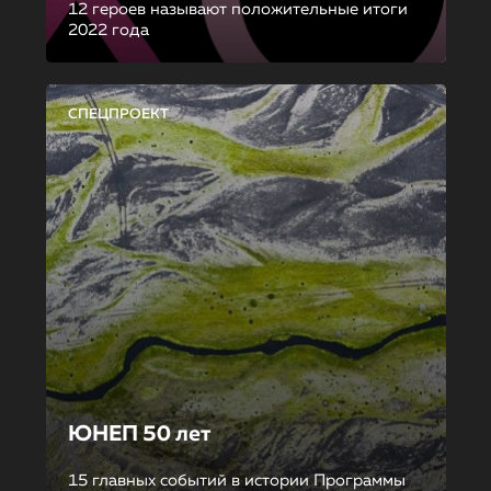
12 героев называют положительные итоги
2022 года
СПЕЦПРОЕКТ
ЮНЕП 50 лет
15 главных событий в истории Программы