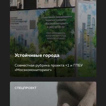
Устойчивые города
Совместная рубрика проекта +1 и ГПБУ
«Мосэкомониторинг»
СПЕЦПРОЕКТ