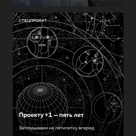
СПЕЦПРОЕКТ
Проекту +1 — пять лет
Заглядываем на пятилетку вперед