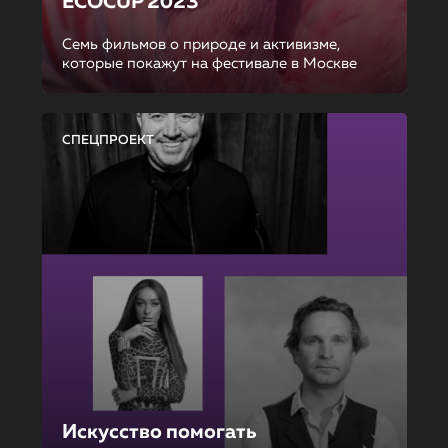
ECOCUP 2023
Семь фильмов о природе и активизме,
которые покажут на фестивале в Москве
СПЕЦПРОЕКТ
Искусство помогать