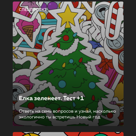
СПЕЦПРОЕКТ
Елка зеленеет. Тест +1
Ответь на семь вопросов и узнай, насколько
экологично ты встретишь Новый год