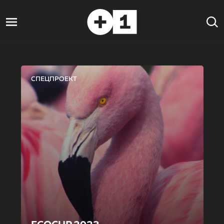
СПЕЦПРОЕКТ