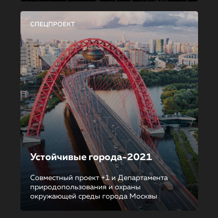
СПЕЦПРОЕКТ
Устойчивые города-2021
Совместный проект +1 и Департамента
природопользования и охраны
окружающей среды города Москвы