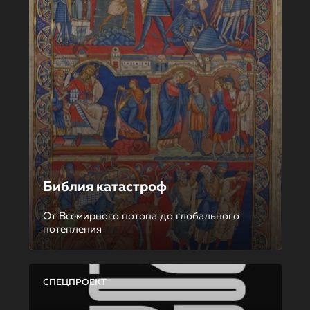
Библия катастроф
От Всемирного потопа до глобального
потепления
СПЕЦПРОЕКТ