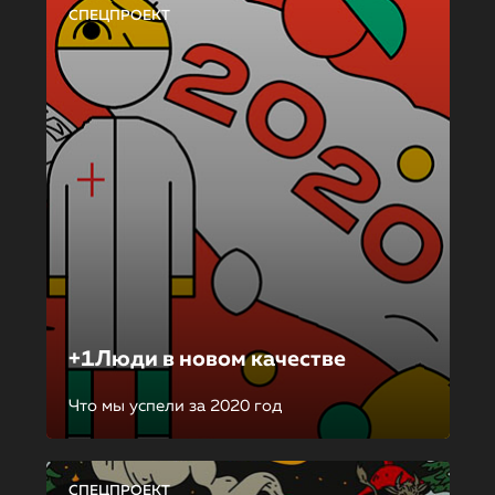
СПЕЦПРОЕКТ
+1Люди в новом качестве
Что мы успели за 2020 год
СПЕЦПРОЕКТ