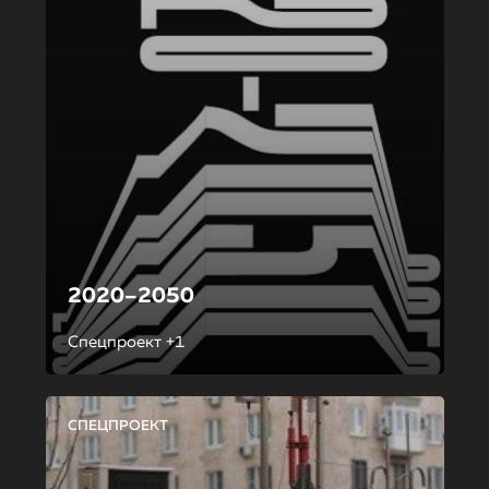
2020–2050
Спецпроект +1
СПЕЦПРОЕКТ