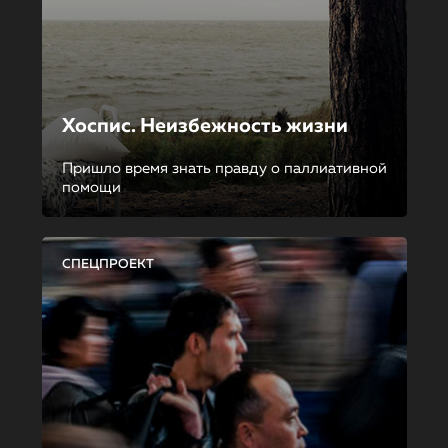
Хоспис. Неизбежность жизни
Пришло время знать правду о паллиативной
помощи
СПЕЦПРОЕКТ