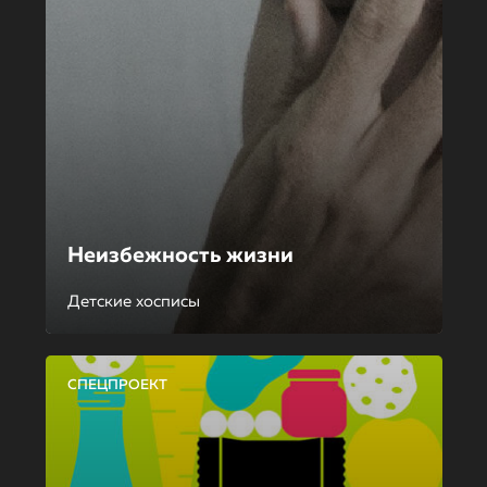
Неизбежность жизни
Детские хосписы
СПЕЦПРОЕКТ