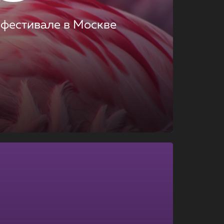
 фестивале в Москве