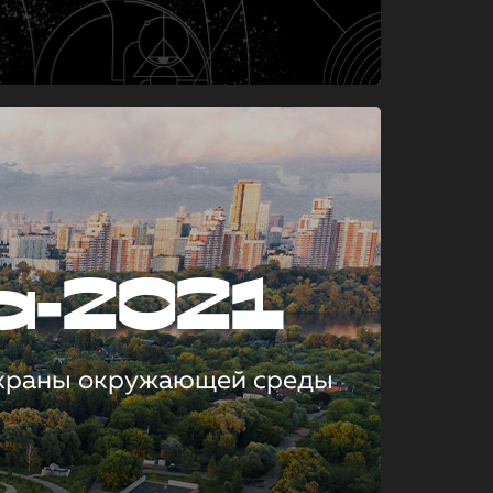
а-2021
охраны окружающей среды