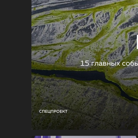
15 главных соб
СПЕЦПРОЕКТ