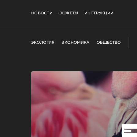
НОВОСТИ
СЮЖЕТЫ
ИНСТРУКЦИИ
ЭКОЛОГИЯ
ЭКОНОМИКА
ОБЩЕСТВО
E