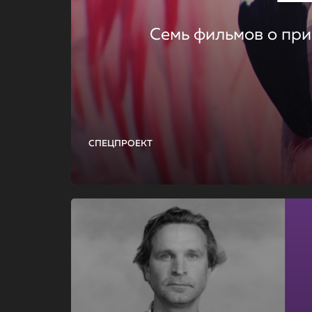
Семь фильмов о при
СПЕЦПРОЕКТ