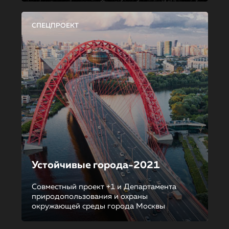
СПЕЦПРОЕКТ
Устойчивые города-2021
Совместный проект +1 и Департамента
природопользования и охраны
окружающей среды города Москвы