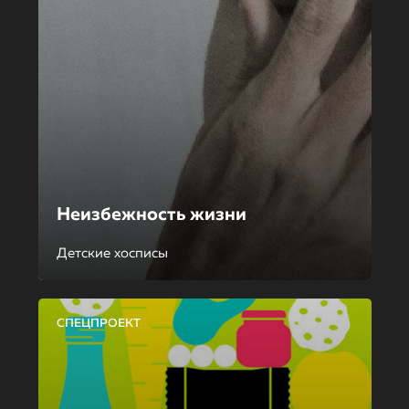
Неизбежность жизни
Детские хосписы
СПЕЦПРОЕКТ