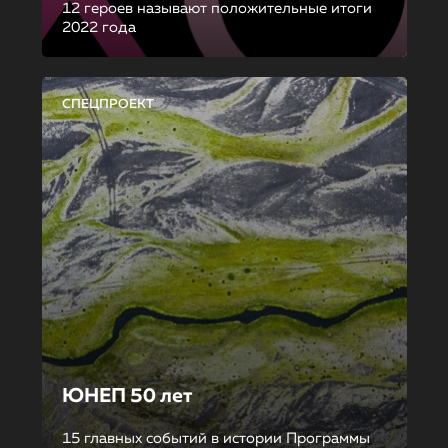
12 героев называют положительные итоги
2022 года
СПЕЦПРОЕКТ
ЮНЕП 50 лет
15 главных событий в истории Программы