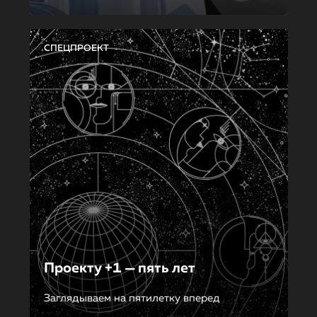
СПЕЦПРОЕКТ
Проекту +1 — пять лет
Заглядываем на пятилетку вперед