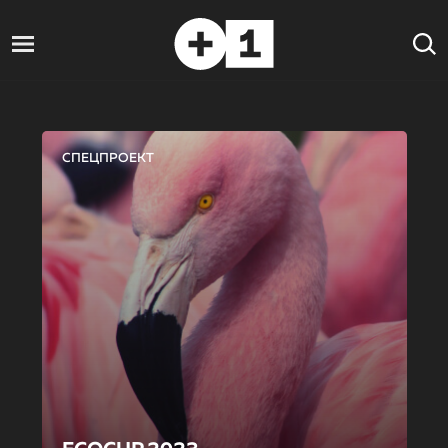
СПЕЦПРОЕКТ