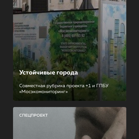
Устойчивые города
Совместная рубрика проекта +1 и ГПБУ
«Мосэкомониторинг»
СПЕЦПРОЕКТ