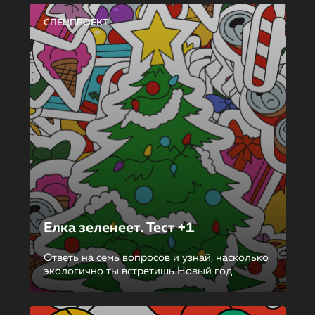
СПЕЦПРОЕКТ
Елка зеленеет. Тест +1
Ответь на семь вопросов и узнай, насколько
экологично ты встретишь Новый год