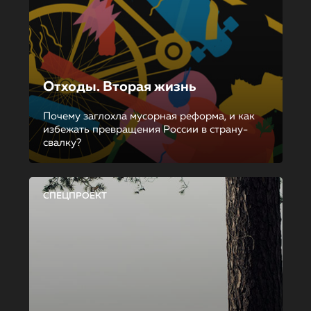
Отходы. Вторая жизнь
Почему заглохла мусорная реформа, и как
избежать превращения России в страну-
свалку?
СПЕЦПРОЕКТ