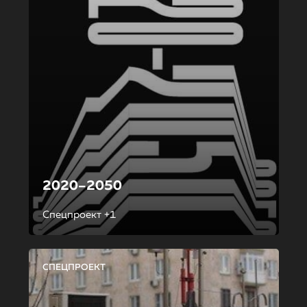
2020–2050
Спецпроект +1
СПЕЦПРОЕКТ