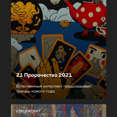
21 Пророчество 2021
Естественный интеллект предсказывает
тренды нового года
СПЕЦПРОЕКТ