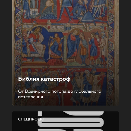
Библия катастроф
От Всемирного потопа до глобального
потепления
СПЕЦПРОЕКТ