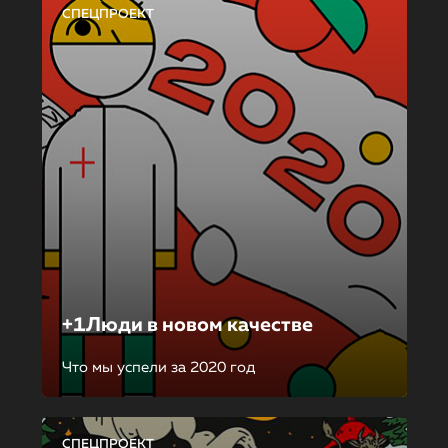
СПЕЦПРОЕКТ
+1Люди в новом качестве
Что мы успели за 2020 год
СПЕЦПРОЕКТ