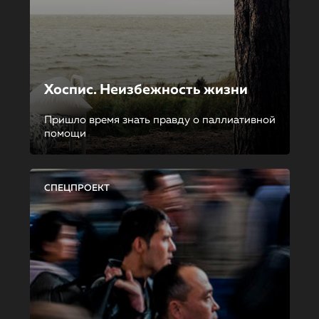
Хоспис. Неизбежность жизни
Пришло время знать правду о паллиативной
помощи
СПЕЦПРОЕКТ