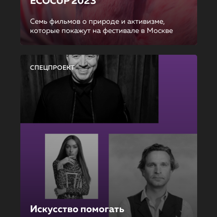
ECOCUP 2023
Семь фильмов о природе и активизме,
которые покажут на фестивале в Москве
СПЕЦПРОЕКТ
Искусство помогать