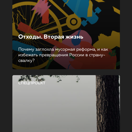
Отходы. Вторая жизнь
Почему заглохла мусорная реформа, и как
избежать превращения России в страну-
свалку?
СПЕЦПРОЕКТ