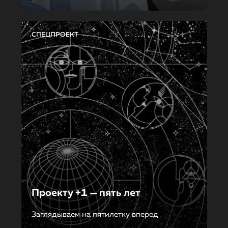
СПЕЦПРОЕКТ
Проекту +1 — пять лет
Заглядываем на пятилетку вперед