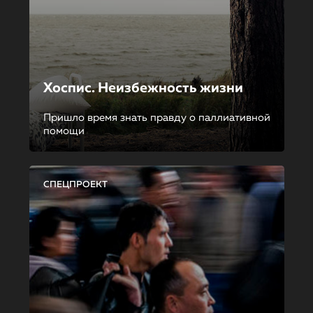
Хоспис. Неизбежность жизни
Пришло время знать правду о паллиативной
помощи
СПЕЦПРОЕКТ