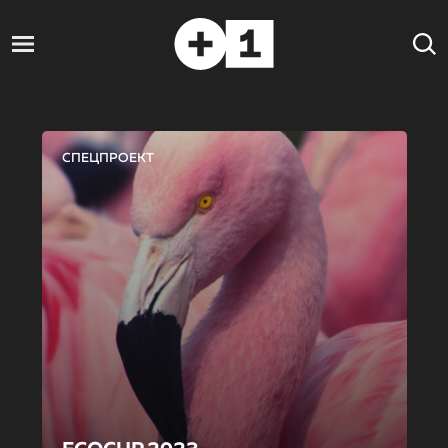
СПЕЦПРОЕКТ