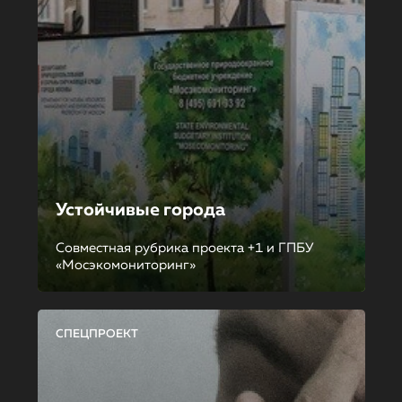
Устойчивые города
Совместная рубрика проекта +1 и ГПБУ
«Мосэкомониторинг»
СПЕЦПРОЕКТ