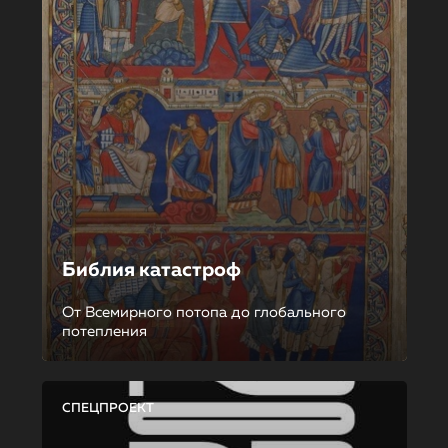
Библия катастроф
От Всемирного потопа до глобального
потепления
СПЕЦПРОЕКТ