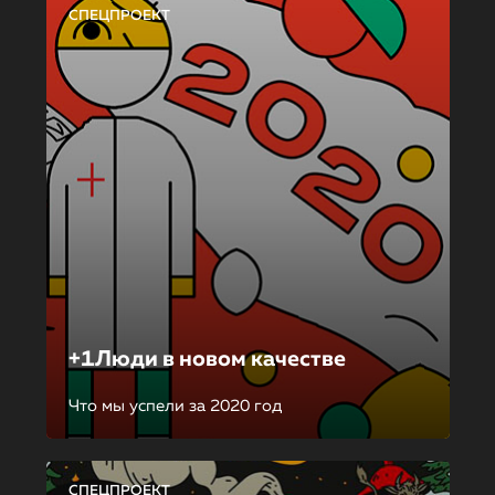
СПЕЦПРОЕКТ
+1Люди в новом качестве
Что мы успели за 2020 год
СПЕЦПРОЕКТ