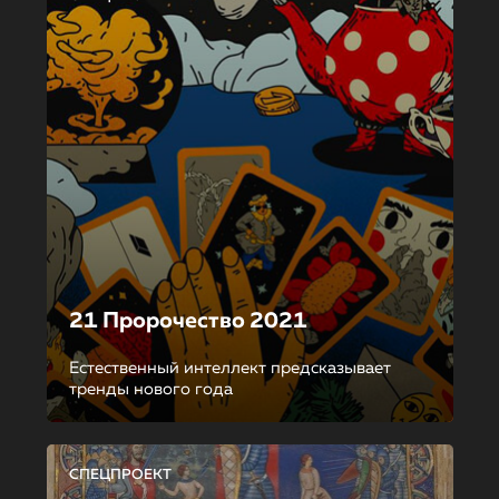
21 Пророчество 2021
Естественный интеллект предсказывает
тренды нового года
СПЕЦПРОЕКТ