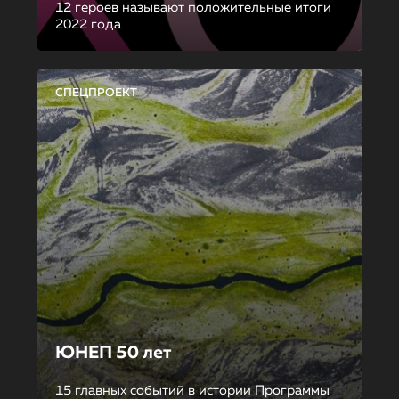
12 героев называют положительные итоги
2022 года
СПЕЦПРОЕКТ
ЮНЕП 50 лет
15 главных событий в истории Программы