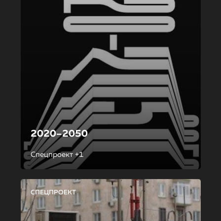
2020–2050
Спецпроект +1
СПЕЦПРОЕКТ