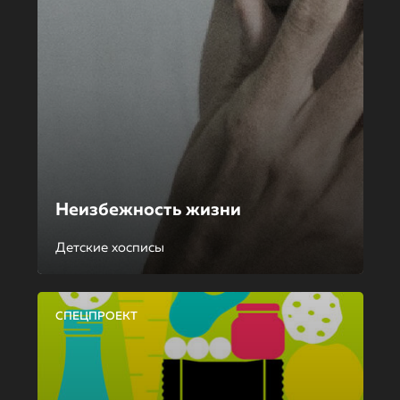
Неизбежность жизни
Детские хосписы
СПЕЦПРОЕКТ