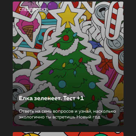
СПЕЦПРОЕКТ
Елка зеленеет. Тест +1
Ответь на семь вопросов и узнай, насколько
экологично ты встретишь Новый год