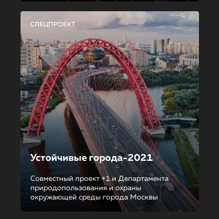
СПЕЦПРОЕКТ
Устойчивые города-2021
Совместный проект +1 и Департамента
природопользования и охраны
окружающей среды города Москвы