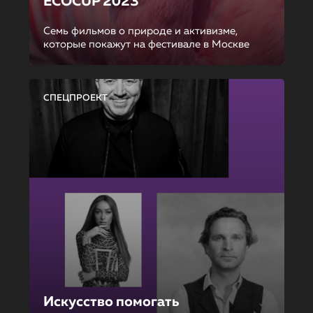
ECOCUP 2023
Семь фильмов о природе и активизме,
которые покажут на фестивале в Москве
СПЕЦПРОЕКТ
Искусство помогать