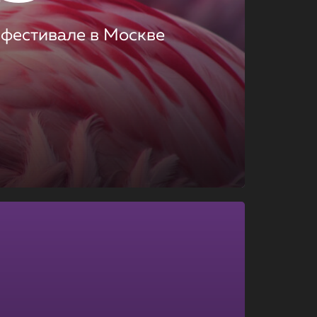
 фестивале в Москве