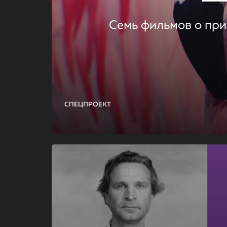
Семь фильмов о при
СПЕЦПРОЕКТ