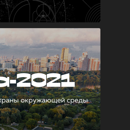
а-2021
охраны окружающей среды