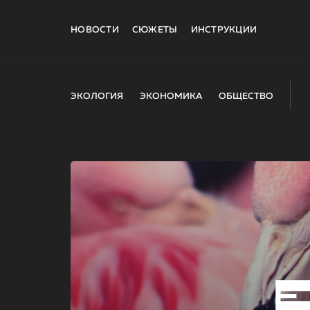
НОВОСТИ
СЮЖЕТЫ
ИНСТРУКЦИИ
ЭКОЛОГИЯ
ЭКОНОМИКА
ОБЩЕСТВО
E