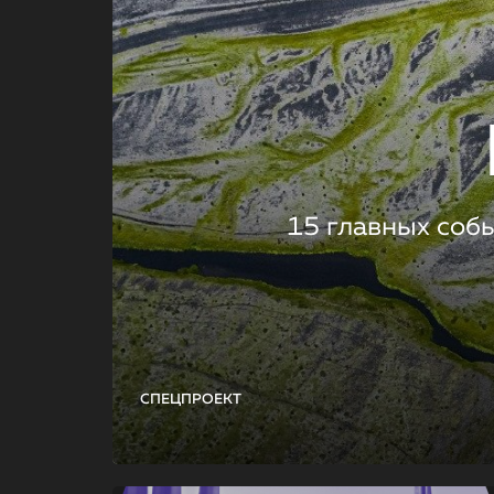
15 главных соб
СПЕЦПРОЕКТ