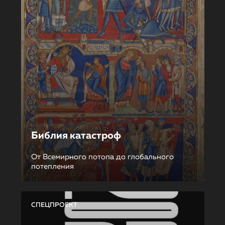
Библия катастроф
От Всемирного потопа до глобального
потепления
СПЕЦПРОЕКТ