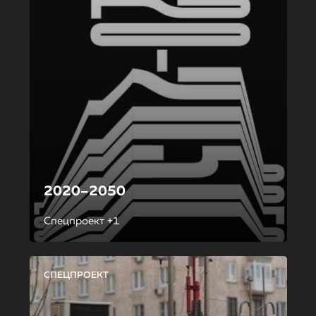
2020–2050
Спецпроект +1
СПЕЦПРОЕКТ