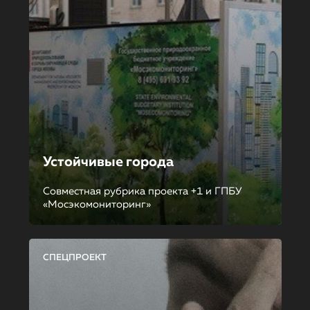
Устойчивые города
Совместная рубрика проекта +1 и ГПБУ
«Мосэкомониторинг»
СПЕЦПРОЕКТ