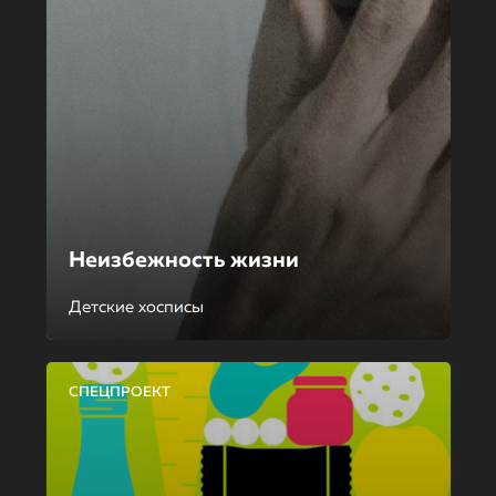
Неизбежность жизни
Детские хосписы
СПЕЦПРОЕКТ