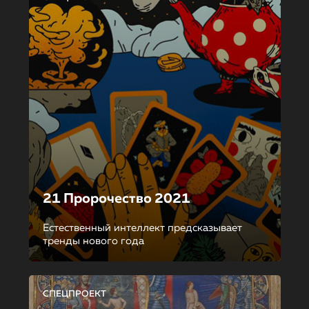
21 Пророчество 2021
Естественный интеллект предсказывает
тренды нового года
СПЕЦПРОЕКТ