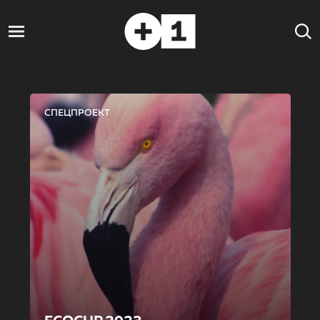
СПЕЦПРОЕКТ