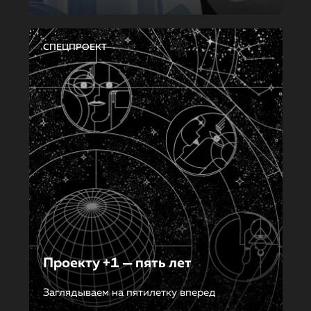
СПЕЦПРОЕКТ
Проекту +1 — пять лет
Заглядываем на пятилетку вперед