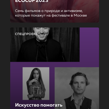
ECOCUP 2023
Семь фильмов о природе и активизме,
которые покажут на фестивале в Москве
СПЕЦПРОЕКТ
Искусство помогать