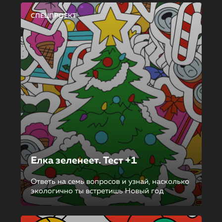
СПЕЦПРОЕКТ
Елка зеленеет. Тест +1
Ответь на семь вопросов и узнай, насколько
экологично ты встретишь Новый год