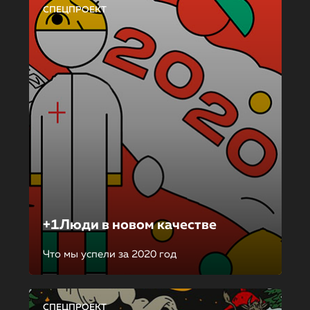
СПЕЦПРОЕКТ
+1Люди в новом качестве
Что мы успели за 2020 год
СПЕЦПРОЕКТ