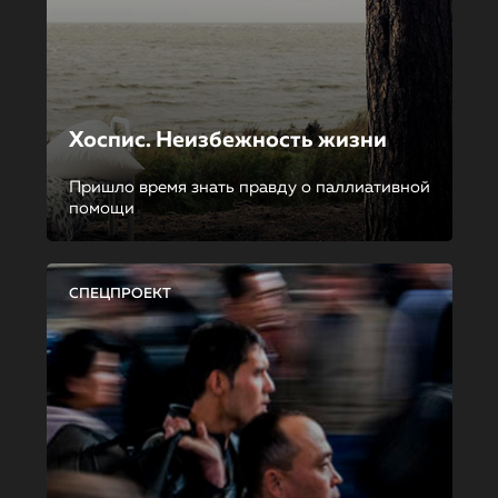
Хоспис. Неизбежность жизни
Пришло время знать правду о паллиативной
помощи
СПЕЦПРОЕКТ