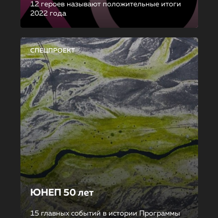
12 героев называют положительные итоги
2022 года
СПЕЦПРОЕКТ
ЮНЕП 50 лет
15 главных событий в истории Программы