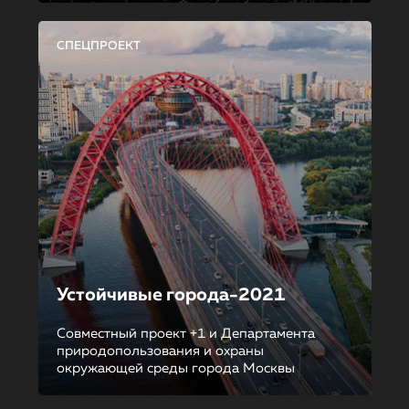
СПЕЦПРОЕКТ
Устойчивые города-2021
Совместный проект +1 и Департамента
природопользования и охраны
окружающей среды города Москвы