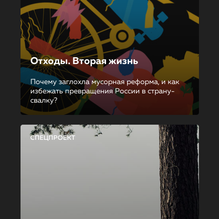
Отходы. Вторая жизнь
Почему заглохла мусорная реформа, и как
избежать превращения России в страну-
свалку?
СПЕЦПРОЕКТ