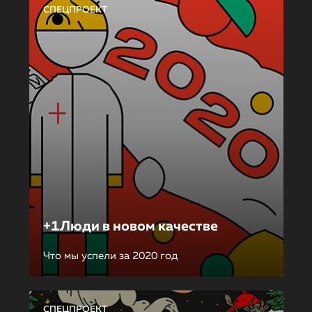
СПЕЦПРОЕКТ
+1Люди в новом качестве
Что мы успели за 2020 год
СПЕЦПРОЕКТ