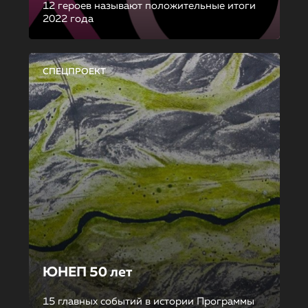
12 героев называют положительные итоги
2022 года
СПЕЦПРОЕКТ
ЮНЕП 50 лет
15 главных событий в истории Программы