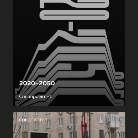
2020–2050
Спецпроект +1
СПЕЦПРОЕКТ