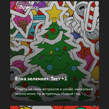
СПЕЦПРОЕКТ
Елка зеленеет. Тест +1
Ответь на семь вопросов и узнай, насколько
экологично ты встретишь Новый год