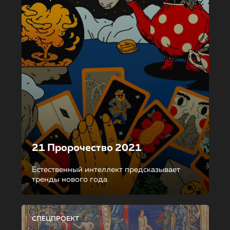
21 Пророчество 2021
Естественный интеллект предсказывает
тренды нового года
СПЕЦПРОЕКТ