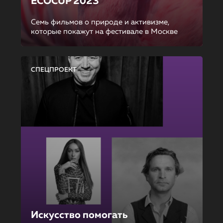
ECOCUP 2023
Семь фильмов о природе и активизме,
которые покажут на фестивале в Москве
СПЕЦПРОЕКТ
Искусство помогать