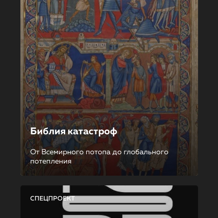
Библия катастроф
От Всемирного потопа до глобального
потепления
СПЕЦПРОЕКТ