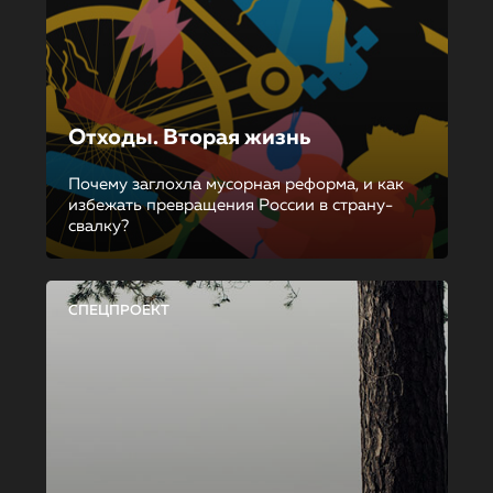
Отходы. Вторая жизнь
Почему заглохла мусорная реформа, и как
избежать превращения России в страну-
свалку?
СПЕЦПРОЕКТ