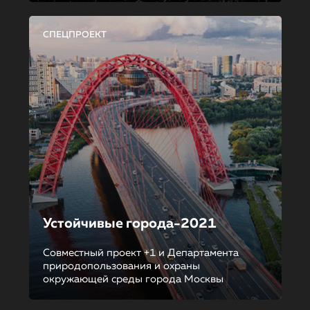
СПЕЦПРОЕКТ
Устойчивые города-2021
Совместный проект +1 и Департамента
природопользования и охраны
окружающей среды города Москвы