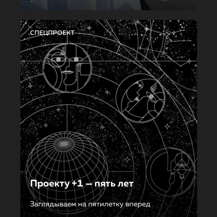
СПЕЦПРОЕКТ
Проекту +1 — пять лет
Заглядываем на пятилетку вперед