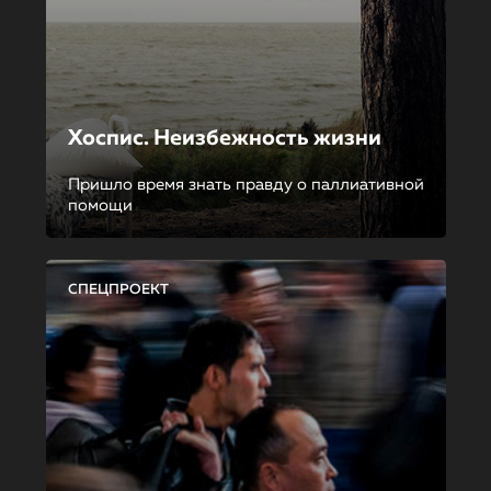
Хоспис. Неизбежность жизни
Пришло время знать правду о паллиативной
помощи
СПЕЦПРОЕКТ