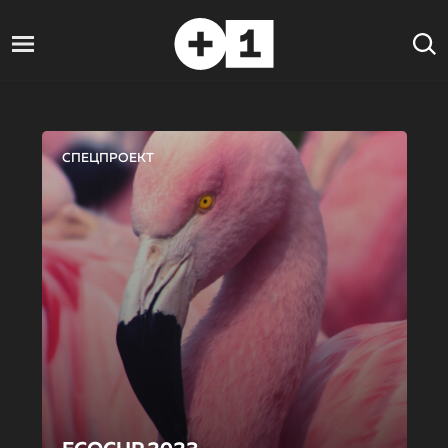
СПЕЦПРОЕКТ