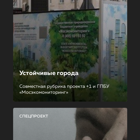
Устойчивые города
Совместная рубрика проекта +1 и ГПБУ
«Мосэкомониторинг»
СПЕЦПРОЕКТ