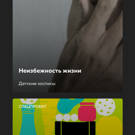
Неизбежность жизни
Детские хосписы
СПЕЦПРОЕКТ