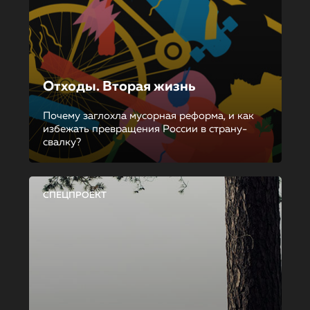
Отходы. Вторая жизнь
Почему заглохла мусорная реформа, и как
избежать превращения России в страну-
свалку?
СПЕЦПРОЕКТ