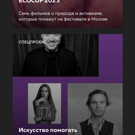
ECOCUP 2023
Семь фильмов о природе и активизме,
которые покажут на фестивале в Москве
СПЕЦПРОЕКТ
Искусство помогать