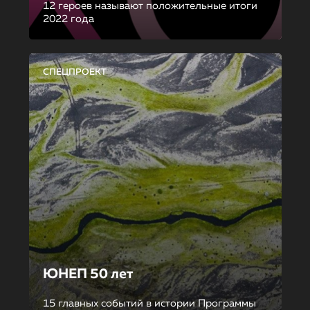
12 героев называют положительные итоги
2022 года
СПЕЦПРОЕКТ
ЮНЕП 50 лет
15 главных событий в истории Программы