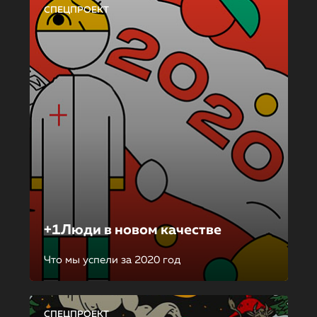
СПЕЦПРОЕКТ
+1Люди в новом качестве
Что мы успели за 2020 год
СПЕЦПРОЕКТ