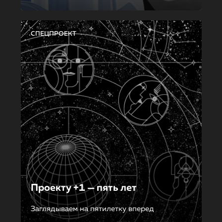
СПЕЦПРОЕКТ
Проекту +1 — пять лет
Заглядываем на пятилетку вперед