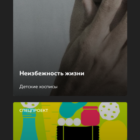
Неизбежность жизни
Детские хосписы
СПЕЦПРОЕКТ