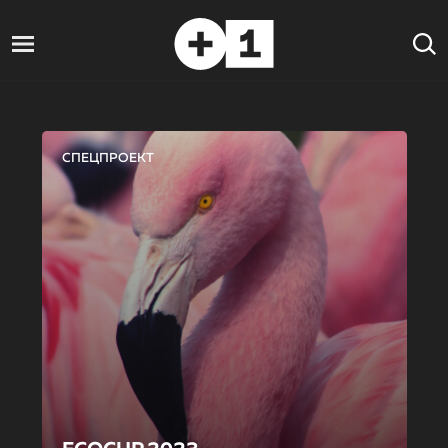
СПЕЦПРОЕКТ