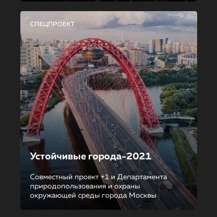
СПЕЦПРОЕКТ
Устойчивые города-2021
Совместный проект +1 и Департамента
природопользования и охраны
окружающей среды города Москвы