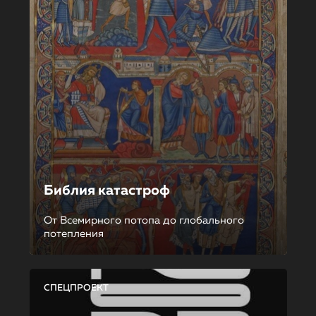
Библия катастроф
От Всемирного потопа до глобального
потепления
СПЕЦПРОЕКТ