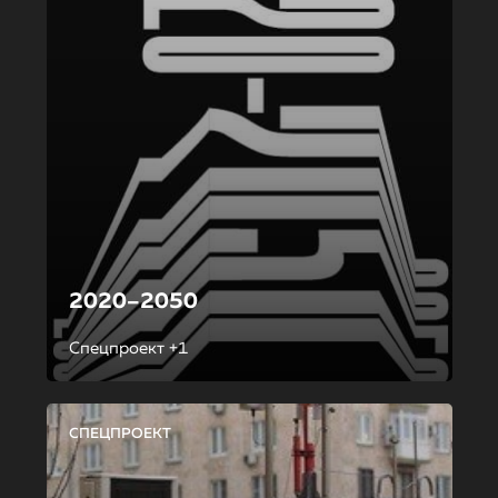
2020–2050
Спецпроект +1
СПЕЦПРОЕКТ