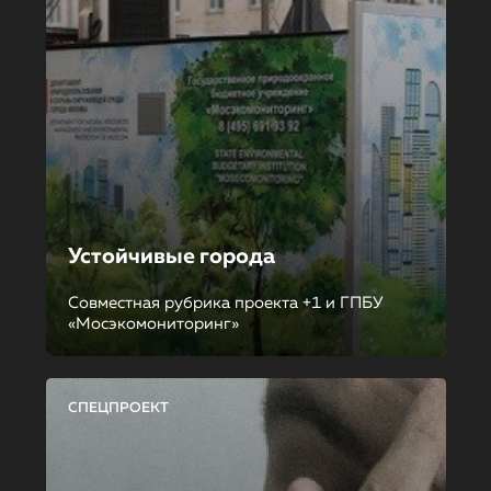
Устойчивые города
Совместная рубрика проекта +1 и ГПБУ
«Мосэкомониторинг»
СПЕЦПРОЕКТ