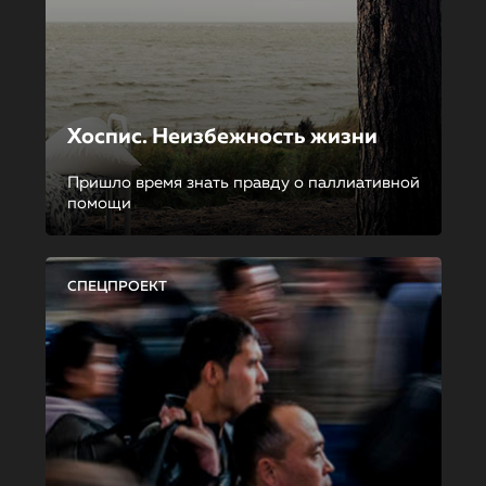
Хоспис. Неизбежность жизни
Пришло время знать правду о паллиативной
помощи
СПЕЦПРОЕКТ