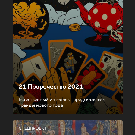
21 Пророчество 2021
Естественный интеллект предсказывает
тренды нового года
СПЕЦПРОЕКТ