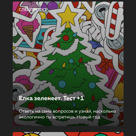
СПЕЦПРОЕКТ
Елка зеленеет. Тест +1
Ответь на семь вопросов и узнай, насколько
экологично ты встретишь Новый год