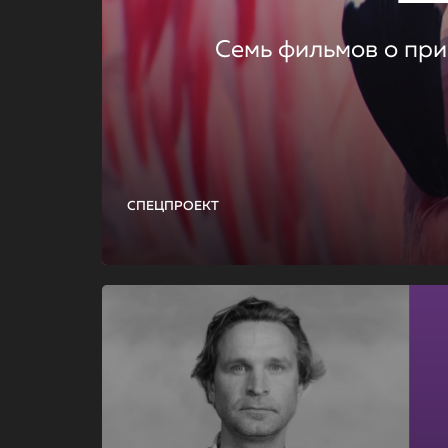
Семь фильмов о при
СПЕЦПРОЕКТ