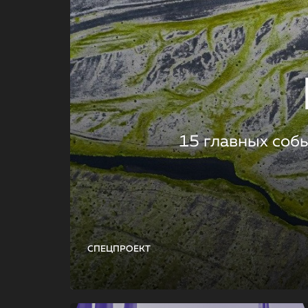
15 главных соб
СПЕЦПРОЕКТ