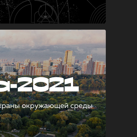
а-2021
охраны окружающей среды