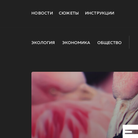
НОВОСТИ
СЮЖЕТЫ
ИНСТРУКЦИИ
ЭКОЛОГИЯ
ЭКОНОМИКА
ОБЩЕСТВО
E