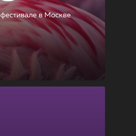
 фестивале в Москве