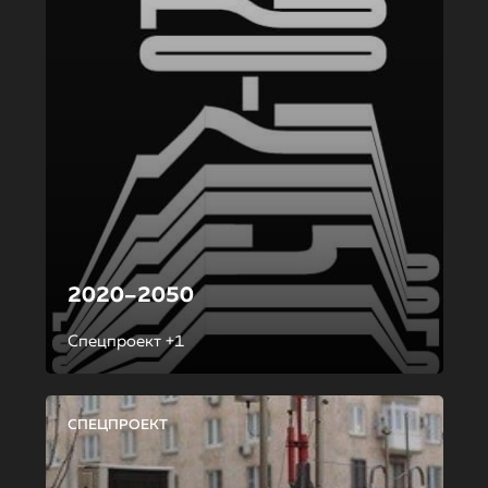
2020–2050
Спецпроект +1
СПЕЦПРОЕКТ