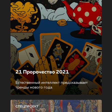
21 Пророчество 2021
Естественный интеллект предсказывает
тренды нового года
СПЕЦПРОЕКТ