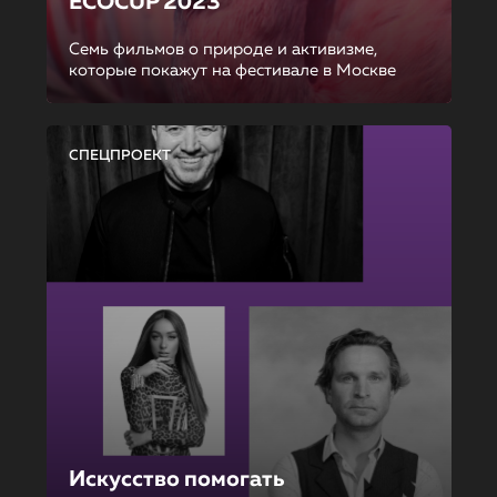
ECOCUP 2023
Семь фильмов о природе и активизме,
которые покажут на фестивале в Москве
СПЕЦПРОЕКТ
Искусство помогать