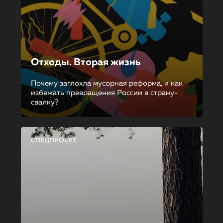
Отходы. Вторая жизнь
Почему заглохла мусорная реформа, и как
избежать превращения России в страну-
свалку?
СПЕЦПРОЕКТ