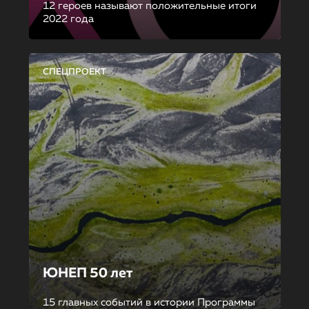
12 героев называют положительные итоги
2022 года
СПЕЦПРОЕКТ
ЮНЕП 50 лет
15 главных событий в истории Программы