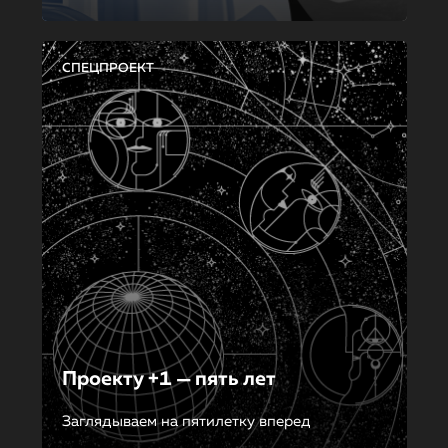
СПЕЦПРОЕКТ
Проекту +1 — пять лет
Заглядываем на пятилетку вперед