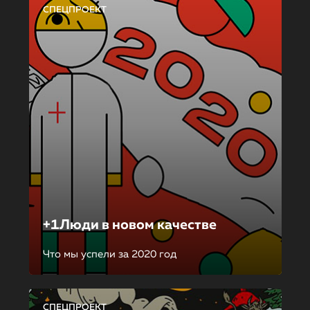
СПЕЦПРОЕКТ
+1Люди в новом качестве
Что мы успели за 2020 год
СПЕЦПРОЕКТ