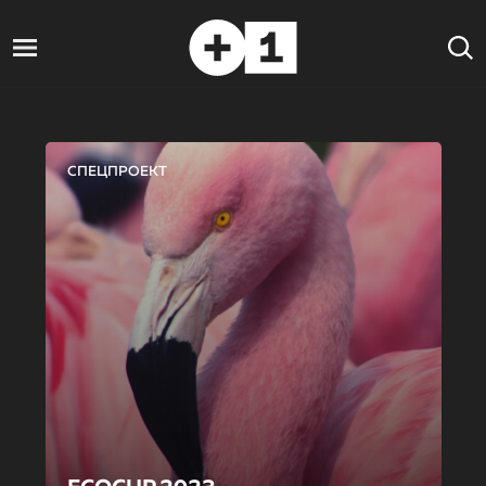
СПЕЦПРОЕКТ