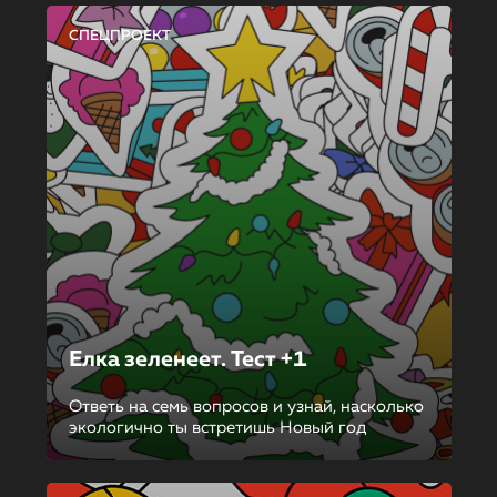
СПЕЦПРОЕКТ
Елка зеленеет. Тест +1
Ответь на семь вопросов и узнай, насколько
экологично ты встретишь Новый год