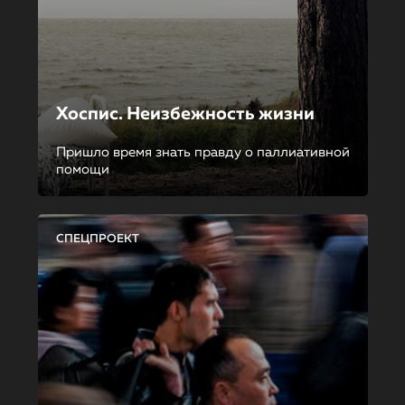
Хоспис. Неизбежность жизни
Пришло время знать правду о паллиативной
помощи
СПЕЦПРОЕКТ