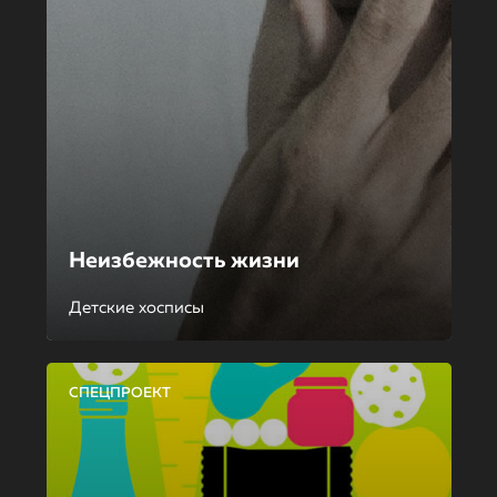
Неизбежность жизни
Детские хосписы
СПЕЦПРОЕКТ