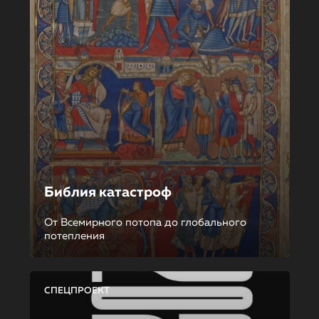
Библия катастроф
От Всемирного потопа до глобального
потепления
СПЕЦПРОЕКТ