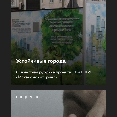
Устойчивые города
Совместная рубрика проекта +1 и ГПБУ
«Мосэкомониторинг»
СПЕЦПРОЕКТ