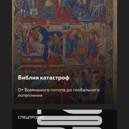
Библия катастроф
От Всемирного потопа до глобального
потепления
СПЕЦПРОЕКТ