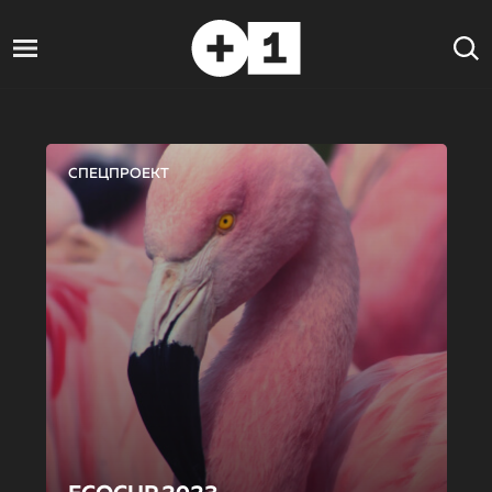
СПЕЦПРОЕКТ