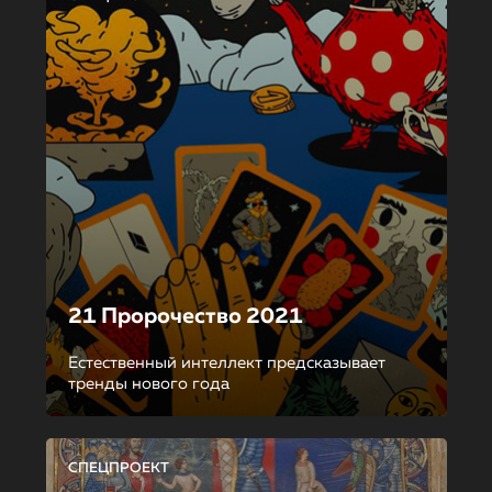
21 Пророчество 2021
Естественный интеллект предсказывает
тренды нового года
СПЕЦПРОЕКТ