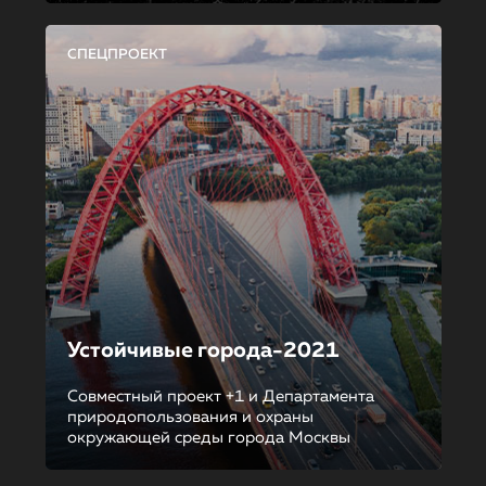
СПЕЦПРОЕКТ
Устойчивые города-2021
Совместный проект +1 и Департамента
природопользования и охраны
окружающей среды города Москвы