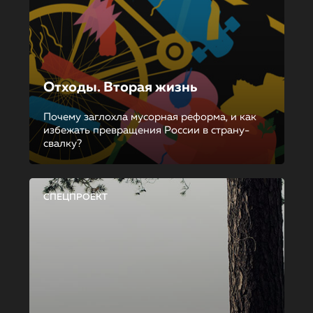
Отходы. Вторая жизнь
Почему заглохла мусорная реформа, и как
избежать превращения России в страну-
свалку?
СПЕЦПРОЕКТ