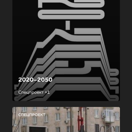
2020–2050
Спецпроект +1
СПЕЦПРОЕКТ