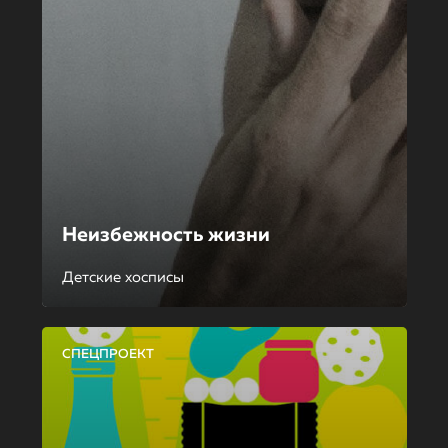
Неизбежность жизни
Детские хосписы
СПЕЦПРОЕКТ