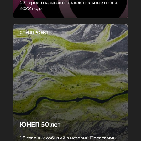
12 героев называют положительные итоги
2022 года
СПЕЦПРОЕКТ
ЮНЕП 50 лет
15 главных событий в истории Программы