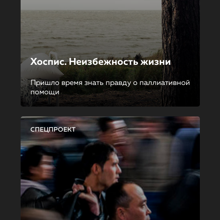
Хоспис. Неизбежность жизни
Пришло время знать правду о паллиативной
помощи
СПЕЦПРОЕКТ