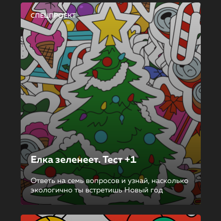
СПЕЦПРОЕКТ
Елка зеленеет. Тест +1
Ответь на семь вопросов и узнай, насколько
экологично ты встретишь Новый год