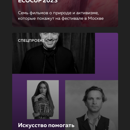
ECOCUP 2023
Семь фильмов о природе и активизме,
которые покажут на фестивале в Москве
СПЕЦПРОЕКТ
Искусство помогать