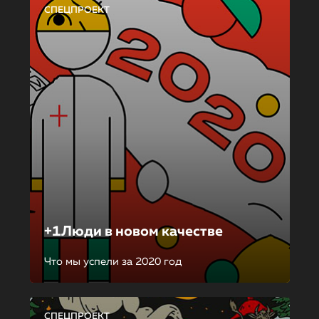
СПЕЦПРОЕКТ
+1Люди в новом качестве
Что мы успели за 2020 год
СПЕЦПРОЕКТ