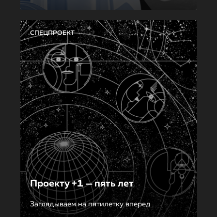
СПЕЦПРОЕКТ
Проекту +1 — пять лет
Заглядываем на пятилетку вперед