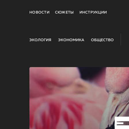
НОВОСТИ
СЮЖЕТЫ
ИНСТРУКЦИИ
ЭКОЛОГИЯ
ЭКОНОМИКА
ОБЩЕСТВО
E