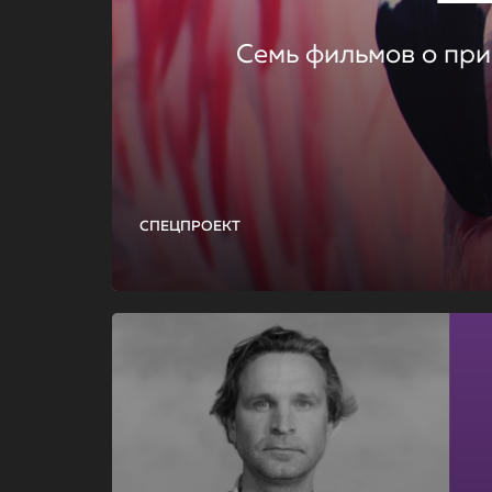
Семь фильмов о при
СПЕЦПРОЕКТ