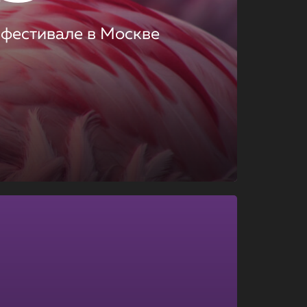
 фестивале в Москве