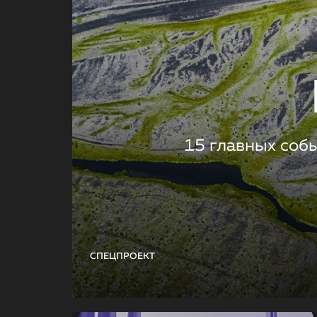
15 главных соб
СПЕЦПРОЕКТ