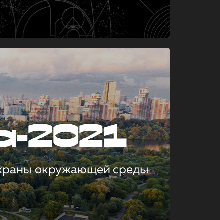
а-2021
охраны окружающей среды