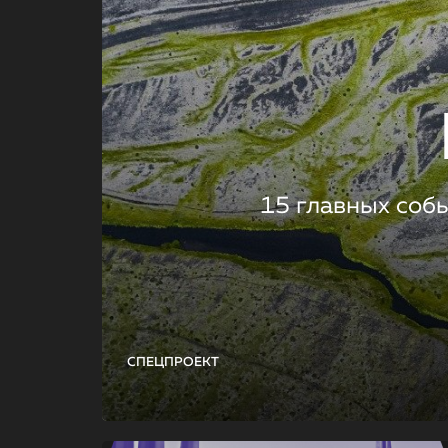
15 главных соб
СПЕЦПРОЕКТ