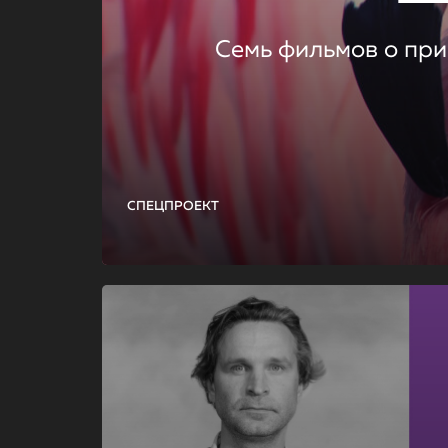
Семь фильмов о при
СПЕЦПРОЕКТ