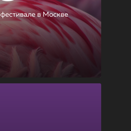
 фестивале в Москве