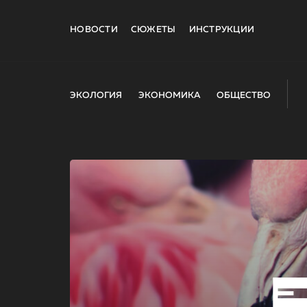
НОВОСТИ
СЮЖЕТЫ
ИНСТРУКЦИИ
ЭКОЛОГИЯ
ЭКОНОМИКА
ОБЩЕСТВО
E