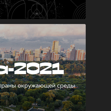
а-2021
охраны окружающей среды