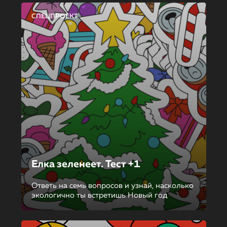
СПЕЦПРОЕКТ
Елка зеленеет. Тест +1
Ответь на семь вопросов и узнай, насколько
экологично ты встретишь Новый год