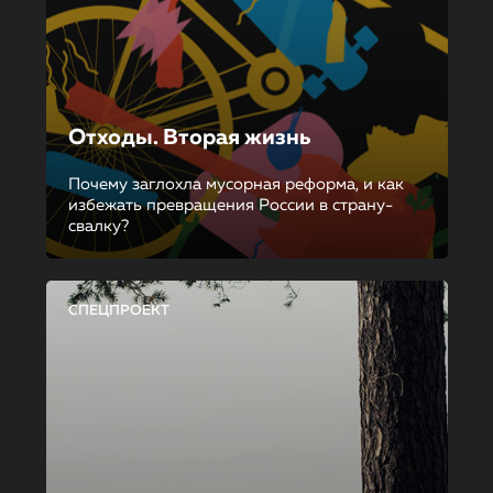
Отходы. Вторая жизнь
Почему заглохла мусорная реформа, и как
избежать превращения России в страну-
свалку?
СПЕЦПРОЕКТ