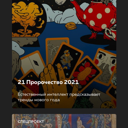
21 Пророчество 2021
Естественный интеллект предсказывает
тренды нового года
СПЕЦПРОЕКТ