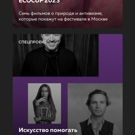
ECOCUP 2023
Семь фильмов о природе и активизме,
которые покажут на фестивале в Москве
СПЕЦПРОЕКТ
Искусство помогать