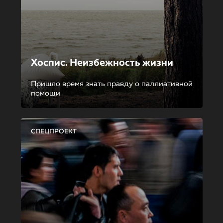
Хоспис. Неизбежность жизни
Пришло время знать правду о паллиативной
помощи
СПЕЦПРОЕКТ