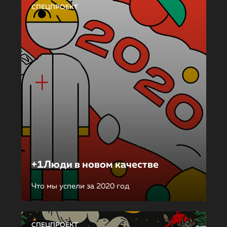
СПЕЦПРОЕКТ
+1Люди в новом качестве
Что мы успели за 2020 год
СПЕЦПРОЕКТ