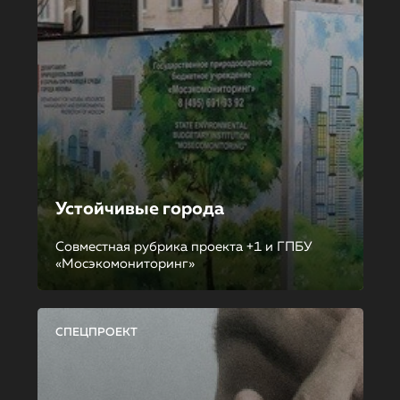
Устойчивые города
Совместная рубрика проекта +1 и ГПБУ
«Мосэкомониторинг»
СПЕЦПРОЕКТ