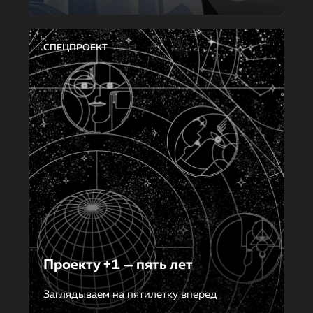
СПЕЦПРОЕКТ
Проекту +1 — пять лет
Заглядываем на пятилетку вперед