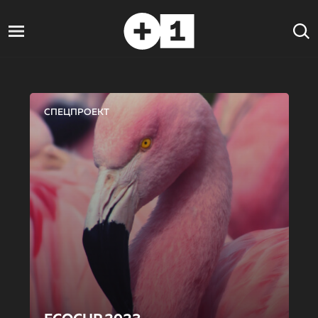
СПЕЦПРОЕКТ