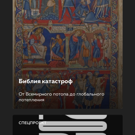
Библия катастроф
От Всемирного потопа до глобального
потепления
СПЕЦПРОЕКТ