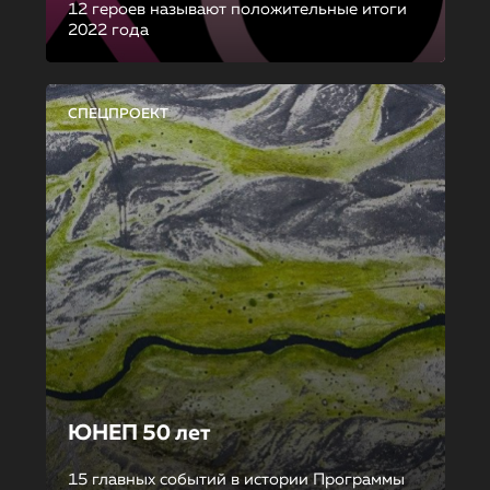
12 героев называют положительные итоги
2022 года
СПЕЦПРОЕКТ
ЮНЕП 50 лет
15 главных событий в истории Программы