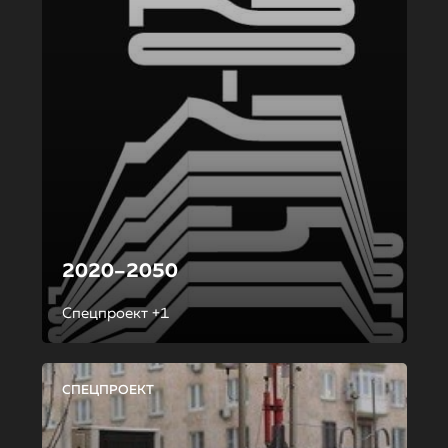
2020–2050
Спецпроект +1
СПЕЦПРОЕКТ