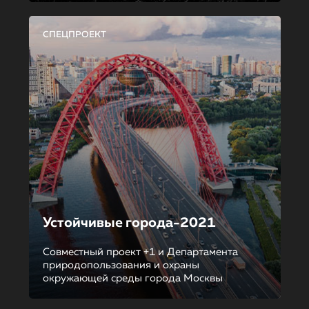
СПЕЦПРОЕКТ
Устойчивые города-2021
Совместный проект +1 и Департамента
природопользования и охраны
окружающей среды города Москвы