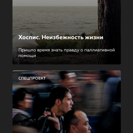
Хоспис. Неизбежность жизни
Пришло время знать правду о паллиативной
помощи
СПЕЦПРОЕКТ