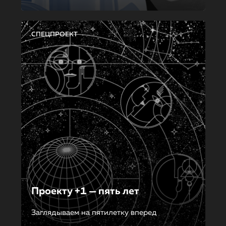
СПЕЦПРОЕКТ
Проекту +1 — пять лет
Заглядываем на пятилетку вперед