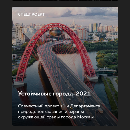
СПЕЦПРОЕКТ
Устойчивые города-2021
Совместный проект +1 и Департамента
природопользования и охраны
окружающей среды города Москвы