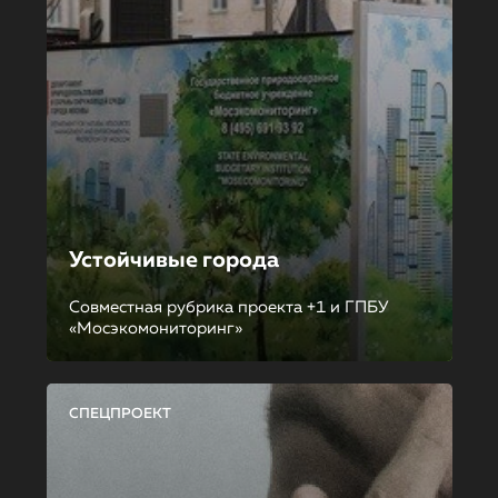
Устойчивые города
Совместная рубрика проекта +1 и ГПБУ
«Мосэкомониторинг»
СПЕЦПРОЕКТ