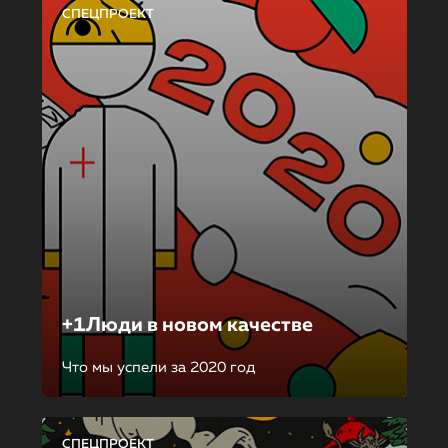
СПЕЦПРОЕКТ
+1Люди в новом качестве
Что мы успели за 2020 год
СПЕЦПРОЕКТ