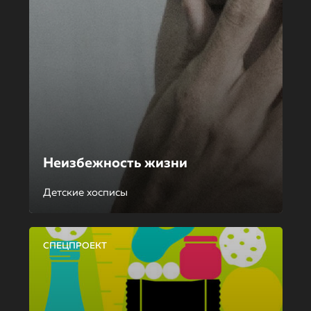
Неизбежность жизни
Детские хосписы
СПЕЦПРОЕКТ