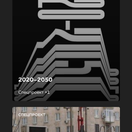
2020–2050
Спецпроект +1
СПЕЦПРОЕКТ