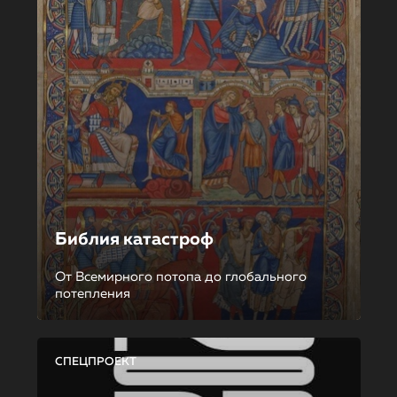
Библия катастроф
От Всемирного потопа до глобального
потепления
СПЕЦПРОЕКТ