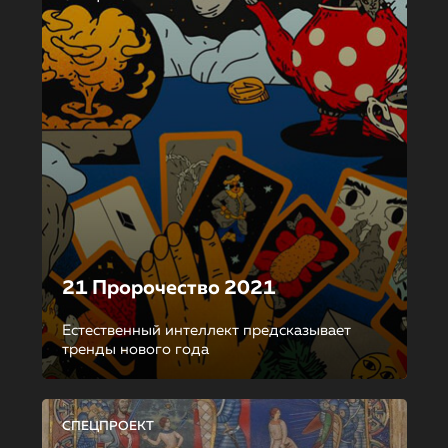
21 Пророчество 2021
Естественный интеллект предсказывает
тренды нового года
СПЕЦПРОЕКТ