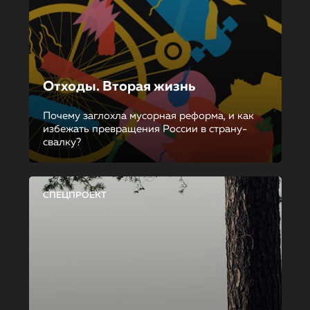
Отходы. Вторая жизнь
Почему заглохла мусорная реформа, и как
избежать превращения России в страну-
свалку?
СПЕЦПРОЕКТ