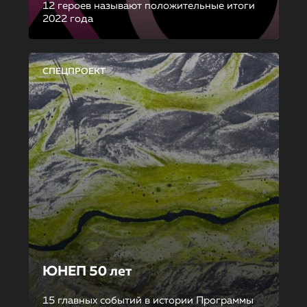
12 героев называют положительные итоги
2022 года
СПЕЦПРОЕКТ
ЮНЕП 50 лет
15 главных событий в истории Программы