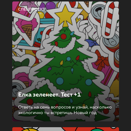
СПЕЦПРОЕКТ
Елка зеленеет. Тест +1
Ответь на семь вопросов и узнай, насколько
экологично ты встретишь Новый год