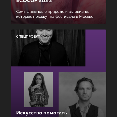
ECOCUP 2023
Семь фильмов о природе и активизме,
которые покажут на фестивале в Москве
СПЕЦПРОЕКТ
Искусство помогать