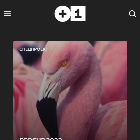
СПЕЦПРОЕКТ