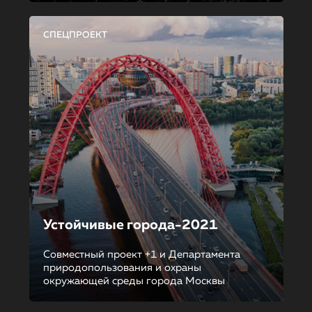
СПЕЦПРОЕКТ
Устойчивые города-2021
Совместный проект +1 и Департамента
природопользования и охраны
окружающей среды города Москвы