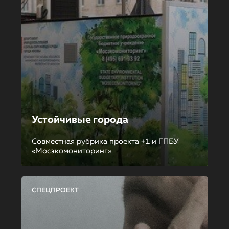
Устойчивые города
Совместная рубрика проекта +1 и ГПБУ
«Мосэкомониторинг»
СПЕЦПРОЕКТ