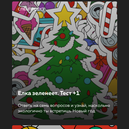
СПЕЦПРОЕКТ
Елка зеленеет. Тест +1
Ответь на семь вопросов и узнай, насколько
экологично ты встретишь Новый год