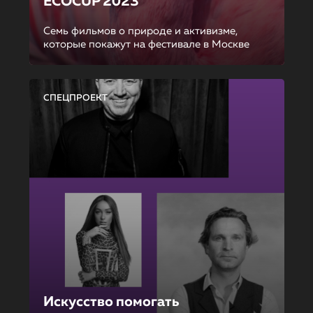
ECOCUP 2023
Семь фильмов о природе и активизме,
которые покажут на фестивале в Москве
СПЕЦПРОЕКТ
Искусство помогать