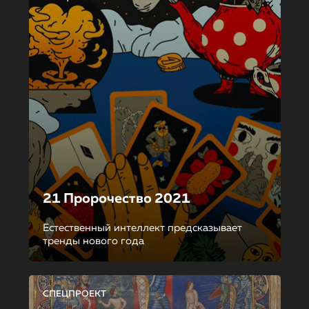
21 Пророчество 2021
Естественный интеллект предсказывает
тренды нового года
СПЕЦПРОЕКТ