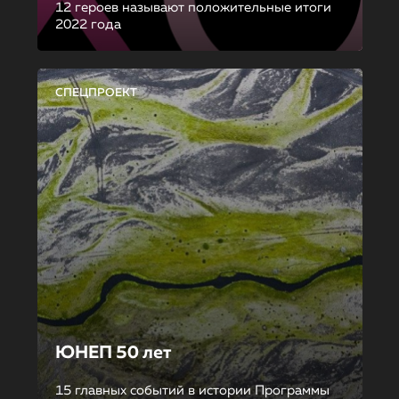
12 героев называют положительные итоги
2022 года
СПЕЦПРОЕКТ
ЮНЕП 50 лет
15 главных событий в истории Программы