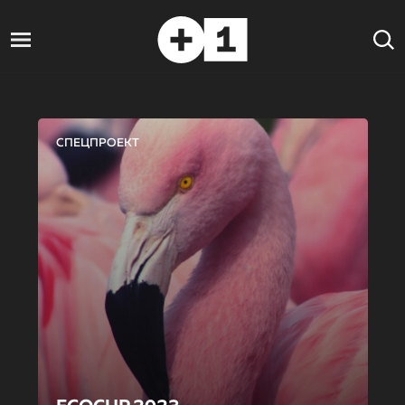
СПЕЦПРОЕКТ