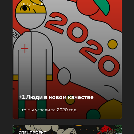
СПЕЦПРОЕКТ
+1Люди в новом качестве
Что мы успели за 2020 год
СПЕЦПРОЕКТ