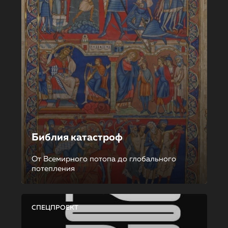
Библия катастроф
От Всемирного потопа до глобального
потепления
СПЕЦПРОЕКТ