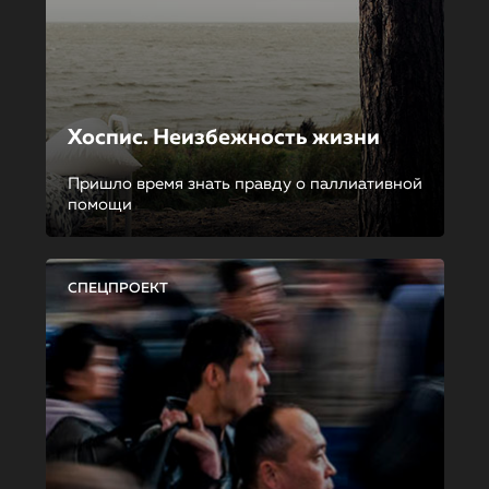
Хоспис. Неизбежность жизни
Пришло время знать правду о паллиативной
помощи
СПЕЦПРОЕКТ