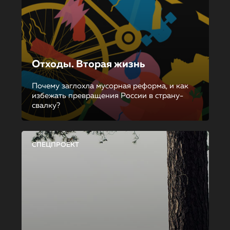
Отходы. Вторая жизнь
Почему заглохла мусорная реформа, и как
избежать превращения России в страну-
свалку?
СПЕЦПРОЕКТ