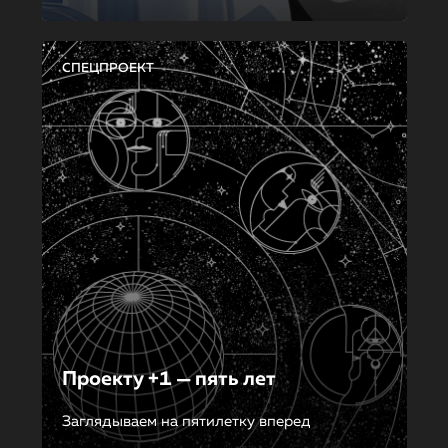
СПЕЦПРОЕКТ
Проекту +1 — пять лет
Заглядываем на пятилетку вперед