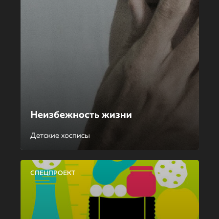
Неизбежность жизни
Детские хосписы
СПЕЦПРОЕКТ