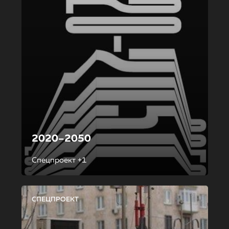
2020–2050
Спецпроект +1
СПЕЦПРОЕКТ