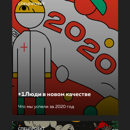
СПЕЦПРОЕКТ
+1Люди в новом качестве
Что мы успели за 2020 год
СПЕЦПРОЕКТ