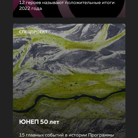
12 героев называют положительные итоги
2022 года
СПЕЦПРОЕКТ
ЮНЕП 50 лет
15 главных событий в истории Программы