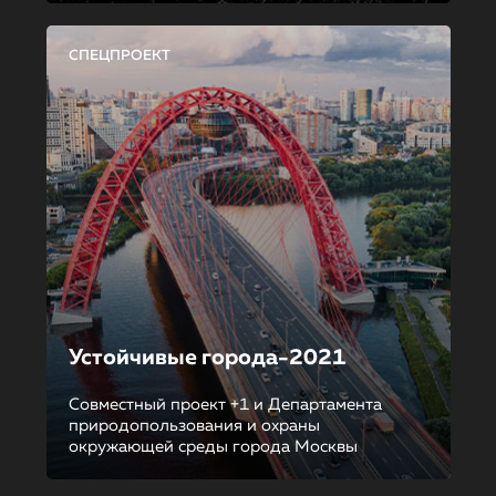
СПЕЦПРОЕКТ
Устойчивые города-2021
Совместный проект +1 и Департамента
природопользования и охраны
окружающей среды города Москвы