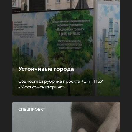
Устойчивые города
Совместная рубрика проекта +1 и ГПБУ
«Мосэкомониторинг»
СПЕЦПРОЕКТ