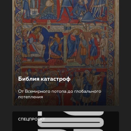
Библия катастроф
От Всемирного потопа до глобального
потепления
СПЕЦПРОЕКТ