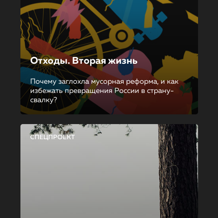
Отходы. Вторая жизнь
Почему заглохла мусорная реформа, и как
избежать превращения России в страну-
свалку?
СПЕЦПРОЕКТ