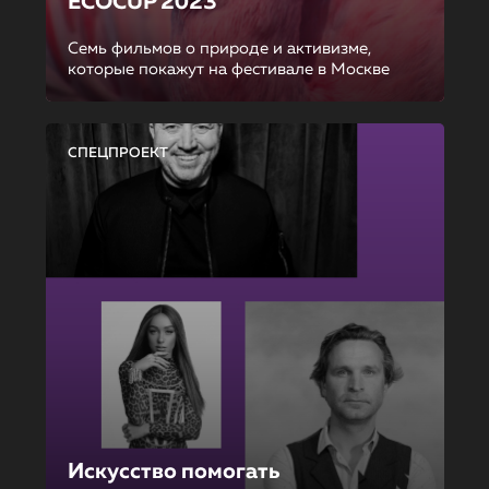
ECOCUP 2023
Семь фильмов о природе и активизме,
которые покажут на фестивале в Москве
СПЕЦПРОЕКТ
Искусство помогать