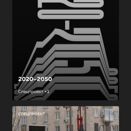
2020–2050
Спецпроект +1
СПЕЦПРОЕКТ