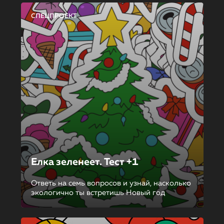
СПЕЦПРОЕКТ
Елка зеленеет. Тест +1
Ответь на семь вопросов и узнай, насколько
экологично ты встретишь Новый год