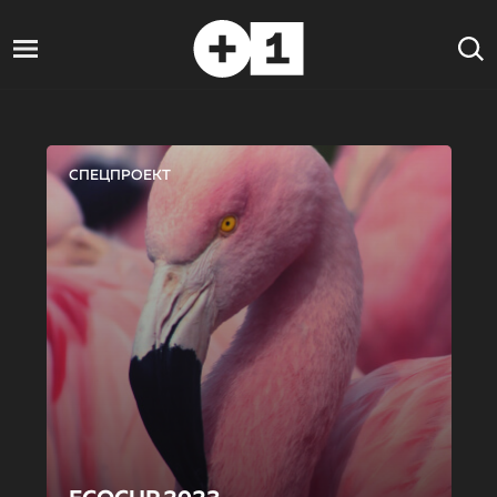
СПЕЦПРОЕКТ