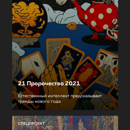
21 Пророчество 2021
Естественный интеллект предсказывает
тренды нового года
СПЕЦПРОЕКТ