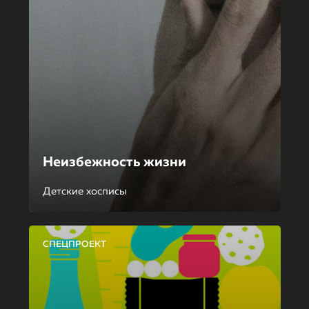
Неизбежность жизни
Детские хосписы
СПЕЦПРОЕКТ