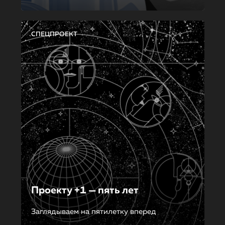
СПЕЦПРОЕКТ
Проекту +1 — пять лет
Заглядываем на пятилетку вперед