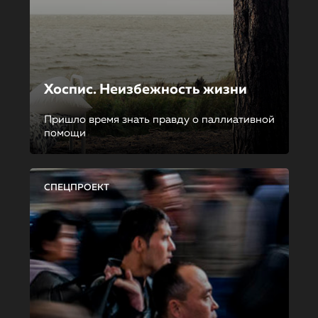
Хоспис. Неизбежность жизни
Пришло время знать правду о паллиативной
помощи
СПЕЦПРОЕКТ