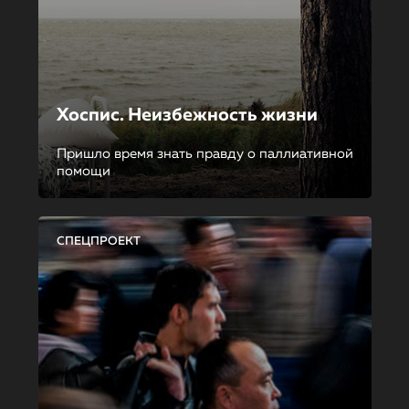
Хоспис. Неизбежность жизни
Пришло время знать правду о паллиативной
помощи
СПЕЦПРОЕКТ