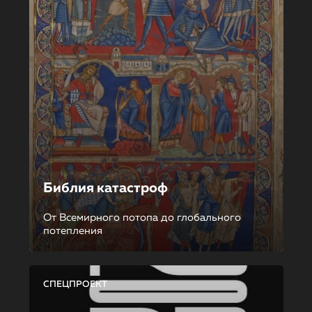
Библия катастроф
От Всемирного потопа до глобального
потепления
СПЕЦПРОЕКТ