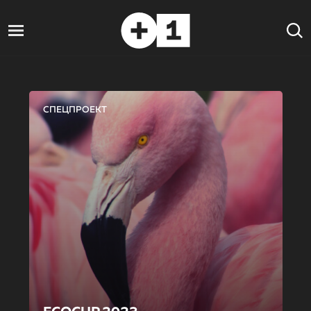
СПЕЦПРОЕКТ