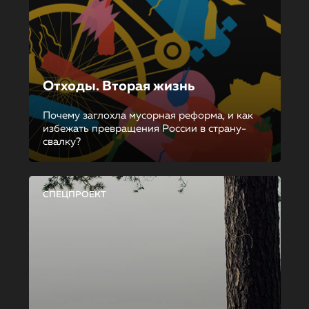
Отходы. Вторая жизнь
Почему заглохла мусорная реформа, и как
избежать превращения России в страну-
свалку?
СПЕЦПРОЕКТ