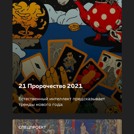
21 Пророчество 2021
Естественный интеллект предсказывает
тренды нового года
СПЕЦПРОЕКТ