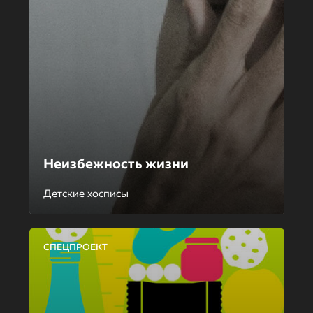
Неизбежность жизни
Детские хосписы
СПЕЦПРОЕКТ