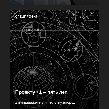
СПЕЦПРОЕКТ
Проекту +1 — пять лет
Заглядываем на пятилетку вперед