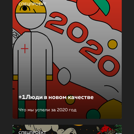
СПЕЦПРОЕКТ
+1Люди в новом качестве
Что мы успели за 2020 год
СПЕЦПРОЕКТ