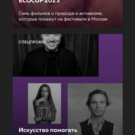
ECOCUP 2023
Семь фильмов о природе и активизме,
которые покажут на фестивале в Москве
СПЕЦПРОЕКТ
Искусство помогать