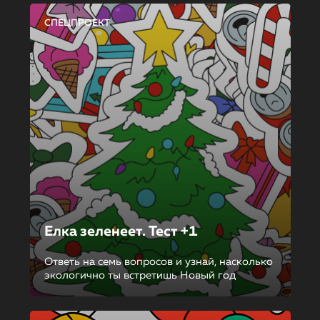
СПЕЦПРОЕКТ
Елка зеленеет. Тест +1
Ответь на семь вопросов и узнай, насколько
экологично ты встретишь Новый год