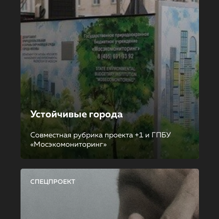
Устойчивые города
Совместная рубрика проекта +1 и ГПБУ
«Мосэкомониторинг»
СПЕЦПРОЕКТ