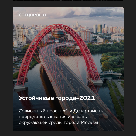
СПЕЦПРОЕКТ
Устойчивые города-2021
Совместный проект +1 и Департамента
природопользования и охраны
окружающей среды города Москвы