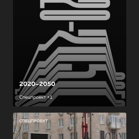
2020–2050
Спецпроект +1
СПЕЦПРОЕКТ