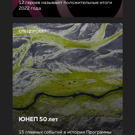
12 героев называют положительные итоги
2022 года
СПЕЦПРОЕКТ
ЮНЕП 50 лет
15 главных событий в истории Программы