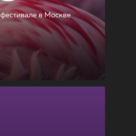
 фестивале в Москве