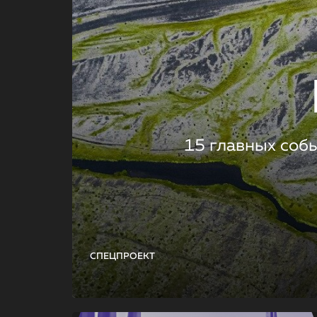
15 главных соб
СПЕЦПРОЕКТ