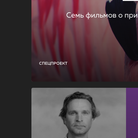
Семь фильмов о при
СПЕЦПРОЕКТ