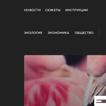
НОВОСТИ
СЮЖЕТЫ
ИНСТРУКЦИИ
ЭКОЛОГИЯ
ЭКОНОМИКА
ОБЩЕСТВО
E