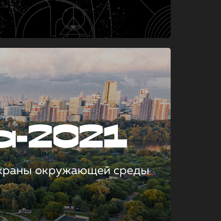
а-2021
охраны окружающей среды