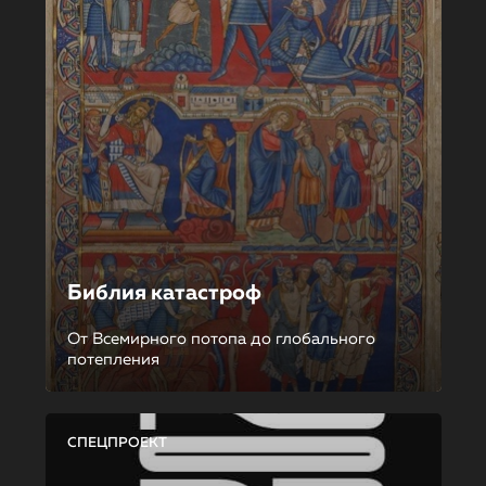
Библия катастроф
От Всемирного потопа до глобального
потепления
СПЕЦПРОЕКТ