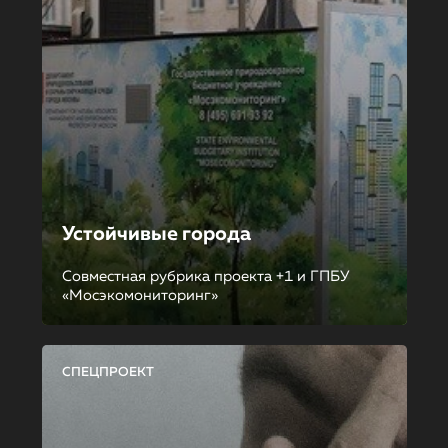
Устойчивые города
Совместная рубрика проекта +1 и ГПБУ
«Мосэкомониторинг»
СПЕЦПРОЕКТ