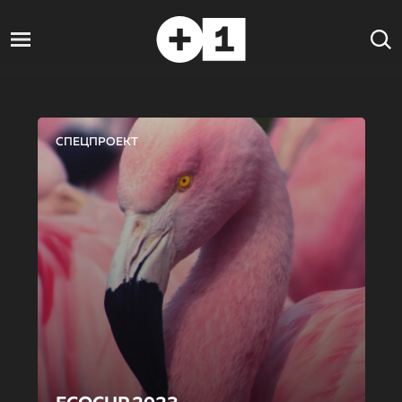
СПЕЦПРОЕКТ