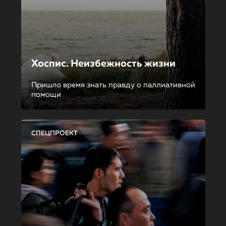
Хоспис. Неизбежность жизни
Пришло время знать правду о паллиативной
помощи
СПЕЦПРОЕКТ