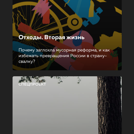
Отходы. Вторая жизнь
Почему заглохла мусорная реформа, и как
избежать превращения России в страну-
свалку?
СПЕЦПРОЕКТ