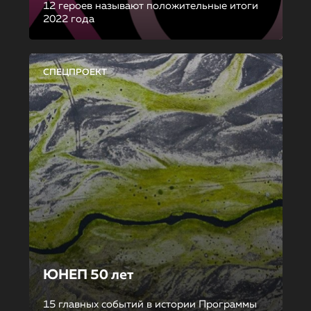
12 героев называют положительные итоги
2022 года
СПЕЦПРОЕКТ
ЮНЕП 50 лет
15 главных событий в истории Программы