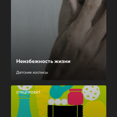
Неизбежность жизни
Детские хосписы
СПЕЦПРОЕКТ