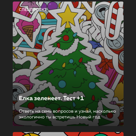
СПЕЦПРОЕКТ
Елка зеленеет. Тест +1
Ответь на семь вопросов и узнай, насколько
экологично ты встретишь Новый год