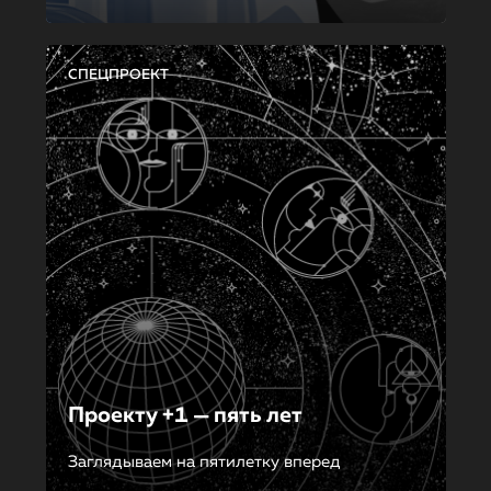
СПЕЦПРОЕКТ
Проекту +1 — пять лет
Заглядываем на пятилетку вперед