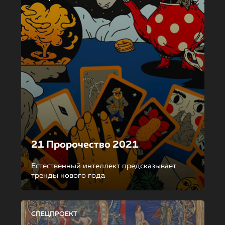
21 Пророчество 2021
Естественный интеллект предсказывает
тренды нового года
СПЕЦПРОЕКТ