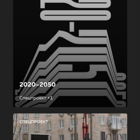
2020–2050
Спецпроект +1
СПЕЦПРОЕКТ