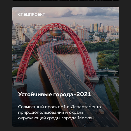
СПЕЦПРОЕКТ
Устойчивые города-2021
Совместный проект +1 и Департамента
природопользования и охраны
окружающей среды города Москвы