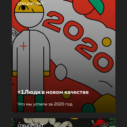
СПЕЦПРОЕКТ
+1Люди в новом качестве
Что мы успели за 2020 год
СПЕЦПРОЕКТ