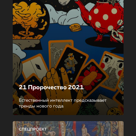
21 Пророчество 2021
Естественный интеллект предсказывает
тренды нового года
СПЕЦПРОЕКТ