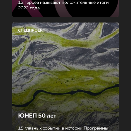
12 героев называют положительные итоги
2022 года
СПЕЦПРОЕКТ
ЮНЕП 50 лет
15 главных событий в истории Программы