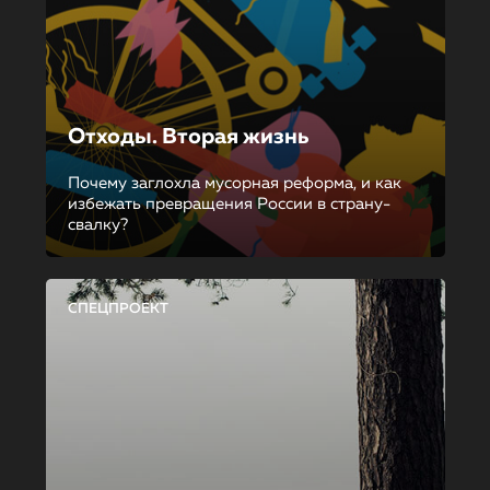
Отходы. Вторая жизнь
Почему заглохла мусорная реформа, и как
избежать превращения России в страну-
свалку?
СПЕЦПРОЕКТ