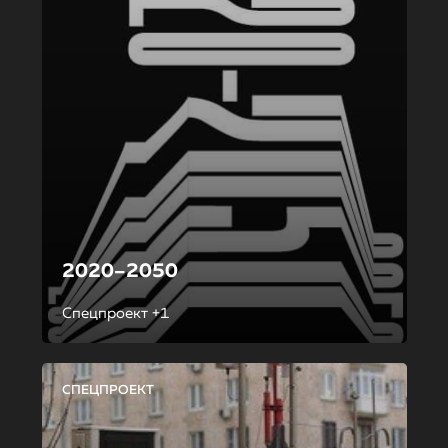
2020–2050
Спецпроект +1
СПЕЦПРОЕКТ