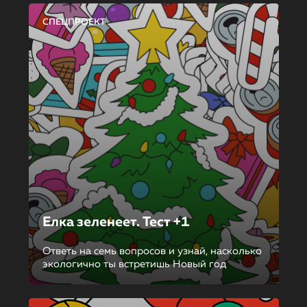
СПЕЦПРОЕКТ
Елка зеленеет. Тест +1
Ответь на семь вопросов и узнай, насколько
экологично ты встретишь Новый год