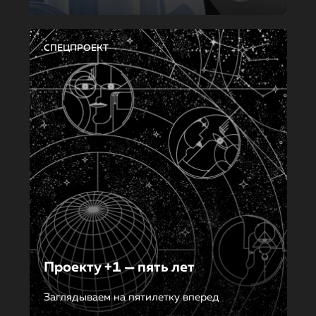
СПЕЦПРОЕКТ
Проекту +1 — пять лет
Заглядываем на пятилетку вперед