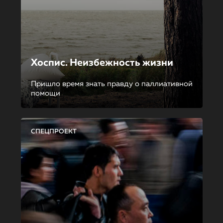
Хоспис. Неизбежность жизни
Пришло время знать правду о паллиативной
помощи
СПЕЦПРОЕКТ