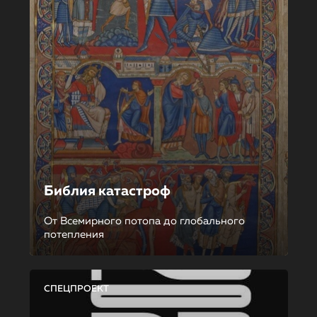
Библия катастроф
От Всемирного потопа до глобального
потепления
СПЕЦПРОЕКТ