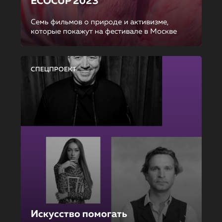
ECOCUP 2023
Семь фильмов о природе и активизме,
которые покажут на фестивале в Москве
СПЕЦПРОЕКТ
Искусство помогать