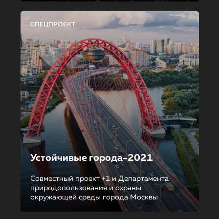
СПЕЦПРОЕКТ
Устойчивые города-2021
Совместный проект +1 и Департамента
природопользования и охраны
окружающей среды города Москвы