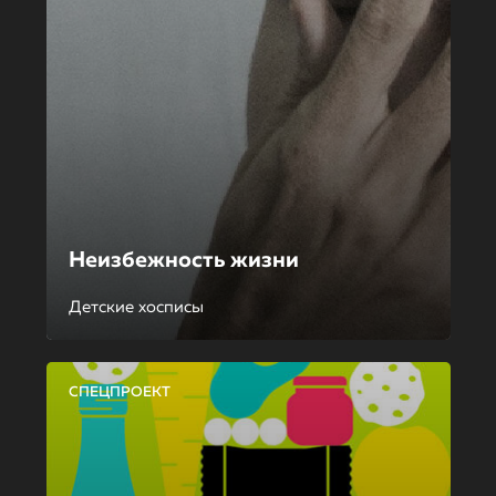
Неизбежность жизни
Детские хосписы
СПЕЦПРОЕКТ