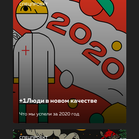
СПЕЦПРОЕКТ
+1Люди в новом качестве
Что мы успели за 2020 год
СПЕЦПРОЕКТ