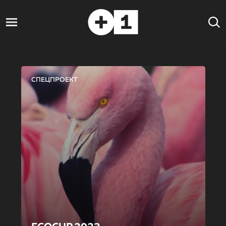
СПЕЦПРОЕКТ