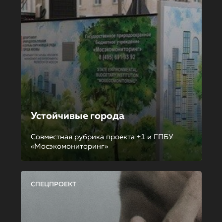
Устойчивые города
Совместная рубрика проекта +1 и ГПБУ
«Мосэкомониторинг»
СПЕЦПРОЕКТ