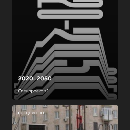
2020–2050
Спецпроект +1
СПЕЦПРОЕКТ