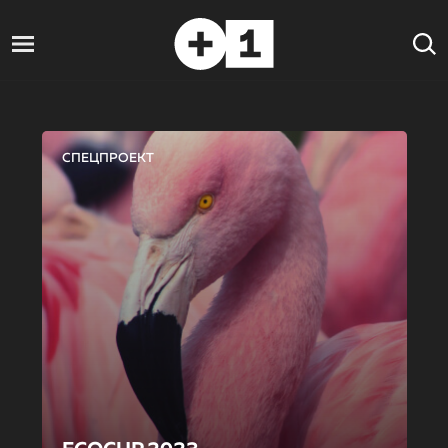
СПЕЦПРОЕКТ