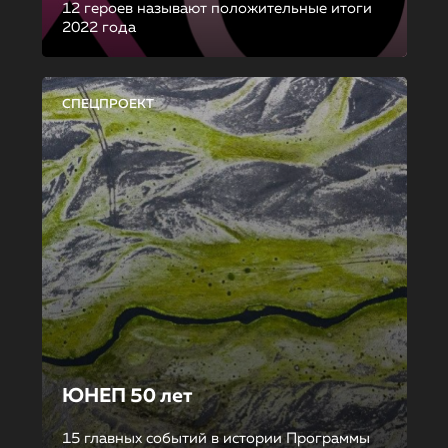
12 героев называют положительные итоги
2022 года
СПЕЦПРОЕКТ
ЮНЕП 50 лет
15 главных событий в истории Программы