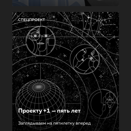
СПЕЦПРОЕКТ
Проекту +1 — пять лет
Заглядываем на пятилетку вперед