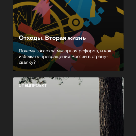
Отходы. Вторая жизнь
Почему заглохла мусорная реформа, и как
избежать превращения России в страну-
свалку?
СПЕЦПРОЕКТ