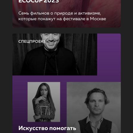
ECOCUP 2023
Семь фильмов о природе и активизме,
которые покажут на фестивале в Москве
СПЕЦПРОЕКТ
Искусство помогать