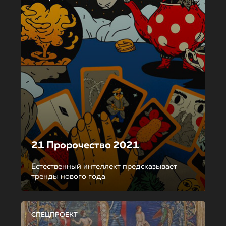
21 Пророчество 2021
Естественный интеллект предсказывает
тренды нового года
СПЕЦПРОЕКТ