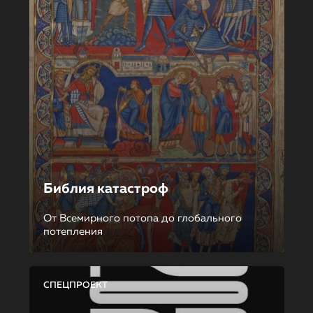
Библия катастроф
От Всемирного потопа до глобального
потепления
СПЕЦПРОЕКТ