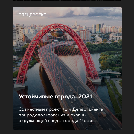
СПЕЦПРОЕКТ
Устойчивые города-2021
Совместный проект +1 и Департамента
природопользования и охраны
окружающей среды города Москвы