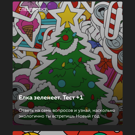
СПЕЦПРОЕКТ
Елка зеленеет. Тест +1
Ответь на семь вопросов и узнай, насколько
экологично ты встретишь Новый год