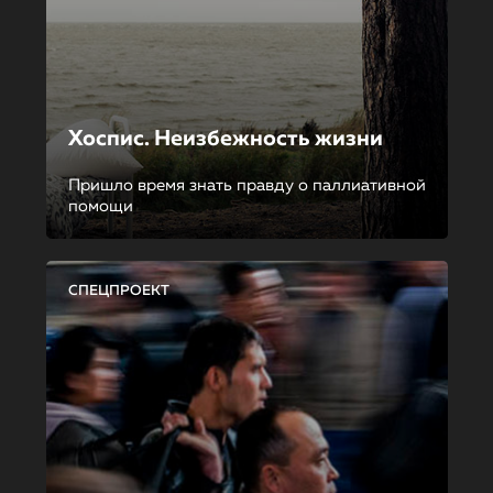
Хоспис. Неизбежность жизни
Пришло время знать правду о паллиативной
помощи
СПЕЦПРОЕКТ