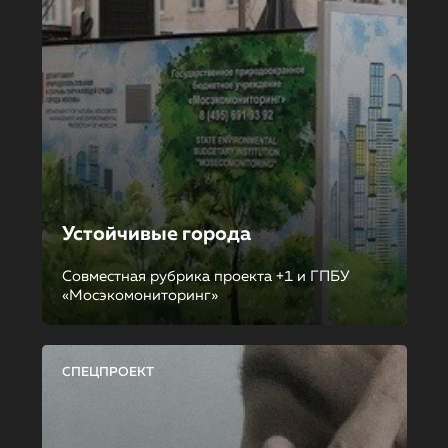
Устойчивые города
Совместная рубрика проекта +1 и ГПБУ
«Мосэкомониторинг»
СПЕЦПРОЕКТ