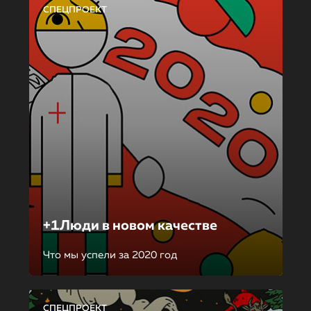
СПЕЦПРОЕКТ
+1Люди в новом качестве
Что мы успели за 2020 год
СПЕЦПРОЕКТ