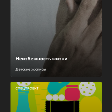
Неизбежность жизни
Детские хосписы
СПЕЦПРОЕКТ