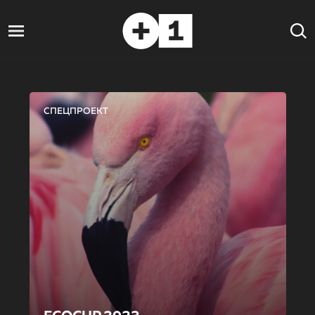
СПЕЦПРОЕКТ