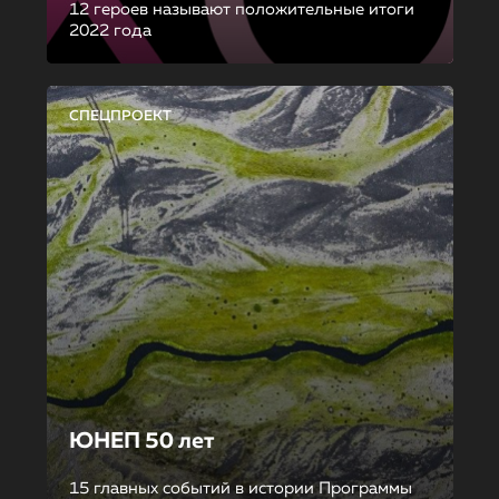
12 героев называют положительные итоги
2022 года
СПЕЦПРОЕКТ
ЮНЕП 50 лет
15 главных событий в истории Программы