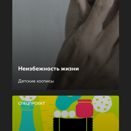
Неизбежность жизни
Детские хосписы
СПЕЦПРОЕКТ