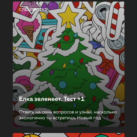
СПЕЦПРОЕКТ
Елка зеленеет. Тест +1
Ответь на семь вопросов и узнай, насколько
экологично ты встретишь Новый год