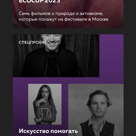
ECOCUP 2023
Семь фильмов о природе и активизме,
которые покажут на фестивале в Москве
СПЕЦПРОЕКТ
Искусство помогать