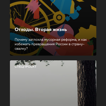
Отходы. Вторая жизнь
Почему заглохла мусорная реформа, и как
избежать превращения России в страну-
свалку?
СПЕЦПРОЕКТ