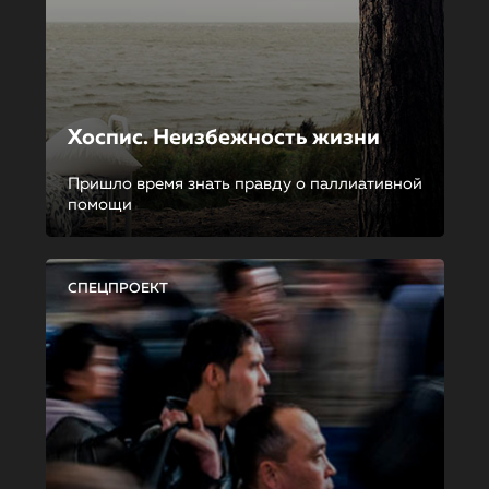
Хоспис. Неизбежность жизни
Пришло время знать правду о паллиативной
помощи
СПЕЦПРОЕКТ