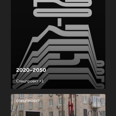
2020–2050
Спецпроект +1
СПЕЦПРОЕКТ