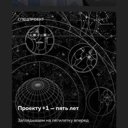
СПЕЦПРОЕКТ
Проекту +1 — пять лет
Заглядываем на пятилетку вперед