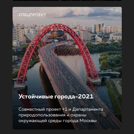
СПЕЦПРОЕКТ
Устойчивые города-2021
Совместный проект +1 и Департамента
природопользования и охраны
окружающей среды города Москвы