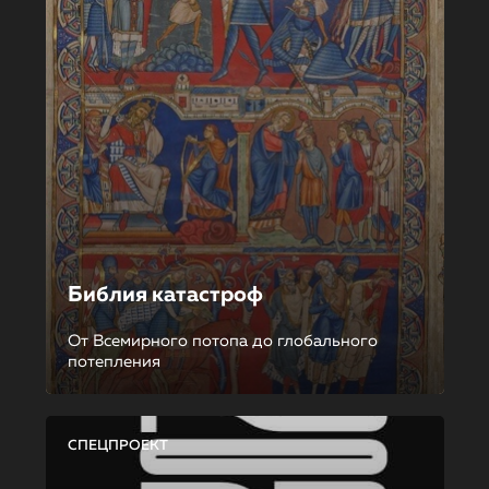
Библия катастроф
От Всемирного потопа до глобального
потепления
СПЕЦПРОЕКТ