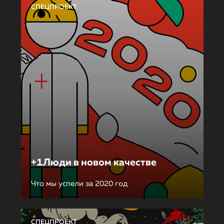
СПЕЦПРОЕКТ
+1Люди в новом качестве
Что мы успели за 2020 год
СПЕЦПРОЕКТ