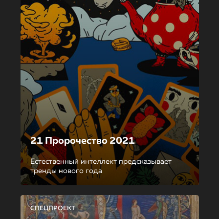
21 Пророчество 2021
Естественный интеллект предсказывает
тренды нового года
СПЕЦПРОЕКТ