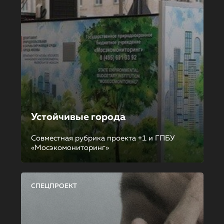
Устойчивые города
Совместная рубрика проекта +1 и ГПБУ
«Мосэкомониторинг»
СПЕЦПРОЕКТ