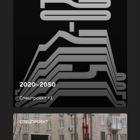
2020–2050
Спецпроект +1
СПЕЦПРОЕКТ