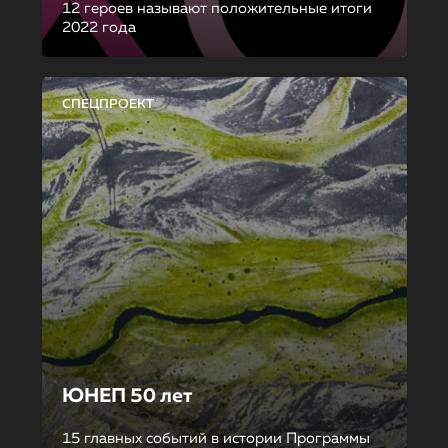
12 героев называют положительные итоги
2022 года
СПЕЦПРОЕКТ
ЮНЕП 50 лет
15 главных событий в истории Программы