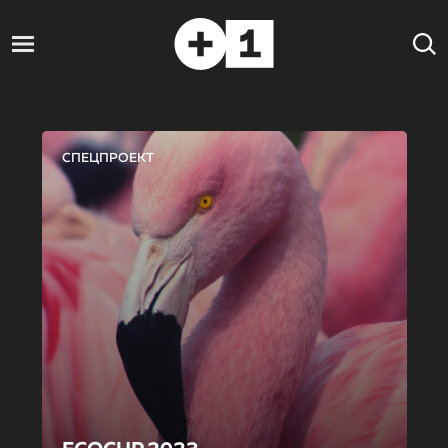
СПЕЦПРОЕКТ