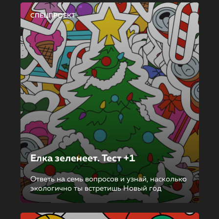
СПЕЦПРОЕКТ
Елка зеленеет. Тест +1
Ответь на семь вопросов и узнай, насколько
экологично ты встретишь Новый год