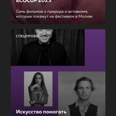
ECOCUP 2023
Семь фильмов о природе и активизме,
которые покажут на фестивале в Москве
СПЕЦПРОЕКТ
Искусство помогать