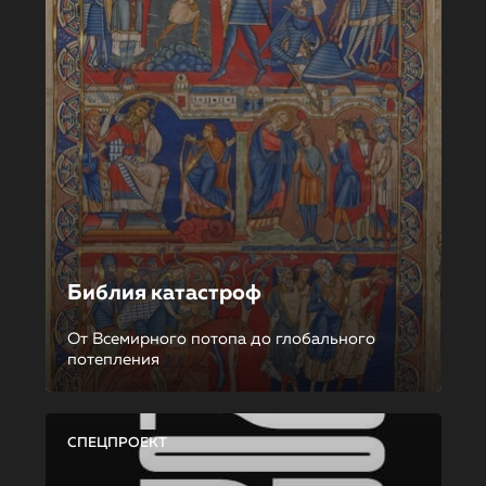
Библия катастроф
От Всемирного потопа до глобального
потепления
СПЕЦПРОЕКТ