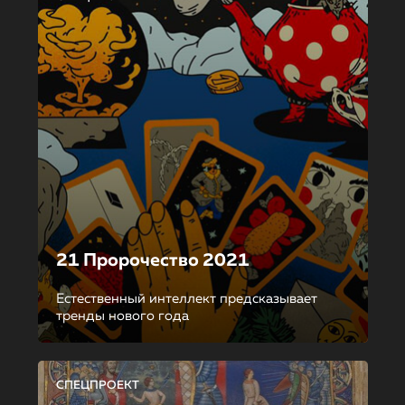
21 Пророчество 2021
Естественный интеллект предсказывает
тренды нового года
СПЕЦПРОЕКТ