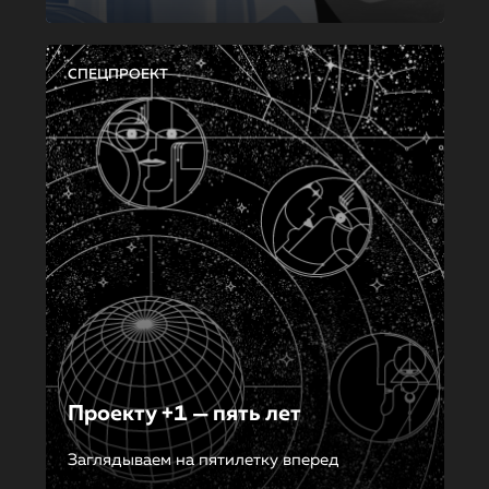
СПЕЦПРОЕКТ
Проекту +1 — пять лет
Заглядываем на пятилетку вперед