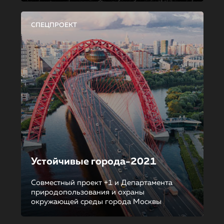
СПЕЦПРОЕКТ
Устойчивые города-2021
Совместный проект +1 и Департамента
природопользования и охраны
окружающей среды города Москвы