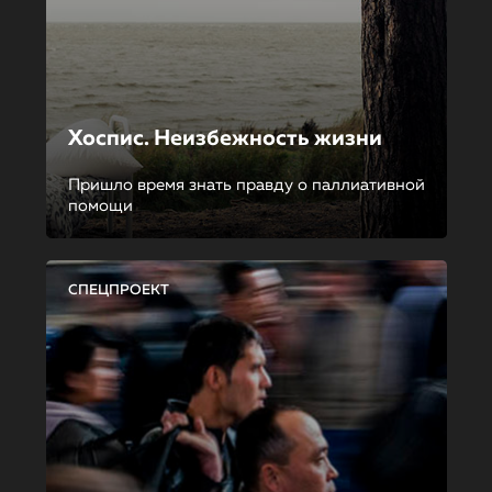
Хоспис. Неизбежность жизни
Пришло время знать правду о паллиативной
помощи
СПЕЦПРОЕКТ