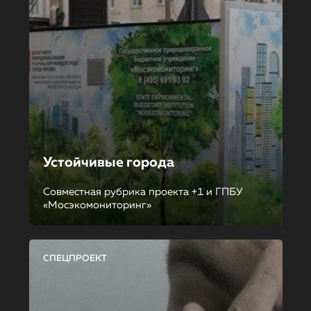
Устойчивые города
Совместная рубрика проекта +1 и ГПБУ
«Мосэкомониторинг»
СПЕЦПРОЕКТ