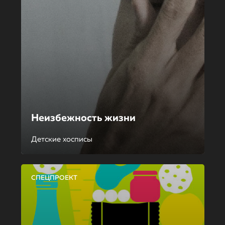
Неизбежность жизни
Детские хосписы
СПЕЦПРОЕКТ