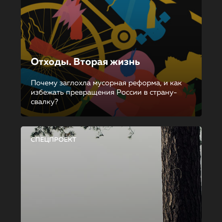
Отходы. Вторая жизнь
Почему заглохла мусорная реформа, и как
избежать превращения России в страну-
свалку?
СПЕЦПРОЕКТ