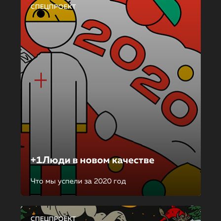
СПЕЦПРОЕКТ
+1Люди в новом качестве
Что мы успели за 2020 год
СПЕЦПРОЕКТ