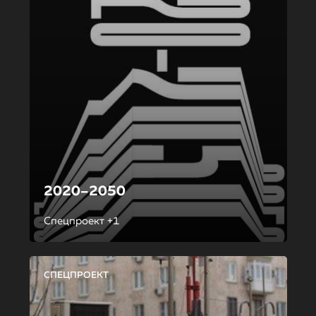
2020–2050
Спецпроект +1
СПЕЦПРОЕКТ