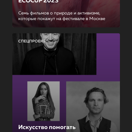
ECOCUP 2023
Семь фильмов о природе и активизме,
которые покажут на фестивале в Москве
СПЕЦПРОЕКТ
Искусство помогать