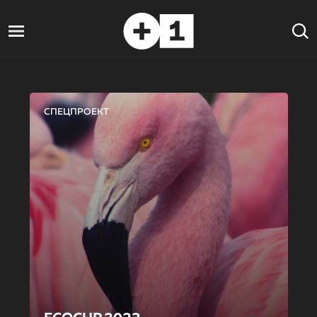
СПЕЦПРОЕКТ