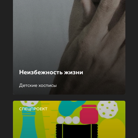
Неизбежность жизни
Детские хосписы
СПЕЦПРОЕКТ