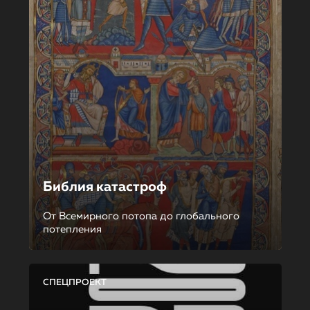
Библия катастроф
От Всемирного потопа до глобального
потепления
СПЕЦПРОЕКТ