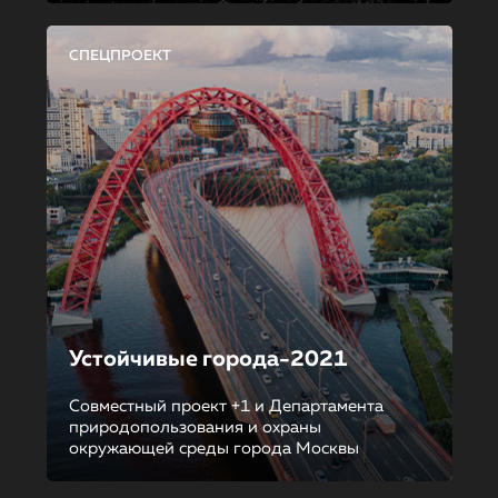
СПЕЦПРОЕКТ
Устойчивые города-2021
Совместный проект +1 и Департамента
природопользования и охраны
окружающей среды города Москвы