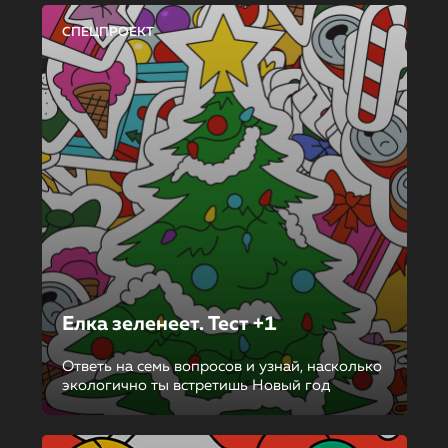
СПЕЦПРОЕКТ
Елка зеленеет. Тест +1
Ответь на семь вопросов и узнай, насколько
экологично ты встретишь Новый год