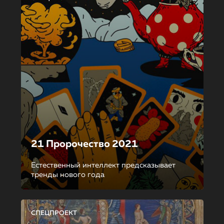
21 Пророчество 2021
Естественный интеллект предсказывает
тренды нового года
СПЕЦПРОЕКТ