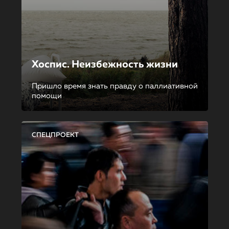
Хоспис. Неизбежность жизни
Пришло время знать правду о паллиативной
помощи
СПЕЦПРОЕКТ