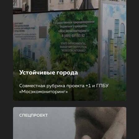
Устойчивые города
Совместная рубрика проекта +1 и ГПБУ
«Мосэкомониторинг»
СПЕЦПРОЕКТ