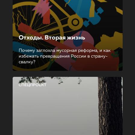
Отходы. Вторая жизнь
Почему заглохла мусорная реформа, и как
избежать превращения России в страну-
свалку?
СПЕЦПРОЕКТ