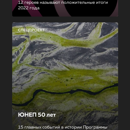
12 героев называют положительные итоги
2022 года
СПЕЦПРОЕКТ
ЮНЕП 50 лет
15 главных событий в истории Программы