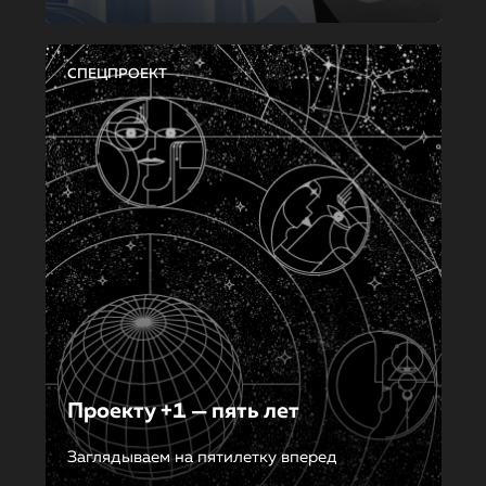
СПЕЦПРОЕКТ
Проекту +1 — пять лет
Заглядываем на пятилетку вперед