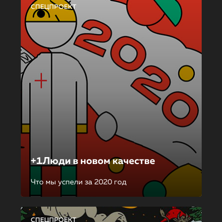
СПЕЦПРОЕКТ
+1Люди в новом качестве
Что мы успели за 2020 год
СПЕЦПРОЕКТ