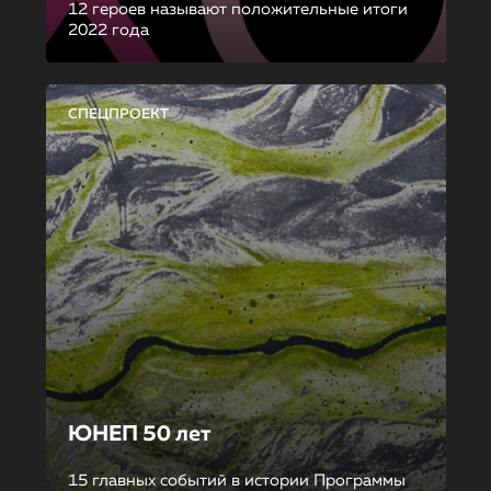
12 героев называют положительные итоги
2022 года
СПЕЦПРОЕКТ
ЮНЕП 50 лет
15 главных событий в истории Программы