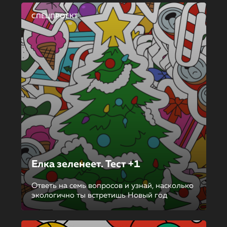
СПЕЦПРОЕКТ
Елка зеленеет. Тест +1
Ответь на семь вопросов и узнай, насколько
экологично ты встретишь Новый год