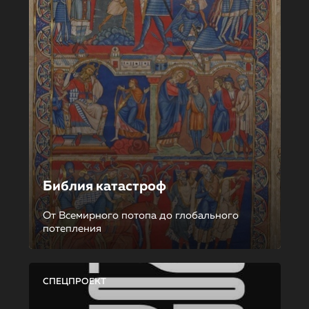
Библия катастроф
От Всемирного потопа до глобального
потепления
СПЕЦПРОЕКТ