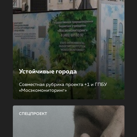
Устойчивые города
Совместная рубрика проекта +1 и ГПБУ
«Мосэкомониторинг»
СПЕЦПРОЕКТ