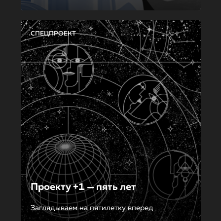
СПЕЦПРОЕКТ
Проекту +1 — пять лет
Заглядываем на пятилетку вперед