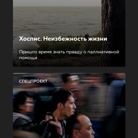
Хоспис. Неизбежность жизни
Пришло время знать правду о паллиативной
помощи
СПЕЦПРОЕКТ