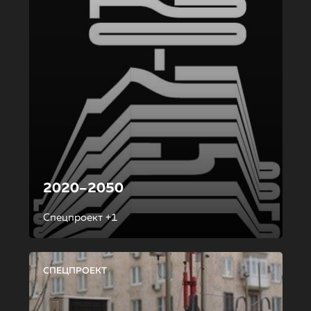
2020–2050
Спецпроект +1
СПЕЦПРОЕКТ