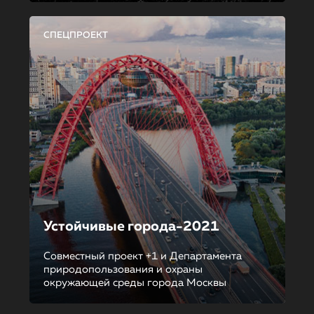
СПЕЦПРОЕКТ
Устойчивые города-2021
Совместный проект +1 и Департамента
природопользования и охраны
окружающей среды города Москвы