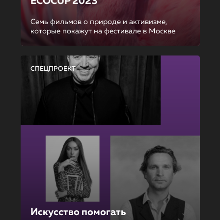
ECOCUP 2023
Семь фильмов о природе и активизме,
которые покажут на фестивале в Москве
СПЕЦПРОЕКТ
Искусство помогать