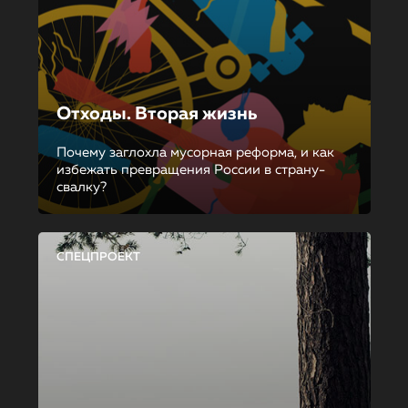
Отходы. Вторая жизнь
Почему заглохла мусорная реформа, и как
избежать превращения России в страну-
свалку?
СПЕЦПРОЕКТ