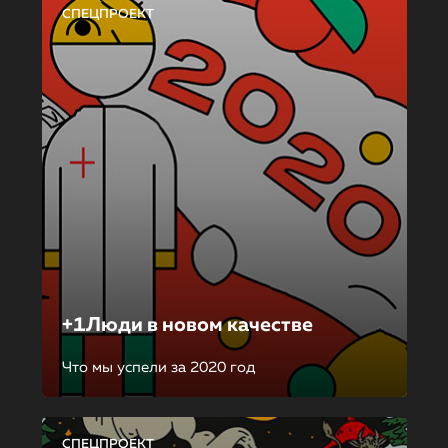
СПЕЦПРОЕКТ
+1Люди в новом качестве
Что мы успели за 2020 год
СПЕЦПРОЕКТ