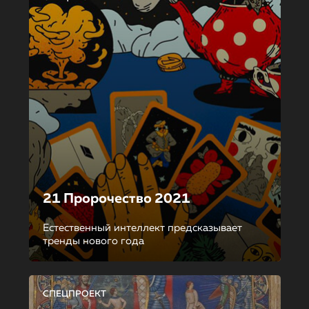
21 Пророчество 2021
Естественный интеллект предсказывает
тренды нового года
СПЕЦПРОЕКТ