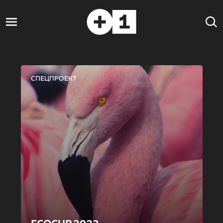
СПЕЦПРОЕКТ