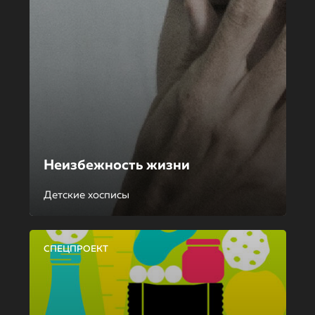
Неизбежность жизни
Детские хосписы
СПЕЦПРОЕКТ