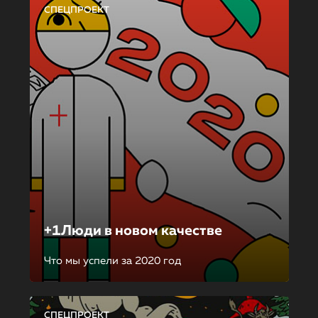
СПЕЦПРОЕКТ
+1Люди в новом качестве
Что мы успели за 2020 год
СПЕЦПРОЕКТ