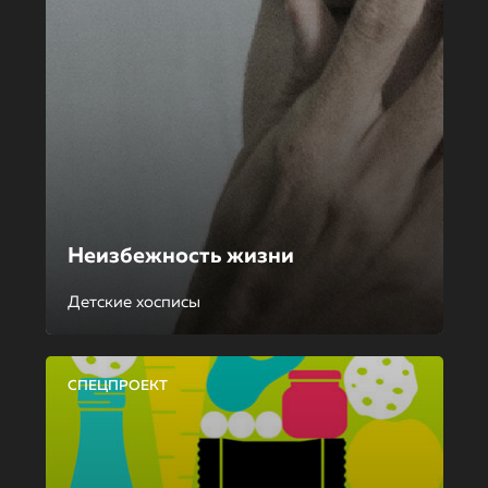
Неизбежность жизни
Детские хосписы
СПЕЦПРОЕКТ