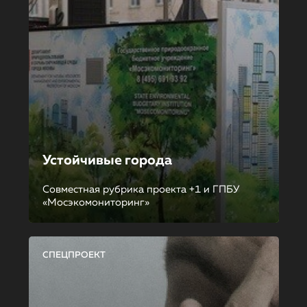
Устойчивые города
Совместная рубрика проекта +1 и ГПБУ
«Мосэкомониторинг»
СПЕЦПРОЕКТ