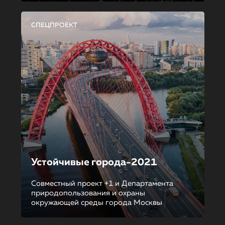
СПЕЦПРОЕКТ
Устойчивые города-2021
Совместный проект +1 и Департамента
природопользования и охраны
окружающей среды города Москвы