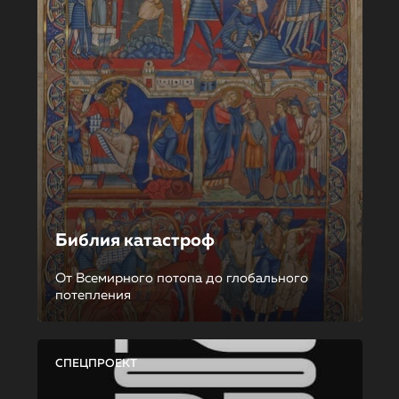
Библия катастроф
От Всемирного потопа до глобального
потепления
СПЕЦПРОЕКТ