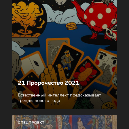
21 Пророчество 2021
Естественный интеллект предсказывает
тренды нового года
СПЕЦПРОЕКТ