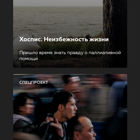
Хоспис. Неизбежность жизни
Пришло время знать правду о паллиативной
помощи
СПЕЦПРОЕКТ