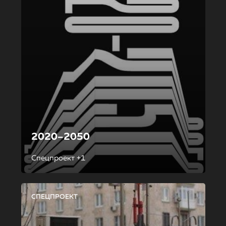
2020–2050
Спецпроект +1
СПЕЦПРОЕКТ