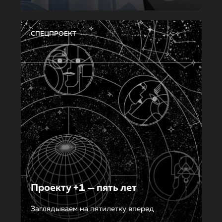
СПЕЦПРОЕКТ
Проекту +1 — пять лет
Заглядываем на пятилетку вперед