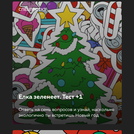
СПЕЦПРОЕКТ
Елка зеленеет. Тест +1
Ответь на семь вопросов и узнай, насколько
экологично ты встретишь Новый год