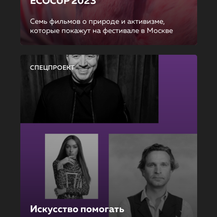
ECOCUP 2023
Семь фильмов о природе и активизме,
которые покажут на фестивале в Москве
СПЕЦПРОЕКТ
Искусство помогать