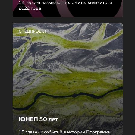
12 героев называют положительные итоги
2022 года
СПЕЦПРОЕКТ
ЮНЕП 50 лет
15 главных событий в истории Программы