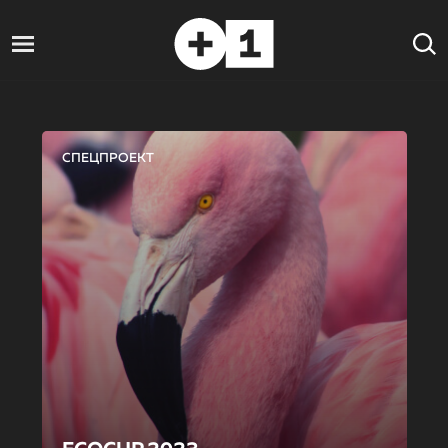
СПЕЦПРОЕКТ