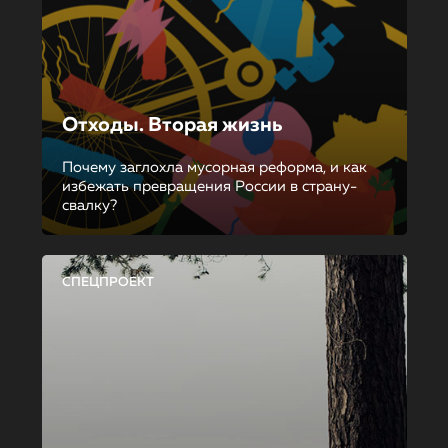
Отходы. Вторая жизнь
Почему заглохла мусорная реформа, и как
избежать превращения России в страну-
свалку?
СПЕЦПРОЕКТ