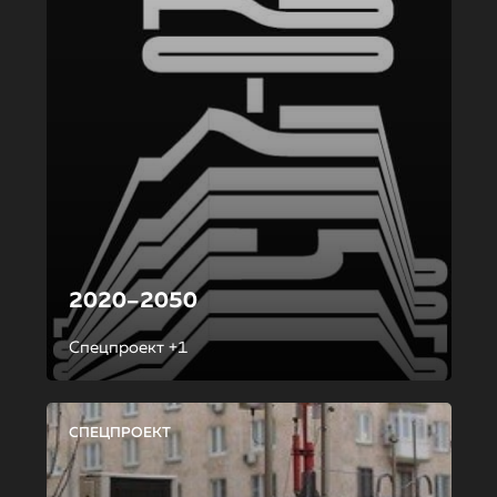
2020–2050
Спецпроект +1
СПЕЦПРОЕКТ