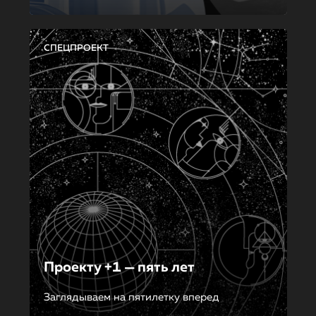
СПЕЦПРОЕКТ
Проекту +1 — пять лет
Заглядываем на пятилетку вперед