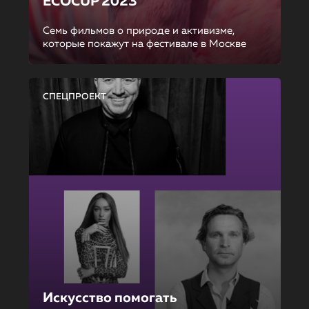
ECOCUP 2023
Семь фильмов о природе и активизме,
которые покажут на фестивале в Москве
СПЕЦПРОЕКТ
Искусство помогать