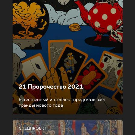
21 Пророчество 2021
Естественный интеллект предсказывает
тренды нового года
СПЕЦПРОЕКТ