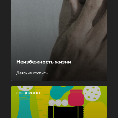
Неизбежность жизни
Детские хосписы
СПЕЦПРОЕКТ