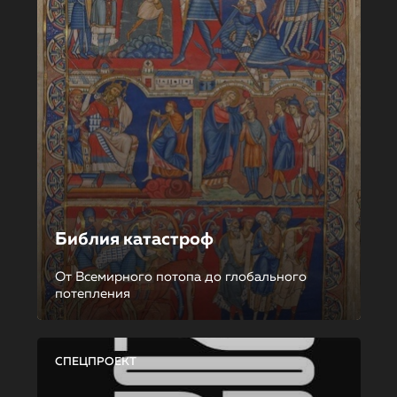
Библия катастроф
От Всемирного потопа до глобального
потепления
СПЕЦПРОЕКТ