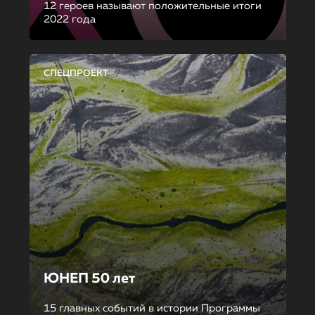
12 героев называют положительные итоги
2022 года
СПЕЦПРОЕКТ
ЮНЕП 50 лет
15 главных событий в истории Программы