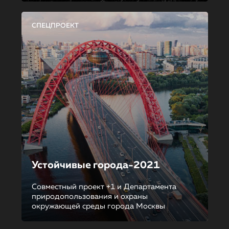
СПЕЦПРОЕКТ
Устойчивые города-2021
Совместный проект +1 и Департамента
природопользования и охраны
окружающей среды города Москвы