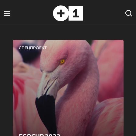
СПЕЦПРОЕКТ