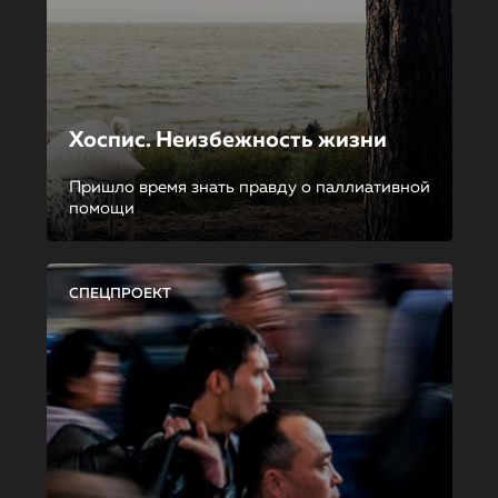
Хоспис. Неизбежность жизни
Пришло время знать правду о паллиативной
помощи
СПЕЦПРОЕКТ