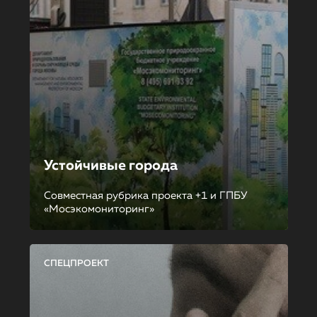
Устойчивые города
Совместная рубрика проекта +1 и ГПБУ
«Мосэкомониторинг»
СПЕЦПРОЕКТ