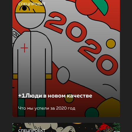
СПЕЦПРОЕКТ
+1Люди в новом качестве
Что мы успели за 2020 год
СПЕЦПРОЕКТ