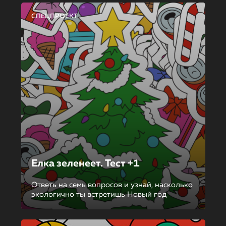
СПЕЦПРОЕКТ
Елка зеленеет. Тест +1
Ответь на семь вопросов и узнай, насколько
экологично ты встретишь Новый год