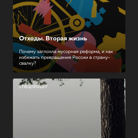
Отходы. Вторая жизнь
Почему заглохла мусорная реформа, и как
избежать превращения России в страну-
свалку?
СПЕЦПРОЕКТ