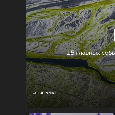
15 главных соб
СПЕЦПРОЕКТ