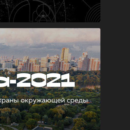
а-2021
охраны окружающей среды