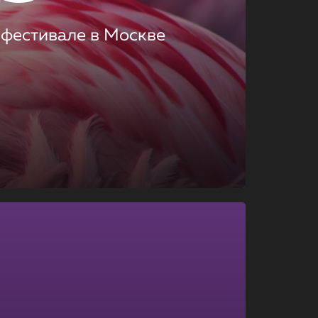
 фестивале в Москве