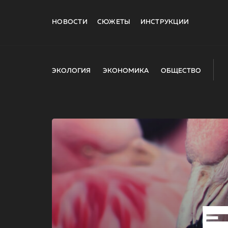
НОВОСТИ
СЮЖЕТЫ
ИНСТРУКЦИИ
ЭКОЛОГИЯ
ЭКОНОМИКА
ОБЩЕСТВО
E