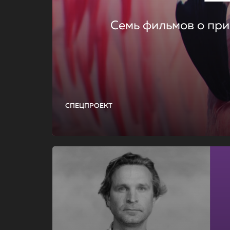
Семь фильмов о при
СПЕЦПРОЕКТ